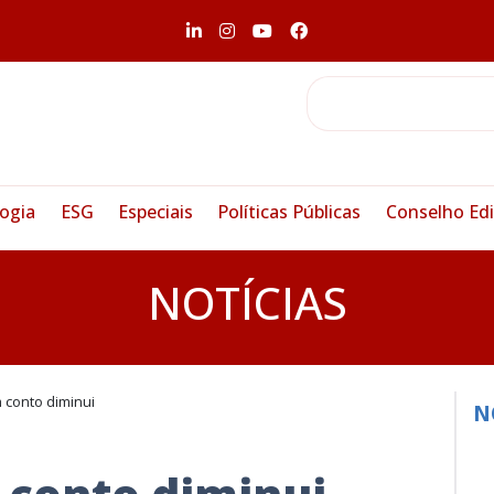
ogia
ESG
Especiais
Políticas Públicas
Conselho Edi
NOTÍCIAS
conto diminui
N