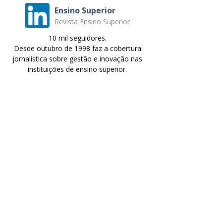
Ensino Superior
Revista Ensino Superior
10 mil seguidores.
Desde outubro de 1998 faz a cobertura
jornalística sobre gestão e inovação nas
instituições de ensino superior.