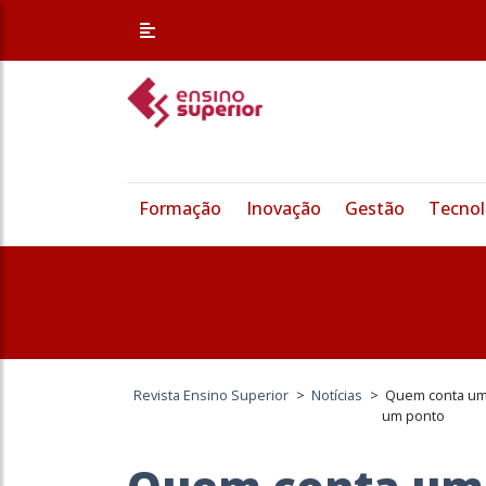
Formação
Inovação
Gestão
Tecnol
Revista Ensino Superior
>
Notícias
>
Quem conta um 
um ponto