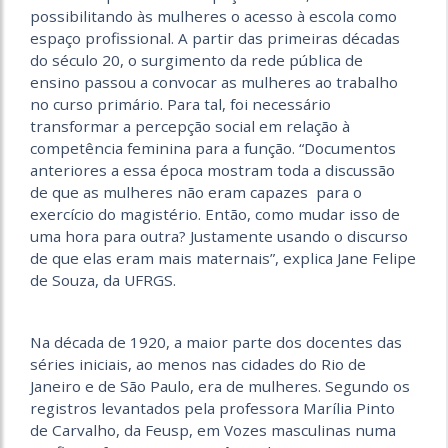
possibilitando às mulheres o acesso à escola como
espaço profissional. A partir das primeiras décadas
do século 20, o surgimento da rede pública de
ensino passou a convocar as mulheres ao trabalho
no curso primário. Para tal, foi necessário
transformar a percepção social em relação à
competência feminina para a função. “Documentos
anteriores a essa época mostram toda a discussão
de que as mulheres não eram capazes para o
exercício do magistério. Então, como mudar isso de
uma hora para outra? Justamente usando o discurso
de que elas eram mais maternais”, explica Jane Felipe
de Souza, da UFRGS.
Na década de 1920, a maior parte dos docentes das
séries iniciais, ao menos nas cidades do Rio de
Janeiro e de São Paulo, era de mulheres. Segundo os
registros levantados pela professora Marília Pinto
de Carvalho, da Feusp, em Vozes masculinas numa