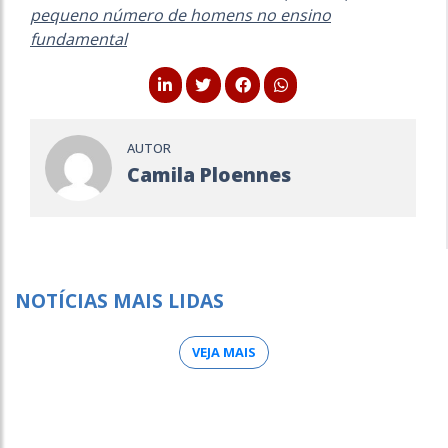
pequeno número de homens no ensino
fundamental
AUTOR
Camila Ploennes
NOTÍCIAS MAIS LIDAS
VEJA MAIS