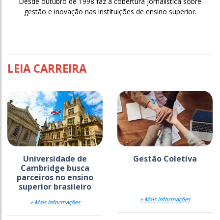
Desde outubro de 1998 faz a cobertura jornalística sobre
gestão e inovação nas instituições de ensino superior.
LEIA CARREIRA
Universidade de
Gestão Coletiva
Cambridge busca
parceiros no ensino
superior brasileiro
+ Mais Informações
+ Mais Informações