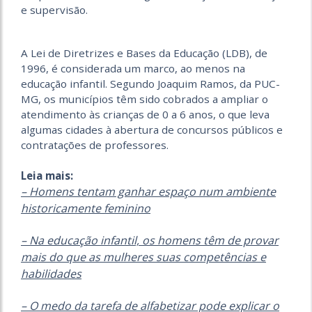
e supervisão.
A Lei de Diretrizes e Bases da Educação (LDB), de
1996, é considerada um marco, ao menos na
educação infantil. Segundo Joaquim Ramos, da PUC-
MG, os municípios têm sido cobrados a ampliar o
atendimento às crianças de 0 a 6 anos, o que leva
algumas cidades à abertura de concursos públicos e
contratações de professores.
Leia mais:
– Homens tentam ganhar espaço num ambiente
historicamente feminino
– Na educação infantil, os homens têm de provar
mais do que as mulheres suas competências e
habilidades
– O medo da tarefa de alfabetizar pode explicar o