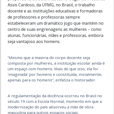
Assis Cardoso, da UFMG, no Brasil, o trabalho
docente e as instituições educativas e formadoras
de professores e professoras sempre
estabeleceram um dramático jogo que mantém no
centro de suas engrenagens as mulheres – como
alunas, funcionárias, mães e professoras, embora
seja vantajoso aos homens.
“Mesmo que a maioria do corpo docente seja
composta por mulheres, a instituição escolar ainda é
um espaço com homens. Mais do que isso, ela foi
‘imaginada’ por homens e constituída, inicialmente,
apenas para os homens”, enfatiza o historiador.
A regulamentação da docência ocorreu no Brasil no
século 19 com a Escola Normal, momento em que a
modernização do país absorveu a mão de obra
masculina para outros espaços sociais,