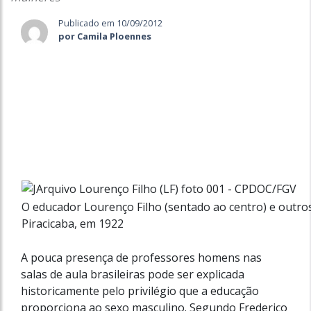
Publicado em 10/09/2012
por Camila Ploennes
O educador Lourenço Filho (sentado ao centro) e outro
Piracicaba, em 1922
A pouca presença de professores homens nas
salas de aula brasileiras pode ser explicada
historicamente pelo privilégio que a educação
proporciona ao sexo masculino. Segundo Frederico