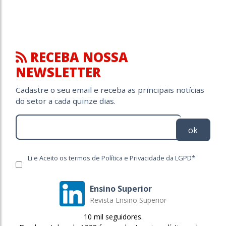
RECEBA NOSSA
NEWSLETTER
Cadastre o seu email e receba as principais notícias
do setor a cada quinze dias.
ok
Li e Aceito os termos de Política e Privacidade da LGPD*
Ensino Superior
Revista Ensino Superior
10 mil seguidores.