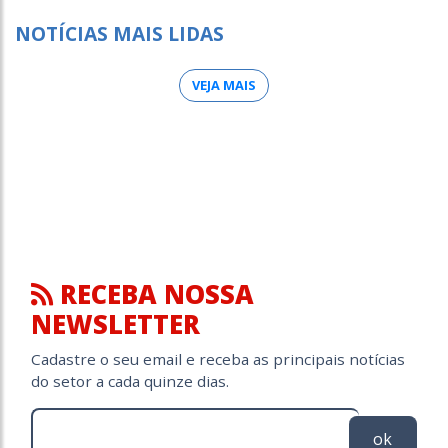
NOTÍCIAS MAIS LIDAS
VEJA MAIS
RECEBA NOSSA
NEWSLETTER
Cadastre o seu email e receba as principais notícias
do setor a cada quinze dias.
ok