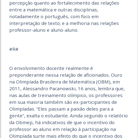
percepção quanto ao fortalecimento das relações
entre a matemática e outras disciplinas,
notadamente o português, com foco em
interpretação de texto; e a melhoria nas relações
professor-aluno e aluno-aluno.
#R#
O envolvimento docente realmente é
preponderante nessa relação de aficionados. Ouro
na Olimpíada Brasileira de Matemática (OBM), em
2011, Alessandro Pacanowski, 16 anos, lembra que,
nas aulas de treinamento olímpico, os professores
em sua maioria também são ex-participantes de
Olimpíadas. “Eles passam a paixão deles para a
gente”, exalta o estudante. Ainda segundo o relatório
da Obmep, há indicativos de que o incentivo do
professor ao aluno em relação à participação na
Olimpíada surte mais efeito do que o incentivo dos