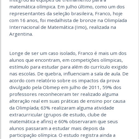
matemática olímpica. Em julho último, como um dos
representantes da seleção brasileira, Franco, hoje
com 16 anos, foi medalhista de bronze na Olimpíada
Internacional de Matemática (Imo), realizada na
Argentina.
Longe de ser um caso isolado, Franco é mais um dos
alunos que encontram, em competições olímpicas,
estímulo para estudar para além do currículo exigido
nas escolas. De quebra, influenciam a sala de aula. De
acordo com relatório sobre os impactos da prova
divulgado pela Obmep em julho de 2011, 59% dos
professores reconheceram ter realizado alguma
alteração real em suas práticas de ensino por causa
da Olimpíada; 63% realizaram alguma atividade
extracurricular (grupos de estudo, clube de
matemática e afins) e 60% observaram que seus
alunos passaram a estudar mais depois da
participação olímpica. O estudo registra ainda a