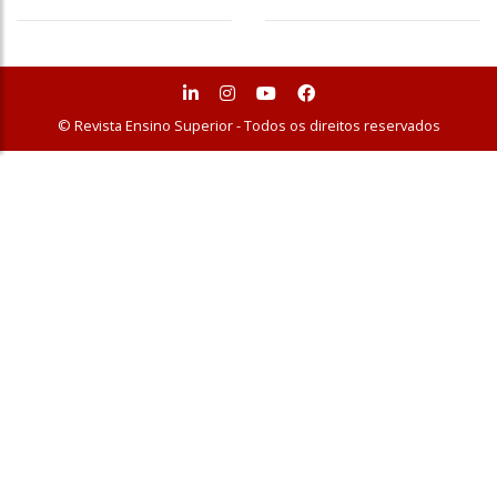
© Revista Ensino Superior - Todos os direitos reservados