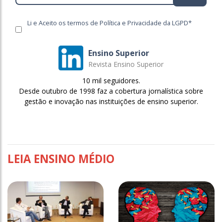
Li e Aceito os termos de Política e Privacidade da LGPD*
Ensino Superior
Revista Ensino Superior
10 mil seguidores.
Desde outubro de 1998 faz a cobertura jornalística sobre
gestão e inovação nas instituições de ensino superior.
LEIA ENSINO MÉDIO