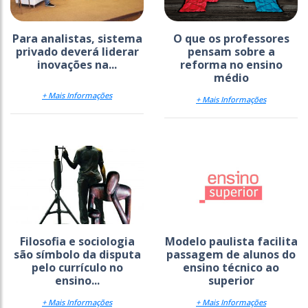
Para analistas, sistema
O que os professores
privado deverá liderar
pensam sobre a
inovações na...
reforma no ensino
médio
+ Mais Informações
+ Mais Informações
Filosofia e sociologia
Modelo paulista facilita
são símbolo da disputa
passagem de alunos do
pelo currículo no
ensino técnico ao
ensino...
superior
+ Mais Informações
+ Mais Informações