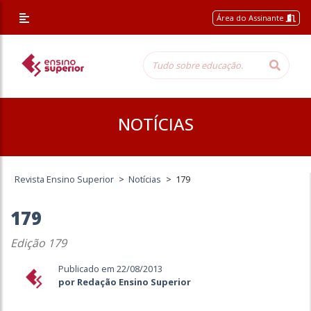
Área do Assinante
NOTÍCIAS
Revista Ensino Superior
>
Notícias
>
179
179
Edição 179
Publicado em 22/08/2013
por Redação Ensino Superior