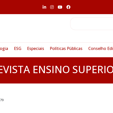
ogia
ESG
Especiais
Políticas Públicas
Conselho Edi
EVISTA ENSINO SUPERI
179