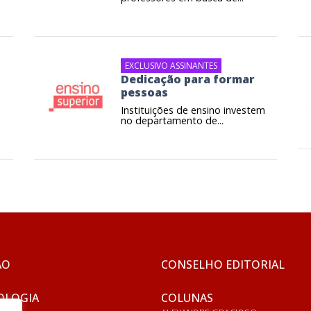
EXCLUSIVO ASSINANTES
Dedicação para formar
pessoas
Instituições de ensino investem
no departamento de...
ÃO
CONSELHO EDITORIAL
OLOGIA
COLUNAS