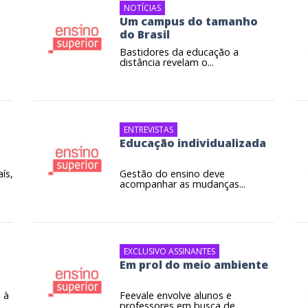
NOTÍCIAS
Um campus do tamanho
do Brasil
Bastidores da educação a
distância revelam o...
ENTREVISTAS
Educação individualizada
ís,
Gestão do ensino deve
acompanhar as mudanças...
EXCLUSIVO ASSINANTES
Em prol do meio ambiente
 à
Feevale envolve alunos e
professores em busca de...