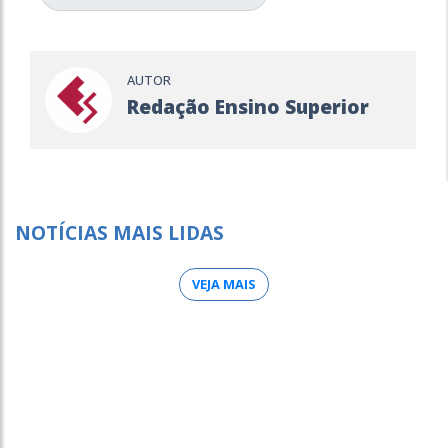
AUTOR
Redação Ensino Superior
NOTÍCIAS MAIS LIDAS
VEJA MAIS