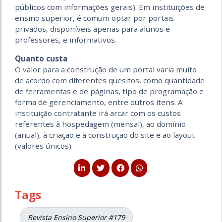
públicos com informações gerais). Em instituições de
ensino superior, é comum optar por portais
privados, disponíveis apenas para alunos e
professores, e informativos.
Quanto custa
O valor para a construção de um portal varia muito
de acordo com diferentes quesitos, como quantidade
de ferramentas e de páginas, tipo de programação e
forma de gerenciamento, entre outros itens. A
instituição contratante irá arcar com os custos
referentes à hospedagem (mensal), ao domínio
(anual), à criação e à construção do site e ao layout
(valores únicos).
Tags
Revista Ensino Superior #179