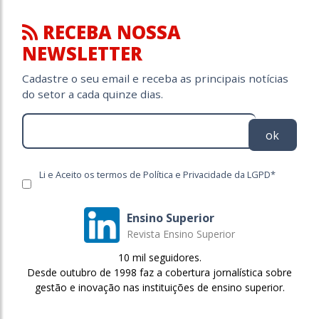
RECEBA NOSSA
NEWSLETTER
Cadastre o seu email e receba as principais notícias
do setor a cada quinze dias.
ok
Li e Aceito os termos de Política e Privacidade da LGPD*
Ensino Superior
Revista Ensino Superior
10 mil seguidores.
Desde outubro de 1998 faz a cobertura jornalística sobre
gestão e inovação nas instituições de ensino superior.