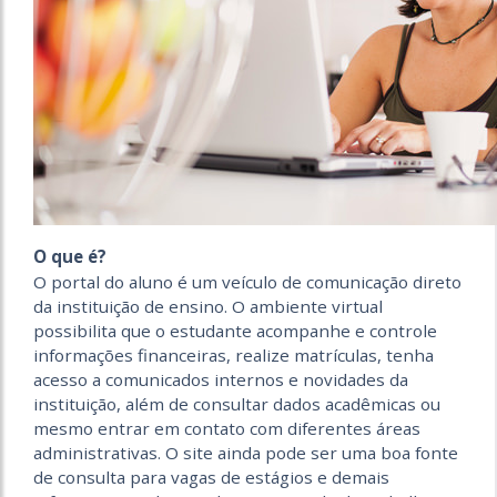
O que é?
O portal do aluno é um veículo de comunicação direto
da instituição de ensino. O ambiente virtual
possibilita que o estudante acompanhe e controle
informações financeiras, realize matrículas, tenha
acesso a comunicados internos e novidades da
instituição, além de consultar dados acadêmicas ou
mesmo entrar em contato com diferentes áreas
administrativas. O site ainda pode ser uma boa fonte
de consulta para vagas de estágios e demais