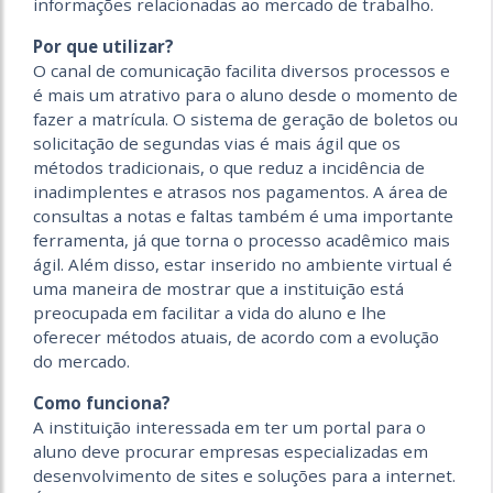
informações relacionadas ao mercado de trabalho.
Por que utilizar?
O canal de comunicação facilita diversos processos e
é mais um atrativo para o aluno desde o momento de
fazer a matrícula. O sistema de geração de boletos ou
solicitação de segundas vias é mais ágil que os
métodos tradicionais, o que reduz a incidência de
inadimplentes e atrasos nos pagamentos. A área de
consultas a notas e faltas também é uma importante
ferramenta, já que torna o processo acadêmico mais
ágil. Além disso, estar inserido no ambiente virtual é
uma maneira de mostrar que a instituição está
preocupada em facilitar a vida do aluno e lhe
oferecer métodos atuais, de acordo com a evolução
do mercado.
Como funciona?
A instituição interessada em ter um portal para o
aluno deve procurar empresas especializadas em
desenvolvimento de sites e soluções para a internet.