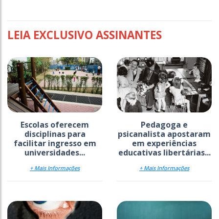
LEIA EXCLUSIVO ASSINANTES
Escolas oferecem
Pedagoga e
disciplinas para
psicanalista apostaram
facilitar ingresso em
em experiências
universidades...
educativas libertárias...
+ Mais Informações
+ Mais Informações