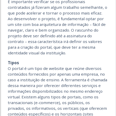
É importante verificar se os profissionais
contratados já fizeram algum trabalho semelhante, o
que pode acelerar e tornar o processo mais eficaz.
Ao desenvolver o projeto, é fundamental optar por
um site com boa arquitetura de informação – fácil de
navegar, claro e bem organizado. O rascunho do
projeto deve ser definido até a assinatura do
contrato – essa característica irá definir os valores
para a criação do portal, que deve ter a mesma
identidade visual da instituição.
Tipos
O portal é um tipo de website que reúne diversos
conteúdos fornecidos por apenas uma empresa, no
caso a instituição de ensino. A ferramenta é chamada
dessa maneira por oferecer diferentes serviços e
informações disponibilizados no mesmo endereço
virtual. Existem alguns tipos de portais, como os
transacionais (e-commerce), os públicos, os
privados, os informativos, os verticais (que oferecem
conteúdos específicos) e os horizontais (sites