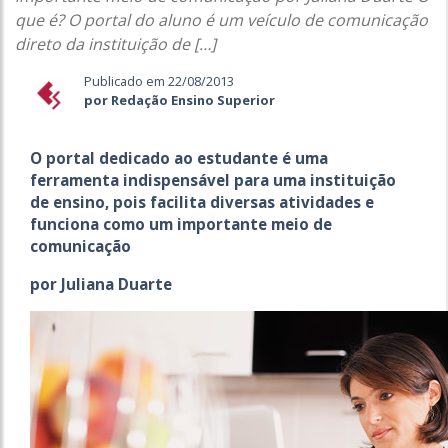
que é? O portal do aluno é um veículo de comunicação
direto da instituição de […]
Publicado em 22/08/2013
por Redação Ensino Superior
O portal dedicado ao estudante é uma
ferramenta indispensável para uma instituição
de ensino, pois facilita diversas atividades e
funciona como um importante meio de
comunicação
por Juliana Duarte