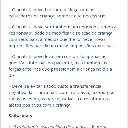
– O analista deve buscar o diálogo com os
educadores da criança, sempre que necessário.
– O analista deve ser também um educador, tendo a
responsabilidade de modificar a relação da criança
com seus pais, à medida que lhe fornece novas
impressões para lidar com as imposições externas.
– O analista deve levar em conta não apenas as
questões internas do paciente, mas também as
forças externas que pressionam a criança no dia a
dia.
– Deve-se evitar a todo custo a transferência
negativa da criança para com o analista, fazendo-se
todos os esforços para dissolvê-la e recobrar os
afetos positivos com a criança.
Saiba mais
>
O tratamento psicanalítico de crianças
, de Anna