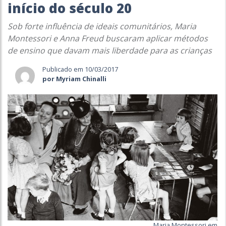
início do século 20
Sob forte influência de ideais comunitários, Maria
Montessori e Anna Freud buscaram aplicar métodos
de ensino que davam mais liberdade para as crianças
Publicado em 10/03/2017
por Myriam Chinalli
Maria Montessori em