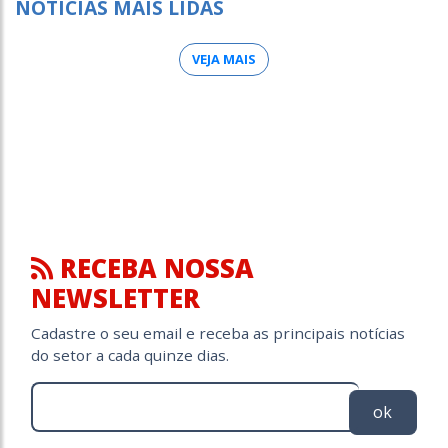
NOTÍCIAS MAIS LIDAS
VEJA MAIS
RECEBA NOSSA
NEWSLETTER
Cadastre o seu email e receba as principais notícias
do setor a cada quinze dias.
ok