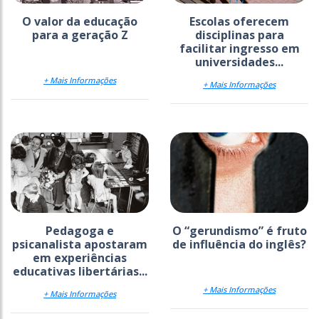
O valor da educação
Escolas oferecem
para a geração Z
disciplinas para
facilitar ingresso em
universidades...
+ Mais Informações
+ Mais Informações
Pedagoga e
O “gerundismo” é fruto
psicanalista apostaram
de influência do inglês?
em experiências
educativas libertárias...
+ Mais Informações
+ Mais Informações