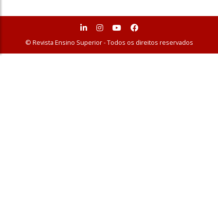
© Revista Ensino Superior - Todos os direitos reservados