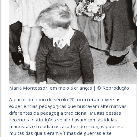
Maria Montessori em meio a crianças | © Reprodução
A partir do início do século 20, ocorreram diversas
experiências pedagógicas que buscavam alternativas
diferentes da pedagogia tradicional. Muitas dessas
recentes instituições se alinhavam com as ideias
marxistas e freudianas, acolhendo crianças pobres,
muitas das quais eram vítimas de guerras e se