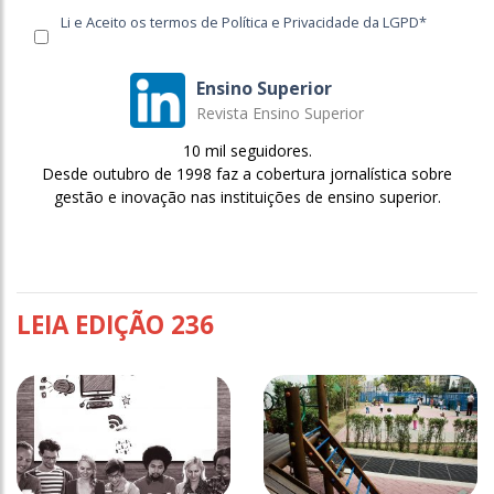
Li e Aceito os termos de Política e Privacidade da LGPD*
Ensino Superior
Revista Ensino Superior
10 mil seguidores.
Desde outubro de 1998 faz a cobertura jornalística sobre
gestão e inovação nas instituições de ensino superior.
LEIA EDIÇÃO 236