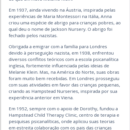
Em 1937, ainda vivendo na Áustria, inspirada pelas
experiências de Maria Montessori na Itália, Anna
criou uma espécie de abrigo para crianças pobres, ao
qual deu o nome de Jackson Nursery. O abrigo foi
fechado pelos nazistas.
Obrigada a emigrar com a família para Londres
devido à perseguição nazista, em 1938, enfrentou
diversos conflitos teóricos com a escola psicanalítica
inglesa, fortemente influenciada pelas ideias de
Melanie Klein. Mas, na América do Norte, suas obras
foram muito bem recebidas. Em Londres prosseguiu
com suas atividades em favor das crianças pequenas,
criando as Hampstead Nurseries, inspirada por sua
experiência anterior em Viena.
Em 1952, sempre com o apoio de Dorothy, fundou a
Hampstead Child Therapy Clinic, centro de terapia e
pesquisas psicanalíticas, onde aplicou suas teorias
em estreita colaboração com os pais das crianças