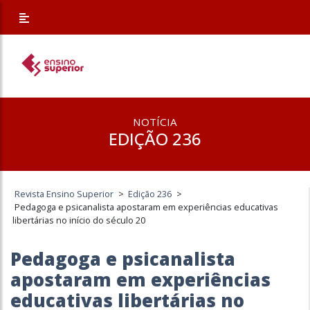
NOTÍCIA
EDIÇÃO 236
Revista Ensino Superior
>
Edição 236
>
Pedagoga e psicanalista apostaram em experiências educativas
libertárias no início do século 20
Pedagoga e psicanalista
apostaram em experiências
educativas libertárias no