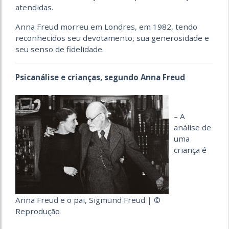
atendidas.
Anna Freud morreu em Londres, em 1982, tendo
reconhecidos seu devotamento, sua generosidade e
seu senso de fidelidade.
Psicanálise e crianças, segundo Anna Freud
– A
análise de
uma
criança é
Anna Freud e o pai, Sigmund Freud | ©
Reprodução