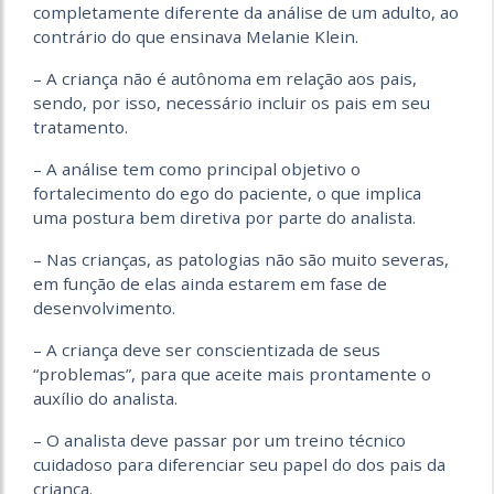
completamente diferente da análise de um adulto, ao
contrário do que ensinava
Melanie Klein.
– A criança não é autônoma em relação aos pais,
sendo, por isso, necessário incluir os pais em seu
tratamento.
– A análise tem como principal objetivo o
fortalecimento do ego do paciente, o que implica
uma postura bem diretiva por parte do analista.
– Nas crianças, as patologias não são muito severas,
em função de elas ainda estarem em fase de
desenvolvimento.
– A criança deve ser conscientizada de seus
“problemas”, para que aceite mais prontamente o
auxílio do analista.
– O analista deve passar por um treino técnico
cuidadoso para diferenciar seu papel do dos pais da
criança.