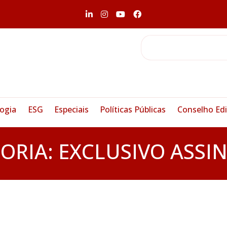
ogia
ESG
Especiais
Políticas Públicas
Conselho Edi
ORIA:
EXCLUSIVO ASSI