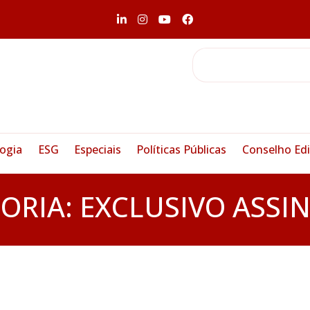
ogia
ESG
Especiais
Políticas Públicas
Conselho Edi
ORIA:
EXCLUSIVO ASSI