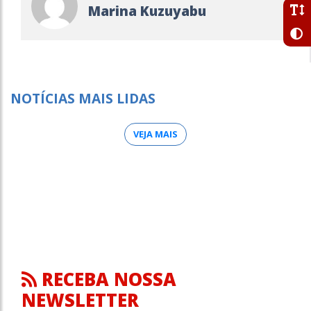
Marina Kuzuyabu
NOTÍCIAS MAIS LIDAS
VEJA MAIS
RECEBA NOSSA
NEWSLETTER