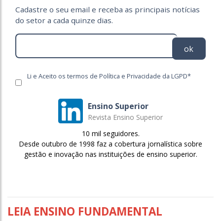
Cadastre o seu email e receba as principais notícias
do setor a cada quinze dias.
ok
Li e Aceito os termos de Política e Privacidade da LGPD*
Ensino Superior
Revista Ensino Superior
10 mil seguidores.
Desde outubro de 1998 faz a cobertura jornalística sobre
gestão e inovação nas instituições de ensino superior.
LEIA ENSINO FUNDAMENTAL