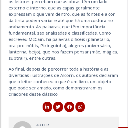
os leitores percebam que as obras têm um lado
externo e interno, que as capas geralmente
expressam o que vem dentro, que as fontes e a cor
da tinta podem variar e até que há uma costura no
acabamento. As palavras, que têm importância
fundamental, são analisadas e classificadas. Como
escreveu McCain, há palavras difíceis (planetário,
ora-pro-nóbis, Pixinguinha), alegres (aniversário,
lanterna, beijo), que nos fazem pensar (mãe, mágica,
subtrair), entre outras.
Ao final, depois de percorrer toda a história e as
divertidas ilustrações de Alcorn, os autores declaram
que o leitor conheceu o que é um livro, um objeto
que pode ser amado, como demonstraram os
criadores deste clássico.
AUTOR