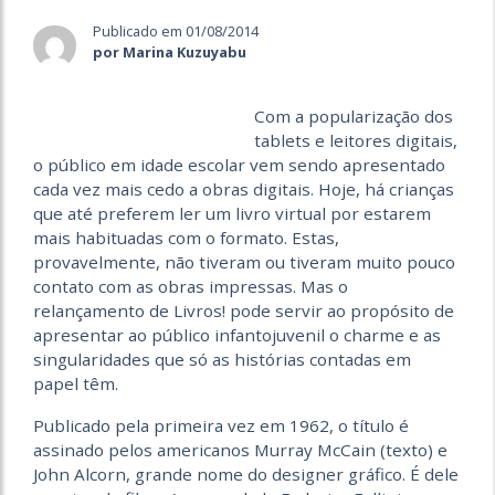
Publicado em 01/08/2014
por Marina Kuzuyabu
Com a popularização dos
tablets e leitores digitais,
o público em idade escolar vem sendo apresentado
cada vez mais cedo a obras digitais. Hoje, há crianças
que até preferem ler um livro virtual por estarem
mais habituadas com o formato. Estas,
provavelmente, não tiveram ou tiveram muito pouco
contato com as obras impressas. Mas o
relançamento de Livros! pode servir ao propósito de
apresentar ao público infantojuvenil o charme e as
singularidades que só as histórias contadas em
papel têm.
Publicado pela primeira vez em 1962, o título é
assinado pelos americanos Murray McCain (texto) e
John Alcorn, grande nome do designer gráfico. É dele