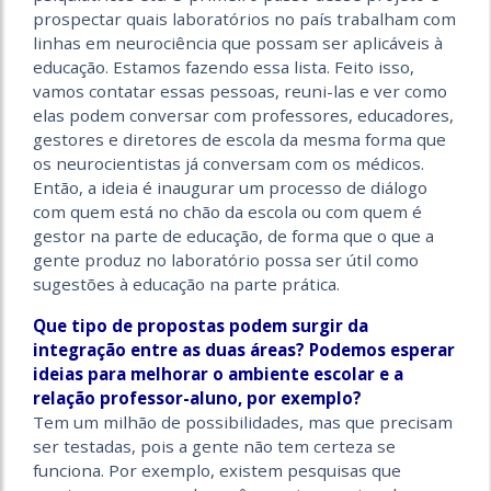
prospectar quais laboratórios no país trabalham com
linhas em neurociência que possam ser aplicáveis à
educação. Estamos fazendo essa lista. Feito isso,
vamos contatar essas pessoas, reuni-las e ver como
elas podem conversar com professores, educadores,
gestores e diretores de escola da mesma forma que
os neurocientistas já conversam com os médicos.
Então, a ideia é inaugurar um processo de diálogo
com quem está no chão da escola ou com quem é
gestor na parte de educação, de forma que o que a
gente produz no laboratório possa ser útil como
sugestões à educação na parte prática.
Que tipo de propostas podem surgir da
integração entre as duas áreas? Podemos esperar
ideias para melhorar o ambiente escolar e a
relação professor-aluno, por exemplo?
Tem um milhão de possibilidades, mas que precisam
ser testadas, pois a gente não tem certeza se
funciona. Por exemplo, existem pesquisas que