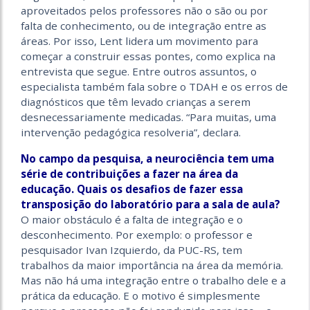
aproveitados pelos professores não o são ou por
falta de conhecimento, ou de integração entre as
áreas. Por isso, Lent lidera um movimento para
começar a construir essas pontes, como explica na
entrevista que segue. Entre outros assuntos, o
especialista também fala sobre o TDAH e os erros de
diagnósticos que têm levado crianças a serem
desnecessariamente medicadas. “Para muitas, uma
intervenção pedagógica resolveria”, declara.
No campo da pesquisa, a neurociên­cia tem uma
série de contribuições a fazer na área da
educação. Quais os desafios de fazer essa
transposição do laboratório para a sala de aula?
O maior obstáculo é a falta de integração e o
desconhecimento. Por exemplo: o professor e
pesquisador Ivan Izquierdo, da PUC-RS, tem
trabalhos da maior importância na área da memória.
Mas não há uma integração entre o trabalho dele e a
prática da educação. E o motivo é simplesmente