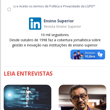
Li e Aceito os termos de Política e Privacidade da LGPD*
Ensino Superior
Revista Ensino Superior
10 mil seguidores.
Desde outubro de 1998 faz a cobertura jornalística sobre
gestão e inovação nas instituições de ensino superior.
LEIA ENTREVISTAS