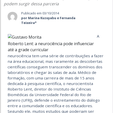
podem surgir dessa parceria
Publicado em 03/10/2014
por Marina Kuzuyabu e Fernanda
Teixeira*
A
Roberto Lent: a neurociência pode influenciar
até a grade curricular
neurociência tem uma série de contribuições a fazer
na área educacional, mas raramente as descobertas
científicas conseguem transcender os domínios dos
laboratórios e chegar às salas de aula. Médico de
formação, com uma carreira de mais de 15 anos
dedicada à pesquisa científica, o neurocientista
Roberto Lent, diretor do Instituto de Ciências
Biomédicas da Universidade Federal do Rio de
Janeiro (UFRJ), defende o estreitamento do diálogo
entre a comunidade científica e os educadores.
Segundo ele, muitos estudos que poderiam ser