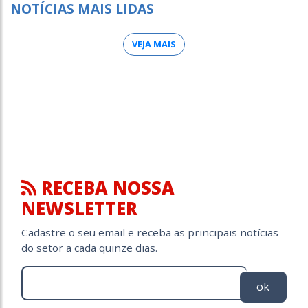
NOTÍCIAS MAIS LIDAS
VEJA MAIS
RECEBA NOSSA
NEWSLETTER
Cadastre o seu email e receba as principais notícias
do setor a cada quinze dias.
ok