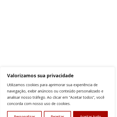
Valorizamos sua privacidade
Utilizamos cookies para aprimorar sua experiência de
navegação, exibir anúncios ou conteúdo personalizado e
analisar nosso tráfego. Ao clicar em “Aceitar todos”, você
concorda com nosso uso de cookies.
Personalizar
Rejeitar
Aceitar tudo