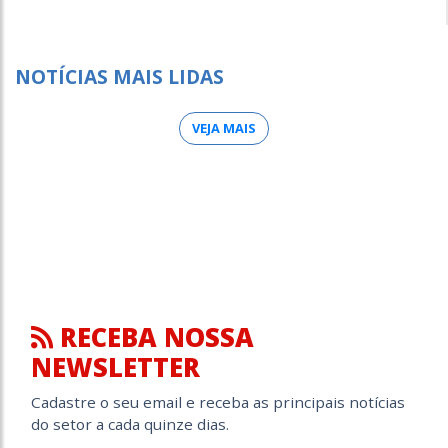
NOTÍCIAS MAIS LIDAS
VEJA MAIS
RECEBA NOSSA
NEWSLETTER
Cadastre o seu email e receba as principais notícias
do setor a cada quinze dias.