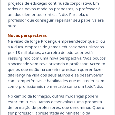
projetos de educação continuada corporativa. Em
todos os novos modelos propostos, o professor é
um dos elementos centrais”, diz. Para ela, o
professor que conseguir repensar seu papel valerá
ouro.
Novas perspectivas
Na visão de Jorge Proença, empreendedor que criou
a Kiduca, empresa de games educacionais utilizados
por 18 mil alunos, a carreira de educador está
ressurgindo com uma nova perspectiva. “Aos poucos
a sociedade vem revalorizando o professor. Acredito
que os que estão na carreira precisam querer fazer
diferença na vida dos seus alunos e se desenvolver
com competências e habilidades que os credenciem
como profissionais no mercado como um todo”, diz.
No campo da formação, outras mudanças podem
estar em curso. Ramos desenvolveu uma proposta
de formação de professores, que denominou Quero
ser professor, apresentada ao Ministério da