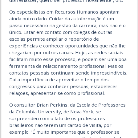
dia renascer, quero ser professor novamente”, diz.
Os especialistas em Recursos Humanos apontam
ainda outro dado. Cuidar da autoformação é um
passo necessário na gestão da carreira, mas não é o
único. Estar em contato com colegas de outras
escolas permite ampliar o repertório de
experiências e conhecer oportunidades que não lhe
chegariam por outros canais. Hoje, as redes sociais
facilitam muito esse processo, e podem ser uma boa
ferramenta de relacionamento profissional. Mas os
contatos pessoais continuam sendo imprescindíveis.
Daí a importância de aproveitar o tempo dos
congressos para conhecer pessoas, estabelecer
relações, apresentar-se como profissional.
O consultor Brian Perkins, da Escola de Professores
da Columbia University, de Nova York, se
surpreendeu com o fato de os professores
brasileiros não terem um cartão de visita, por
exemplo. “É muito importante que o professor se