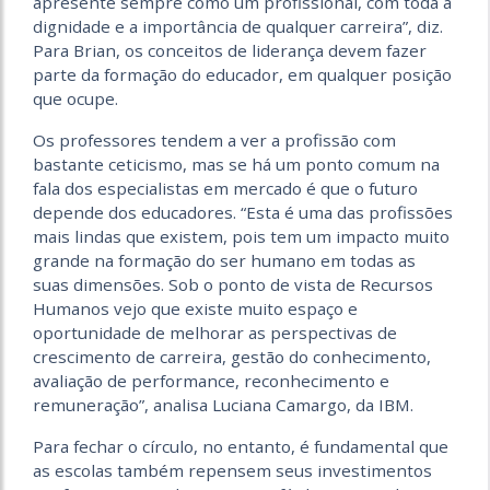
apresente sempre como um profissional, com toda a
dignidade e a importância de qualquer carreira”, diz.
Para Brian, os conceitos de liderança devem fazer
parte da formação do educador, em qualquer posição
que ocupe.
Os professores tendem a ver a profissão com
bastante ceti­cismo, mas se há um ponto comum na
fala dos especialistas em mercado é que o futuro
depende dos educadores. “Esta é uma das profissões
mais lindas que existem, pois tem um impacto muito
grande na formação do ser humano em todas as
suas dimensões. Sob o ponto de vista de Recursos
Humanos vejo que existe muito espaço e
oportunidade de melhorar as perspectivas de
crescimento de carreira, gestão do conhecimento,
avaliação de performance, reconhecimento e
remuneração”, analisa Luciana Camargo, da IBM.
Para fechar o círculo, no entanto, é fundamental que
as escolas também repensem seus investimentos