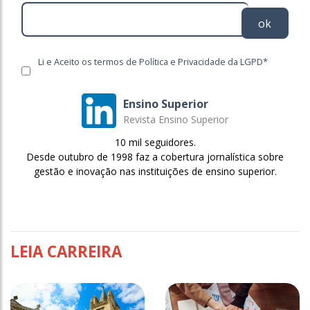
ok
Li e Aceito os termos de Política e Privacidade da LGPD*
Ensino Superior
Revista Ensino Superior
10 mil seguidores.
Desde outubro de 1998 faz a cobertura jornalística sobre
gestão e inovação nas instituições de ensino superior.
LEIA CARREIRA