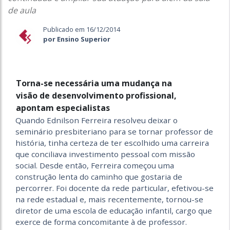
de aula
Publicado em 16/12/2014
por Ensino Superior
Torna-se necessária uma mudança na
visão de desenvolvimento profissional,
apontam especialistas
Quando Ednilson Ferreira resolveu deixar o
seminário presbiteriano para se tornar professor de
história, tinha certeza de ter escolhido uma carreira
que conciliava investimento pessoal com missão
social. Desde então, Ferreira começou uma
construção lenta do caminho que gostaria de
percorrer. Foi docente da rede particular, efetivou-se
na rede esta­dual e, mais recentemente, tornou-se
diretor de uma escola de educação infantil, cargo que
exerce de forma concomitante à de professor.