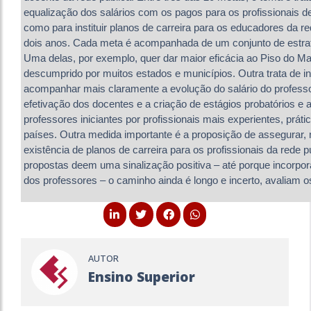
equalização dos salários com os pagos para os profissionais 
como para instituir planos de carreira para os educadores da r
dois anos. Cada meta é acompanhada de um conjunto de estra
Uma delas, por exemplo, quer dar maior eficácia ao Piso do Ma
descumprido por muitos estados e municípios. Outra trata de 
acompanhar mais claramente a evolução do salário do profess
efetivação dos docentes e a criação de estágios probatórios
professores iniciantes por profissionais mais experientes, pr
países. Outra medida importante é a proposição de assegurar, 
existência de planos de carreira para os profissionais da rede
propostas deem uma sinalização positiva – até porque incorp
dos professores – o caminho ainda é longo e incerto, avaliam os
AUTOR
Ensino Superior