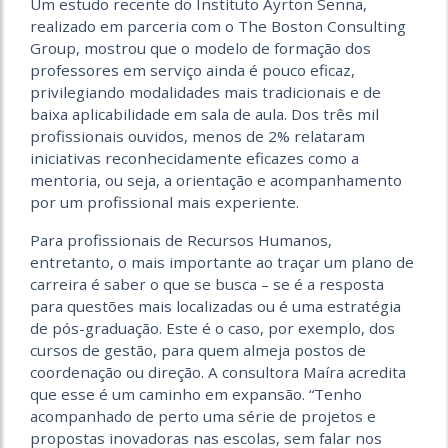
Um estudo recente do Instituto Ayrton Senna,
realizado em parceria com o The Boston Consulting
Group, mostrou que o modelo de formação dos
professores em serviço ainda é pouco eficaz,
privilegiando modalidades mais tradicionais e de
baixa aplicabilidade em sala de aula. Dos três mil
profissionais ouvidos, menos de 2% relataram
iniciativas reconhecidamente eficazes como a
mentoria, ou seja, a orientação e acompanhamento
por um profissional mais experiente.
Para profissionais de Recursos Humanos,
entretanto, o mais importante ao traçar um plano de
carreira é saber o que se busca – se é a resposta
para questões mais localizadas ou é uma estratégia
de pós-graduação. Este é o caso, por exemplo, dos
cursos de gestão, para quem almeja postos de
coordenação ou direção. A consultora Maíra acredita
que esse é um caminho em expansão. “Tenho
acompanhado de perto uma série de projetos e
propostas inovadoras nas escolas, sem falar nos