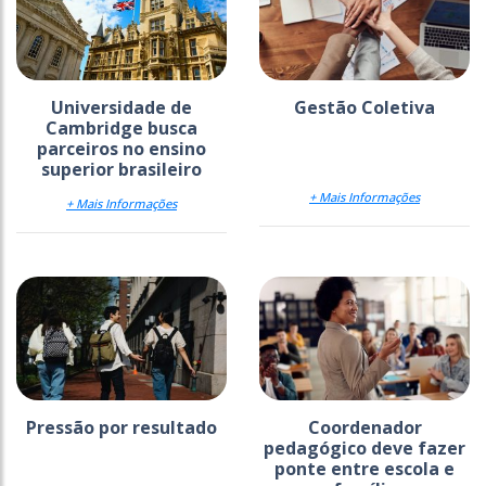
Universidade de
Gestão Coletiva
Cambridge busca
parceiros no ensino
superior brasileiro
+ Mais Informações
+ Mais Informações
Pressão por resultado
Coordenador
pedagógico deve fazer
ponte entre escola e