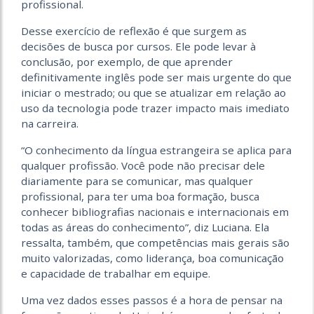
profissional.
Desse exercício de reflexão é que surgem as
decisões de busca por cursos. Ele pode levar à
conclusão, por exemplo, de que aprender
definitivamente inglês pode ser mais urgente do que
iniciar o mestrado; ou que se atualizar em relação ao
uso da tecnologia pode trazer impacto mais imediato
na carreira.
“O conhecimento da língua estrangeira se aplica para
qualquer profissão. Você pode não precisar dele
diariamente para se comunicar, mas qualquer
profissional, para ter uma boa formação, busca
conhecer bibliografias nacionais e internacionais em
todas as áreas do conhecimento”, diz Luciana. Ela
ressalta, também, que competências mais gerais são
muito valorizadas, como liderança, boa comunicação
e capacidade de trabalhar em equipe.
Uma vez dados esses passos é a hora de pensar na