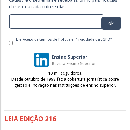
Cadastre o seu email e receba as principais notícias
do setor a cada quinze dias.
ok
Li e Aceito os termos de Política e Privacidade da LGPD*
Ensino Superior
Revista Ensino Superior
10 mil seguidores.
Desde outubro de 1998 faz a cobertura jornalística sobre
gestão e inovação nas instituições de ensino superior.
LEIA EDIÇÃO 216