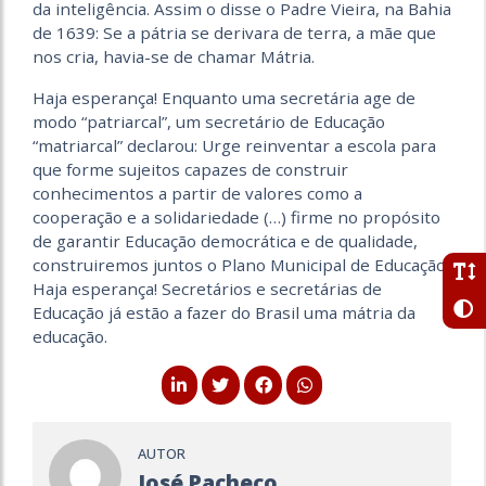
da inteligência. Assim o disse o Padre Vieira, na Bahia
de 1639: Se a pátria se derivara de terra, a mãe que
nos cria, havia-se de chamar Mátria.
Haja esperança! Enquanto uma secretária age de
modo “patriarcal”, um secretário de Educação
“matriarcal” declarou: Urge reinventar a escola para
que forme sujeitos capazes de construir
conhecimentos a partir de valores como a
cooperação e a solidariedade (…) firme no propósito
de garantir Educação democrática e de qualidade,
construiremos juntos o Plano Municipal de Educação.
Haja esperança! Secretários e secretárias de
Educação já estão a fazer do Brasil uma mátria da
educação.
AUTOR
José Pacheco