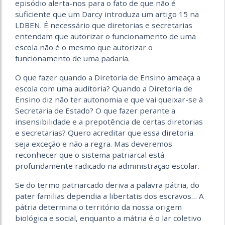
episódio alerta-nos para o fato de que não é
suficiente que um Darcy introduza um artigo 15 na
LDBEN. É necessário que diretorias e secretarias
entendam que autorizar o funcionamento de uma
escola não é o mesmo que autorizar o
funcionamento de uma padaria.
O que fazer quando a Diretoria de Ensino ameaça a
escola com uma auditoria? Quando a Diretoria de
Ensino diz não ter autonomia e que vai queixar-se à
Secretaria de Estado? O que fazer perante a
insensibilidade e a prepotência de certas diretorias
e secretarias? Quero acreditar que essa diretoria
seja exceção e não a regra. Mas deveremos
reconhecer que o sistema patriarcal está
profundamente radicado na administração escolar.
Se do termo patriarcado deriva a palavra pátria, do
pater familias dependia a libertatis dos escravos… A
pátria determina o território da nossa origem
biológica e social, enquanto a mátria é o lar coletivo