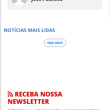
NOTÍCIAS MAIS LIDAS
VEJA MAIS
RECEBA NOSSA
NEWSLETTER