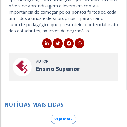
níveis de aprendizagem e levem em conta a
importância de começar pelos pontos fortes de cada
um – dos alunos e de si próprios – para criar o
suporte pedagógico que presenteie o potencial inato
dos estudantes, ao invés de degradá-lo.
AUTOR
Ensino Superior
NOTÍCIAS MAIS LIDAS
VEJA MAIS