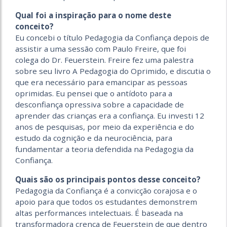
Qual foi a inspiração para o nome deste
conceito?
Eu concebi o título Pedagogia da Confiança depois de
assistir a uma sessão com Paulo Freire, que foi
colega do Dr. Feuerstein. Freire fez uma palestra
sobre seu livro A Pedagogia do Oprimido, e discutia o
que era necessário para emancipar as pessoas
oprimidas. Eu pensei que o antídoto para a
desconfiança opressiva sobre a capacidade de
aprender das crianças era a confiança. Eu investi 12
anos de pesquisas, por meio da experiência e do
estudo da cognição e da neurociência, para
fundamentar a teoria defendida na Pedagogia da
Confiança.
Quais são os principais pontos desse conceito?
Pedagogia da Confiança é a convicção corajosa e o
apoio para que todos os estudantes demonstrem
altas performances intelectuais. É baseada na
transformadora crença de Feuerstein de que dentro