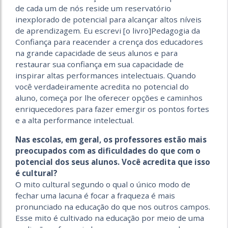
de cada um de nós reside um reservatório
inexplorado de potencial para alcançar altos níveis
de aprendizagem. Eu escrevi [o livro]Pedagogia da
Confiança para reacender a crença dos educadores
na grande capacidade de seus alunos e para
restaurar sua confiança em sua capacidade de
inspirar altas performances intelectuais. Quando
você verdadeiramente acredita no potencial do
aluno, começa por lhe oferecer opções e caminhos
enriquecedores para fazer emergir os pontos fortes
e a alta performance intelectual.
Nas escolas, em geral, os professores estão mais
preocupados com as dificuldades do que com o
potencial dos seus alunos. Você acredita que isso
é cultural?
O mito cultural segundo o qual o único modo de
fechar uma lacuna é focar a fraqueza é mais
pronunciado na educação do que nos outros campos.
Esse mito é cultivado na educação por meio de uma