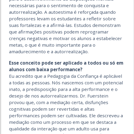
necessárias para o sentimento de conquista e
autorrealização. A autoestima é reforçada quando
professores levam os estudantes a refletir sobre
suas fortalezas e a afirmá-las. Estudos demonstram
que afirmações positivas podem reprogramar
crenças negativas e motivar os alunos a estabelecer
metas, o que é muito importante para o
amadurecimento e a autorrealização.
Esse conceito pode ser aplicado a todos ou só em
alunos com baixa performance?
Eu acredito que a Pedagogia da Confiança é aplicável
a todas as pessoas. Nós nascemos com um potencial
inato, a predisposição para a alta performance e o
desejo de nos autorrealizarmos. Dr. Fuerstein
provou que, com a mediação certa, disfunções
cognitivas podem ser revertidas e altas
performances podem ser cultivadas. Ele descreveu a
mediação como um processo em que se destaca a
qualidade da interação que um adulto usa para