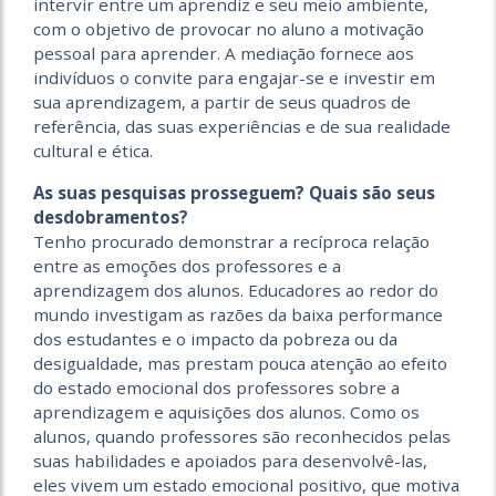
intervir entre um aprendiz e seu meio ambiente,
com o objetivo de provocar no aluno a motivação
pessoal para aprender. A mediação fornece aos
indivíduos o convite para engajar-se e investir em
sua aprendizagem, a partir de seus quadros de
referência, das suas experiências e de sua realidade
cultural e ética.
As suas pesquisas prosseguem? Quais são seus
desdobramentos?
Tenho procurado demonstrar a recíproca relação
entre as emoções dos professores e a
aprendizagem dos alunos. Educadores ao redor do
mundo investigam as razões da baixa performance
dos estudantes e o impacto da pobreza ou da
desigualdade, mas prestam pouca atenção ao efeito
do estado emocional dos professores sobre a
aprendizagem e aquisições dos alunos. Como os
alunos, quando professores são reconhecidos pelas
suas habilidades e apoiados para desenvolvê-las,
eles vivem um estado emocional positivo, que motiva