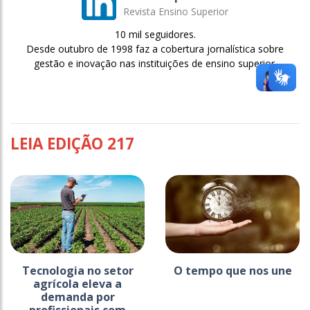
Revista Ensino Superior
10 mil seguidores.
Desde outubro de 1998 faz a cobertura jornalística sobre
gestão e inovação nas instituições de ensino superior.
LEIA EDIÇÃO 217
Tecnologia no setor
O tempo que nos une
agrícola eleva a
demanda por