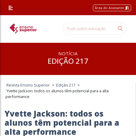
Área do Assinante
NOTÍCIA
EDIÇÃO 217
Revista Ensino Superior
>
Edição 217
>
Yvette Jackson: todos os alunos têm potencial para a alta
performance
Yvette Jackson: todos os
alunos têm potencial para a
alta performance