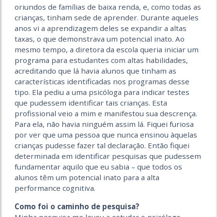
oriundos de famílias de baixa renda, e, como todas as
crianças, tinham sede de aprender. Durante aqueles
anos vi a aprendizagem deles se expandir a altas
taxas, o que demonstrava um potencial inato. Ao
mesmo tempo, a diretora da escola queria iniciar um
programa para estudantes com altas habilidades,
acreditando que lá havia alunos que tinham as
características identificadas nos programas desse
tipo. Ela pediu a uma psicóloga para indicar testes
que pudessem identificar tais crianças. Esta
profissional veio a mim e manifestou sua descrença.
Para ela, não havia ninguém assim lá. Fiquei furiosa
por ver que uma pessoa que nunca ensinou àquelas
crianças pudesse fazer tal declaração. Então fiquei
determinada em identificar pesquisas que pudessem
fundamentar aquilo que eu sabia – que todos os
alunos têm um potencial inato para a alta
performance cognitiva.
Como foi o caminho de pesquisa?