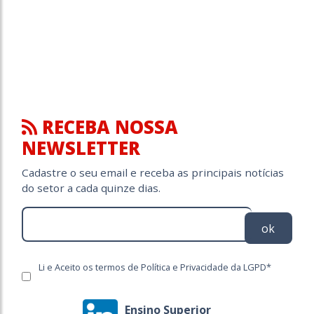
RECEBA NOSSA
NEWSLETTER
Cadastre o seu email e receba as principais notícias
do setor a cada quinze dias.
ok
Li e Aceito os termos de Política e Privacidade da LGPD*
Ensino Superior