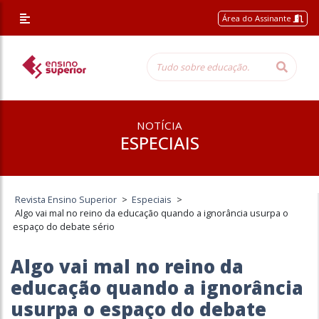
Área do Assinante
NOTÍCIA
ESPECIAIS
Revista Ensino Superior
>
Especiais
>
Algo vai mal no reino da educação quando a ignorância usurpa o
espaço do debate sério
Algo vai mal no reino da
educação quando a ignorância
usurpa o espaço do debate