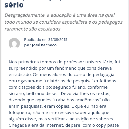
sério
Desgraçadamente, a educação é uma área na qual
todo mundo se considera especialista e os pedagogos
raramente são escutados
Publicado em 31/08/2015
por José Pacheco
Nos primeiros tempos de professor universitário, fui
surpreendido por um fenômeno que considerava
erradicado. Os meus alunos do curso de pedagogia
entregavam-me “relatórios de pesquisa” enfeitados
com citações do tipo: segundo fulano, conforme
sicrano, beltrano disse… Devolvia-lhes os textos,
dizendo que aqueles “trabalhos acadêmicos” não
eram pesquisas, eram cópias. E que eu não era
fofoqueiro, não me interessava saber aquilo que
alguém disse, mas verificar a aquisição de saberes.
Chegada a era da internet, deparei com o copy paste