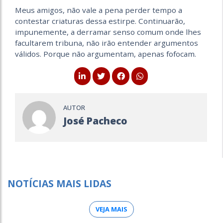
Meus amigos, não vale a pena perder tempo a
contestar criaturas dessa estirpe. Continuarão,
impunemente, a derramar senso comum onde lhes
facultarem tribuna, não irão entender argumentos
válidos. Porque não argumentam, apenas fofocam.
AUTOR
José Pacheco
NOTÍCIAS MAIS LIDAS
VEJA MAIS