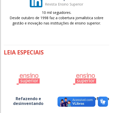
Revista Ensino Superior
10 mil seguidores.
Desde outubro de 1998 faz a cobertura jornalística sobre
gestão e inovação nas instituições de ensino superior.
LEIA ESPECIAIS
Refazendo e
Ensino multiplataforma
desinventando