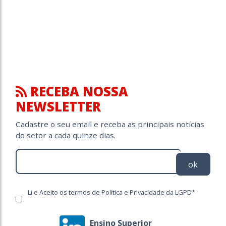
RECEBA NOSSA
NEWSLETTER
Cadastre o seu email e receba as principais notícias
do setor a cada quinze dias.
ok
Li e Aceito os termos de Política e Privacidade da LGPD*
Ensino Superior