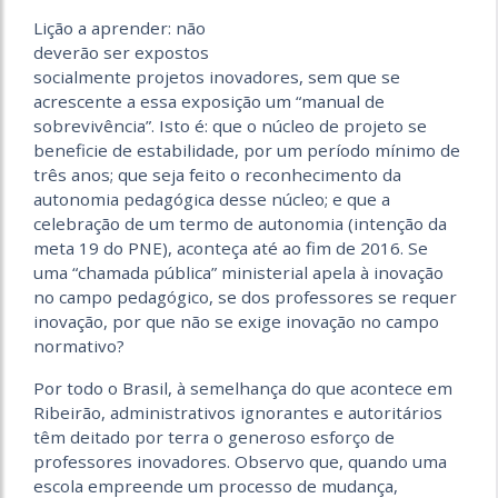
Lição a aprender: não
deverão ser expostos
socialmente projetos inovadores, sem que se
acrescente a essa exposição um “manual de
sobrevivência”. Isto é: que o núcleo de projeto se
beneficie de estabilidade, por um período mínimo de
três anos; que seja feito o reconhecimento da
autonomia pedagógica desse núcleo; e que a
celebração de um termo de autonomia (intenção da
meta 19 do PNE), aconteça até ao fim de 2016. Se
uma “chamada pública” ministerial apela à inovação
no campo pedagógico, se dos professores se requer
inovação, por que não se exige inovação no campo
normativo?
Por todo o Brasil, à semelhança do que acontece em
Ribeirão, administrativos ignorantes e autoritários
têm deitado por terra o generoso esforço de
professores inovadores. Observo que, quando uma
escola empreende um processo de mudança,