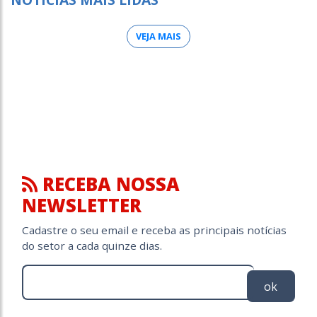
VEJA MAIS
RECEBA NOSSA
NEWSLETTER
Cadastre o seu email e receba as principais notícias
do setor a cada quinze dias.
ok