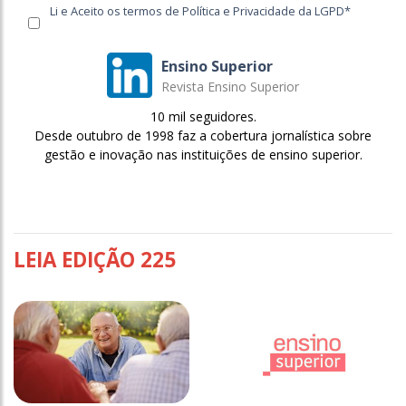
Li e Aceito os termos de Política e Privacidade da LGPD*
Ensino Superior
Revista Ensino Superior
10 mil seguidores.
Desde outubro de 1998 faz a cobertura jornalística sobre
gestão e inovação nas instituições de ensino superior.
LEIA EDIÇÃO 225