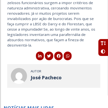
zelosos funcionários surgem a impor critérios de
natureza administrativa, cerceando movimentos
renovadores. Já vi muitos projetos serem
inviabilizados por ação de burocratas. Pois que se
faça cumprir a LBSE do Darcy e do Florestan, que
cesse a impunidade! Se, ao longo de vinte anos, os
legisladores inventaram uma parafernália de
absurdos normativos, que façam a fineza de
desinventá-la.
AUTOR
José Pacheco
NOTÍCIAS MAIS LIDAS