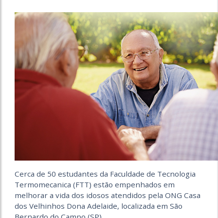
Cerca de 50 estudantes da Faculdade de Tecnologia
Termomecanica (FTT) estão empenhados em
melhorar a vida dos idosos atendidos pela ONG Casa
dos Velhinhos Dona Adelaide, localizada em São
Bernardo do Campo (SP).