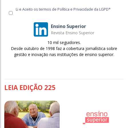
Li e Aceito os termos de Política e Privacidade da LGPD*
Ensino Superior
Revista Ensino Superior
10 mil seguidores.
Desde outubro de 1998 faz a cobertura jornalística sobre
gestão e inovação nas instituições de ensino superior.
LEIA EDIÇÃO 225