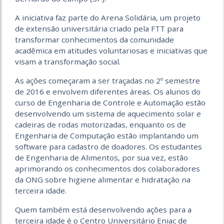
A iniciativa faz parte do Arena Solidária, um projeto
de extensão universitária criado pela FTT para
transformar conhecimentos da comunidade
acadêmica em atitudes voluntariosas e iniciativas que
visam a transformação social.
As ações começaram a ser traçadas no 2º semestre
de 2016 e envolvem diferentes áreas. Os alunos do
curso de Engenharia de Controle e Automação estão
desenvolvendo um sistema de aquecimento solar e
cadeiras de rodas motorizadas, enquanto os de
Engenharia de Computação estão implantando um
software para cadastro de doadores. Os estudantes
de Engenharia de Alimentos, por sua vez, estão
aprimorando os conhecimentos dos colaboradores
da ONG sobre higiene alimentar e hidratação na
terceira idade.
Quem também está desenvolvendo ações para a
terceira idade é o Centro Universitário Eniac de