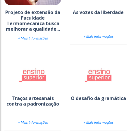
Projeto de extensão da
As vozes da liberdade
Faculdade
Termomecanica busca
melhorar a qualidade...
+ Mais Informações
+ Mais Informações
Traços artesanais
O desafio da gramática
contra a padronização
+ Mais Informações
+ Mais Informações