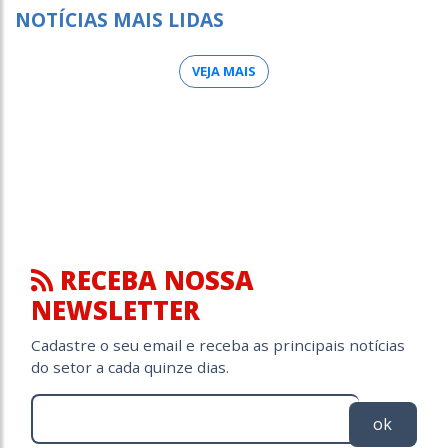
NOTÍCIAS MAIS LIDAS
VEJA MAIS
RECEBA NOSSA
NEWSLETTER
Cadastre o seu email e receba as principais notícias
do setor a cada quinze dias.
ok