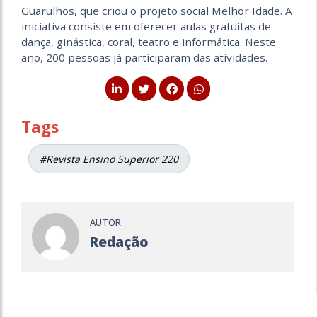
Guarulhos, que criou o projeto social Melhor Idade. A
iniciativa consiste em oferecer aulas gratuitas de
dança, ginástica, coral, teatro e informática. Neste
ano, 200 pessoas já participaram das atividades.
Tags
#Revista Ensino Superior 220
AUTOR
Redação