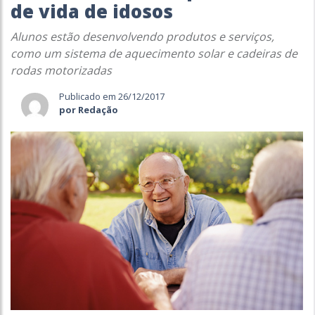
de vida de idosos
Alunos estão desenvolvendo produtos e serviços,
como um sistema de aquecimento solar e cadeiras de
rodas motorizadas
Publicado em 26/12/2017
por Redação