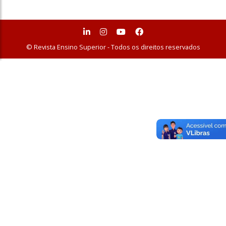
© Revista Ensino Superior - Todos os direitos reservados