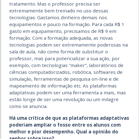
tratamento. Mas o professor precisa ser
extremamente bem treinado no uso dessas
tecnologias. Gastamos dinheiro demais nos
equipamentos e pouco na formação. Para cada R$ 1
gasto em equipamento, precisamos de R$ 9 em
formação. Com a formação adequada, as novas
tecnologias podem ser extremamente poderosas na
sala de aula, não como forma de substituir o
professor, mas para potencializar a sua ação, por
exemplo, com tecnologias “maker”, laboratórios de
ciências computadorizados, robótica, softwares de
simulação, ferramentas de pesquisa on-line e de
mapeamento de informação etc. As plataformas
adaptativas podem ser uma ferramenta a mais, mas
estão longe de ser uma revolução ou um milagre
como se anuncia.
Há uma crítica de que as plataformas adaptativas
poderiam ampliar o fosso entre os alunos com
melhor e pior desempenho. Qual a opinião do
senhor sobre isso?