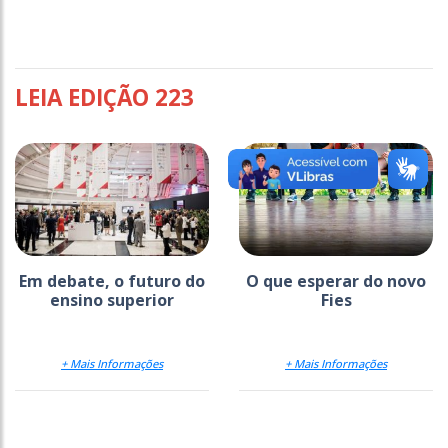
LEIA EDIÇÃO 223
Em debate, o futuro do
O que esperar do novo
ensino superior
Fies
+ Mais Informações
+ Mais Informações