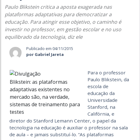
Paulo Blikstein critica a aposta exagerada nas
plataformas adaptativas para democratizar a
educação. Para atingir esse objetivo, o caminho é
investir no professor, em gestão escolar e no uso
equilibrado da tecnologia, diz ele
Publicado em 04/11/2015
por Gabriel Jareta
Para o professor
Paulo Blikstein, da
Blikstein: as plataformas
escola de
adaptativas existentes no
educação da
mercado são, na verdade,
Universidade
sistemas de treinamento para
Stanford, na
testes
Califórnia, e
diretor do Stanford Lemann Center, o papel da
tecnologia na educação é auxiliar o professor na sala
de aula – e jamais substituí-lo. “As plataformas