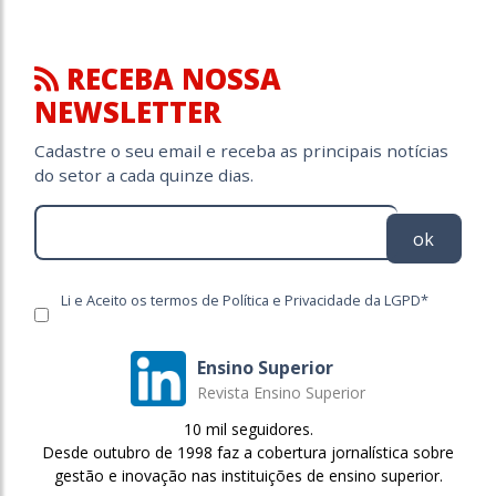
RECEBA NOSSA
NEWSLETTER
Cadastre o seu email e receba as principais notícias
do setor a cada quinze dias.
ok
Li e Aceito os termos de Política e Privacidade da LGPD*
Ensino Superior
Revista Ensino Superior
10 mil seguidores.
Desde outubro de 1998 faz a cobertura jornalística sobre
gestão e inovação nas instituições de ensino superior.