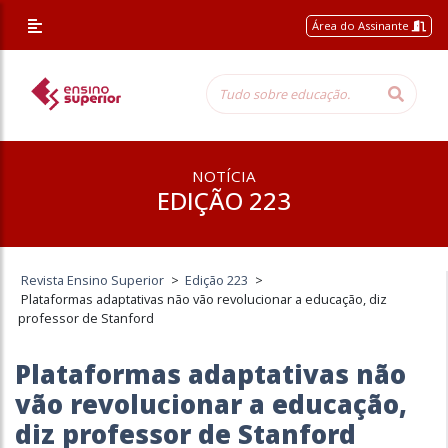
Área do Assinante
NOTÍCIA
EDIÇÃO 223
Revista Ensino Superior
>
Edição 223
>
Plataformas adaptativas não vão revolucionar a educação, diz
professor de Stanford
Plataformas adaptativas não
vão revolucionar a educação,
diz professor de Stanford