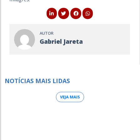
AUTOR
Gabriel Jareta
NOTÍCIAS MAIS LIDAS
VEJA MAIS