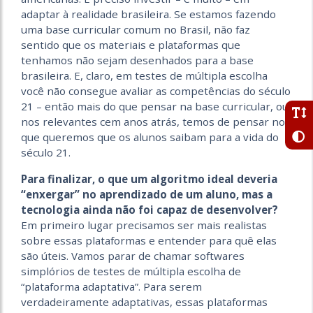
adaptar à realidade brasileira. Se estamos fazendo
uma base curricular comum no Brasil, não faz
sentido que os materiais e plataformas que
tenhamos não sejam desenhados para a base
brasileira. E, claro, em testes de múltipla escolha
você não consegue avaliar as competências do século
21 – então mais do que pensar na base curricular, ou
nos relevantes cem anos atrás, temos de pensar no
que queremos que os alunos saibam para a vida do
século 21.
Para finalizar, o que um algoritmo ideal deveria
“enxergar” no aprendizado de um aluno, mas a
tecnologia ainda não foi capaz de desenvolver?
Em primeiro lugar precisamos ser mais realistas
sobre essas plataformas e entender para quê elas
são úteis. Vamos parar de chamar softwares
simplórios de testes de múltipla escolha de
“plataforma adaptativa”. Para serem
verdadeiramente adaptativas, essas plataformas