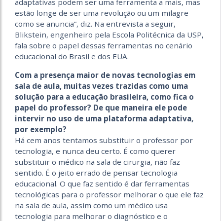
adaptativas podem ser uma ferramenta a mais, mas
estão longe de ser uma revolução ou um milagre
como se anuncia”, diz. Na entrevista a seguir,
Blikstein, engenheiro pela Escola Politécnica da USP,
fala sobre o papel dessas ferramentas no cenário
educacional do Brasil e dos EUA.
Com a presença maior de novas tecnologias em
sala de aula, muitas vezes trazidas como uma
solução para a educação brasileira, como fica o
papel do professor? De que maneira ele pode
intervir no uso de uma plataforma adaptativa,
por exemplo?
Há cem anos tentamos substituir o professor por
tecnologia, e nunca deu certo. É como querer
substituir o médico na sala de cirurgia, não faz
sentido. É o jeito errado de pensar tecnologia
educacional. O que faz sentido é dar ferramentas
tecnológicas para o professor melhorar o que ele faz
na sala de aula, assim como um médico usa
tecnologia para melhorar o diagnóstico e o