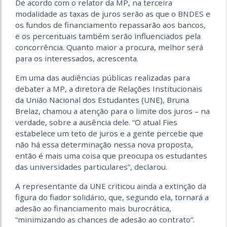
De acordo com o relator da MP, na terceira
modalidade as taxas de juros serão as que o BNDES e
os fundos de financiamento repassarão aos bancos,
e os percentuais também serão influenciados pela
concorrência. Quanto maior a procura, melhor será
para os interessados, acrescenta.
Em uma das audiências públicas realizadas para
debater a MP, a diretora de Relações Institucionais
da União Nacional dos Estudantes (UNE), Bruna
Brelaz, chamou a atenção para o limite dos juros – na
verdade, sobre a ausência dele. “O atual Fies
estabelece um teto de juros e a gente percebe que
não há essa determinação nessa nova proposta,
então é mais uma coisa que preocupa os estudantes
das universidades particulares”, declarou.
A representante da UNE criticou ainda a extinção da
figura do fiador solidário, que, segundo ela, tornará a
adesão ao financiamento mais burocrática,
“minimizando as chances de adesão ao contrato”.