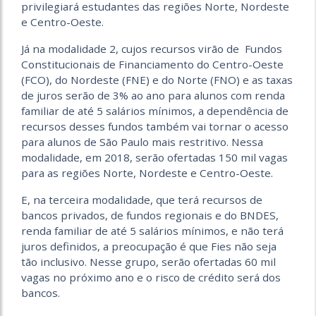
privilegiará estudantes das regiões Norte, Nordeste
e Centro-Oeste.
Já na modalidade 2, cujos recursos virão de Fundos
Constitucionais de Financiamento do Centro-Oeste
(FCO), do Nordeste (FNE) e do Norte (FNO) e as taxas
de juros serão de 3% ao ano para alunos com renda
familiar de até 5 salários mínimos, a dependência de
recursos desses fundos também vai tornar o acesso
para alunos de São Paulo mais restritivo. Nessa
modalidade, em 2018, serão ofertadas 150 mil vagas
para as regiões Norte, Nordeste e Centro-Oeste.
E, na terceira modalidade, que terá recursos de
bancos privados, de fundos regionais e do BNDES,
renda familiar de até 5 salários mínimos, e não terá
juros definidos, a preocupação é que Fies não seja
tão inclusivo. Nesse grupo, serão ofertadas 60 mil
vagas no próximo ano e o risco de crédito será dos
bancos.