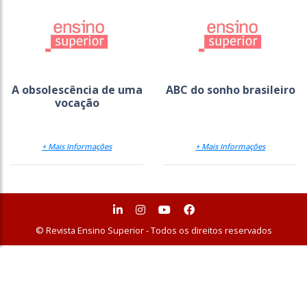
A obsolescência de uma
ABC do sonho brasileiro
vocação
+ Mais Informações
+ Mais Informações
© Revista Ensino Superior - Todos os direitos reservados