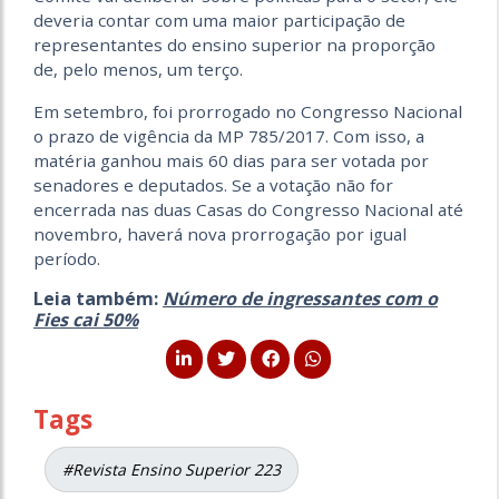
deveria contar com uma maior participação de
representantes do ensino superior na proporção
de, pelo menos, um terço.
Em setembro, foi prorrogado no Congresso Nacional
o prazo de vigência da MP 785/2017. Com isso, a
matéria ganhou mais 60 dias para ser votada por
senadores e deputados. Se a votação não for
encerrada nas duas Casas do Congresso Nacional até
novembro, haverá nova prorrogação por igual
período.
Leia também:
Número de ingressantes com o
Fies cai 50%
Tags
#Revista Ensino Superior 223