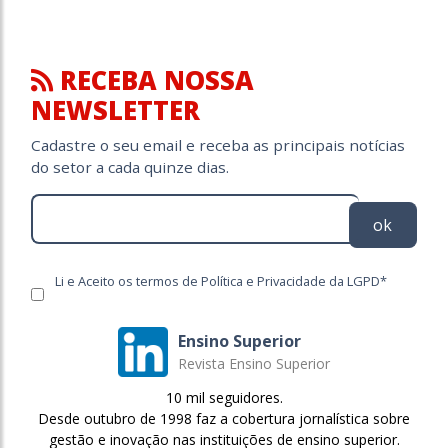
RECEBA NOSSA
NEWSLETTER
Cadastre o seu email e receba as principais notícias
do setor a cada quinze dias.
ok
Li e Aceito os termos de Política e Privacidade da LGPD*
Ensino Superior
Revista Ensino Superior
10 mil seguidores.
Desde outubro de 1998 faz a cobertura jornalística sobre
gestão e inovação nas instituições de ensino superior.