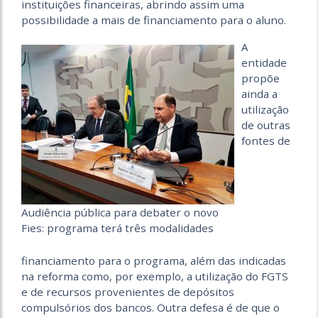
instituições financeiras, abrindo assim uma
possibilidade a mais de financiamento para o aluno.
A
entidade
propõe
ainda a
utilização
de outras
fontes de
Audiência pública para debater o novo
Fies: programa terá três modalidades
financiamento para o programa, além das indicadas
na reforma como, por exemplo, a utilização do FGTS
e de recursos provenientes de depósitos
compulsórios dos bancos. Outra defesa é de que o