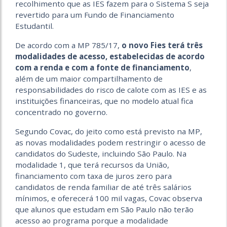
recolhimento que as IES fazem para o Sistema S seja
revertido para um Fundo de Financiamento
Estudantil.
De acordo com a MP 785/17,
o novo Fies terá três
modalidades de acesso, estabelecidas de acordo
com a renda e com a fonte de financiamento
,
além de um maior compartilhamento de
responsabilidades do risco de calote com as IES e as
instituições financeiras, que no modelo atual fica
concentrado no governo.
Segundo Covac, do jeito como está previsto na MP,
as novas modalidades podem restringir o acesso de
candidatos do Sudeste, incluindo São Paulo. Na
modalidade 1, que terá recursos da União,
financiamento com taxa de juros zero para
candidatos de renda familiar de até três salários
mínimos, e oferecerá 100 mil vagas, Covac observa
que alunos que estudam em São Paulo não terão
acesso ao programa porque a modalidade