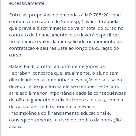
excessivamente.
Entre as propostas de emendas à MP 785/201 que
contam com o apoio do Semesp, Covac cita aquela
que prevê a discriminação do valor total do curso no
contrato de financiamento, que deverá especificar,
no mínimo, o valor da mensalidade no momento da
contratação e seu reajuste ao longo da duração do
curso.
Rafael Baldi, diretor-adjunto de negócios da
Febraban, concorda que, atualmente, o aluno tem
dificuldade em acompanhar a evolução de seu saldo
devedor e de que forma ele se compõe. “Este fato,
atrelado à menor importância dada às consequências
do não pagamento da dívida frente a outras, como a
do cartão de crédito, tendem a elevar a
inadimplência do financiamento educacional e,
consequentemente, o risco de crédito da operação”,
avalia.