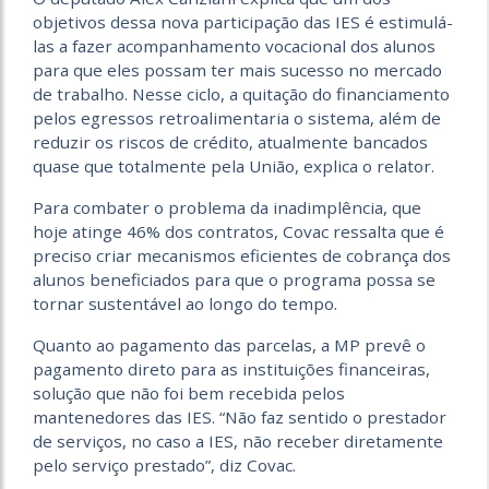
objetivos dessa nova participação das IES é estimulá-
las a fazer acompanhamento vocacional dos alunos
para que eles possam ter mais sucesso no mercado
de trabalho. Nesse ciclo, a quitação do financiamento
pelos egressos retroalimentaria o sistema, além de
reduzir os riscos de crédito, atualmente bancados
quase que totalmente pela União, explica o relator.
Para combater o problema da inadimplência, que
hoje atinge 46% dos contratos, Covac ressalta que é
preciso criar mecanismos eficientes de cobrança dos
alunos beneficiados para que o programa possa se
tornar sustentável ao longo do tempo.
Quanto ao pagamento das parcelas, a MP prevê o
pagamento direto para as instituições financeiras,
solução que não foi bem recebida pelos
mantenedores das IES. “Não faz sentido o prestador
de serviços, no caso a IES, não receber diretamente
pelo serviço prestado”, diz Covac.