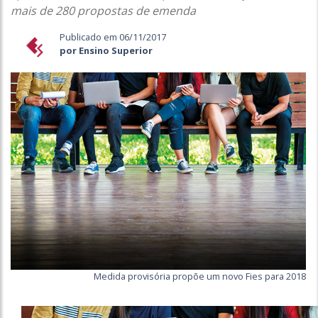
mais de 280 propostas de emenda
Publicado em 06/11/2017
por Ensino Superior
Medida provisória propõe um novo Fies para 2018