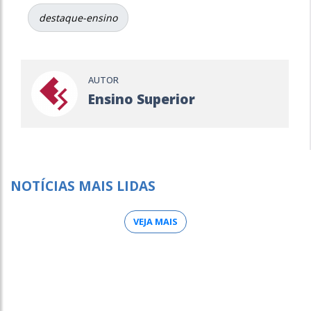
destaque-ensino
AUTOR
Ensino Superior
NOTÍCIAS MAIS LIDAS
VEJA MAIS