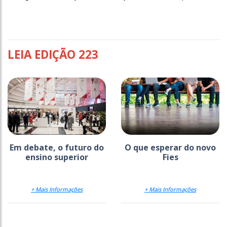
LEIA EDIÇÃO 223
Em debate, o futuro do
O que esperar do novo
ensino superior
Fies
+ Mais Informações
+ Mais Informações