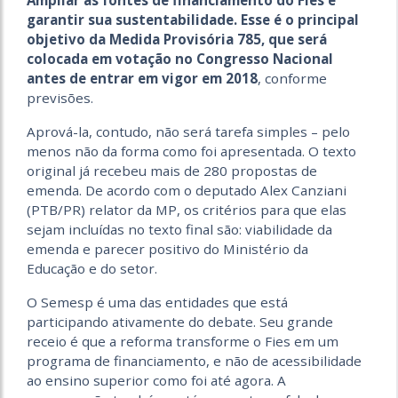
garantir sua sustentabilidade. Esse é o principal
objetivo da Medida Provisória 785, que será
colocada em votação no Congresso Nacional
antes de entrar em vigor em 2018
, conforme
previsões.
Aprová-la, contudo, não será tarefa simples – pelo
menos não da forma como foi apresentada. O texto
original já recebeu mais de 280 propostas de
emenda. De acordo com o deputado Alex Canziani
(PTB/PR) relator da MP, os critérios para que elas
sejam incluídas no texto final são: viabilidade da
emenda e parecer positivo do Ministério da
Educação e do setor.
O Semesp é uma das entidades que está
participando ativamente do debate. Seu grande
receio é que a reforma transforme o Fies em um
programa de financiamento, e não de acessibilidade
ao ensino superior como foi até agora. A