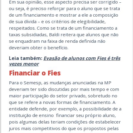
Em sua opinião, esse aspecto precisa ser corrigido –
ou seja, é preciso reforçar para o aluno que se trata
de um financiamento e mostrar a ele a composição
de sua dívida – e os critérios de elegibilidade,
respeitados. Como se trata de um financiamento a
taxas subsidiadas, Baldi reitera que alunos que não
se enquadram na faixa de renda definida não
deveriam obter o benefício.
Leia também:
Evasão de alunos com Fies é três
vezes menor
Financiar o Fies
Para o Semesp, as mudanças anunciadas na MP
deveriam ter sido discutidas por mais tempo e com
maior participação do setor privado, sobretudo no
que se refere a novas formas de financiamento. A
entidade defende, por exemplo, a possibilidade de a
instituição de ensino financiar seu próprio aluno,
pois algumas delas teriam condições de estabelecer
juros mais competitivos do que os propostos pelas