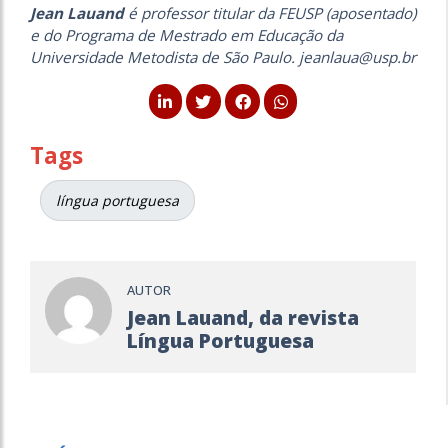
Jean Lauand
é professor titular da FEUSP (aposentado)
e do Programa de Mestrado em Educação da
Universidade Metodista de São Paulo. jeanlaua@usp.br
Tags
língua portuguesa
AUTOR
Jean Lauand, da revista
Língua Portuguesa