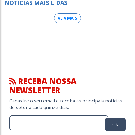
NOTÍCIAS MAIS LIDAS
VEJA MAIS
RECEBA NOSSA
NEWSLETTER
Cadastre o seu email e receba as principais notícias
do setor a cada quinze dias.
ok