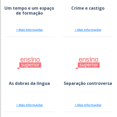
Um tempo e um espaço
Crime e castigo
de formação
+ Mais Informações
+ Mais Informações
As dobras da língua
Separação controversa
+ Mais Informações
+ Mais Informações