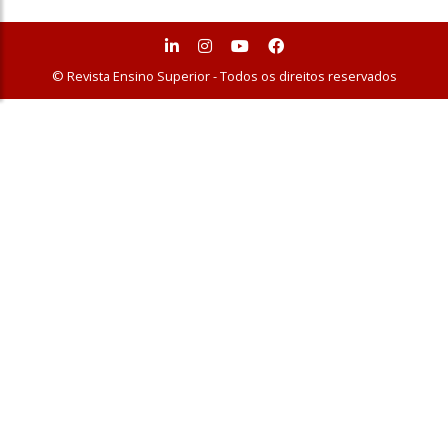
© Revista Ensino Superior - Todos os direitos reservados