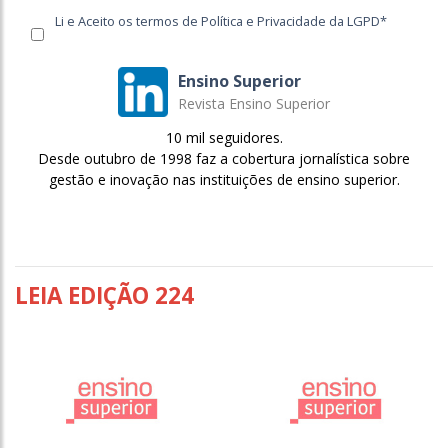
Li e Aceito os termos de Política e Privacidade da LGPD*
Ensino Superior
Revista Ensino Superior
10 mil seguidores.
Desde outubro de 1998 faz a cobertura jornalística sobre
gestão e inovação nas instituições de ensino superior.
LEIA EDIÇÃO 224