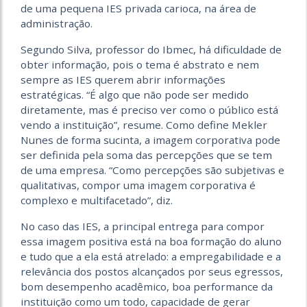
de uma pequena IES privada carioca, na área de
administração.
Segundo Silva, professor do Ibmec, há dificuldade de
obter informação, pois o tema é abstrato e nem
sempre as IES querem abrir informações
estratégicas. “É algo que não pode ser medido
diretamente, mas é preciso ver como o público está
vendo a instituição”, resume. Como define Mekler
Nunes de forma sucinta, a imagem corporativa pode
ser definida pela soma das percepções que se tem
de uma empresa. “Como percepções são subjetivas e
qualitativas, compor uma imagem corporativa é
complexo e multifacetado”, diz.
No caso das IES, a principal entrega para compor
essa imagem positiva está na boa formação do aluno
e tudo que a ela está atrelado: a empregabilidade e a
relevância dos postos alcançados por seus egressos,
bom desempenho acadêmico, boa performance da
instituição como um todo, capacidade de gerar