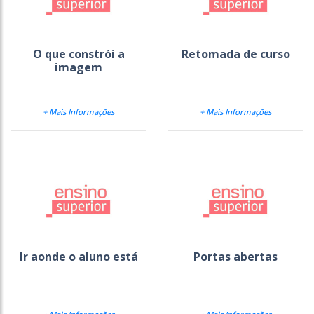
O que constrói a
Retomada de curso
imagem
+ Mais Informações
+ Mais Informações
Ir aonde o aluno está
Portas abertas