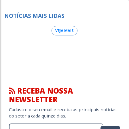
NOTÍCIAS MAIS LIDAS
VEJA MAIS
RECEBA NOSSA
NEWSLETTER
Cadastre o seu email e receba as principais notícias
do setor a cada quinze dias.