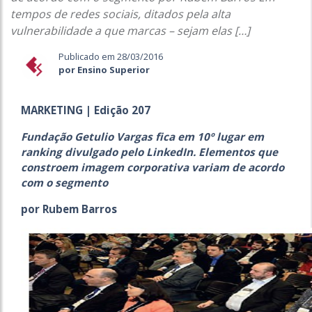
tempos de redes sociais, ditados pela alta
vulnerabilidade a que marcas – sejam elas […]
Publicado em 28/03/2016
por Ensino Superior
MARKETING | Edição 207
Fundação Getulio Vargas fica em 10º lugar em
ranking divulgado pelo LinkedIn. Elementos que
constroem imagem corporativa variam de acordo
com o segmento
por Rubem Barros