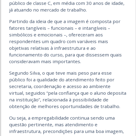
público de classe C, em média com 30 anos de idade,
já atuando no mercado de trabalho.
Partindo da ideia de que a imagem é composta por
fatores tangíveis – funcionais – e intangíveis –
simbólicos e emocionais –, ofereceram aos
respondentes um quadro com variáveis mais
objetivas relativas à infraestrutura e ao
funcionamento do curso, para que dissessem quais
consideravam mais importantes.
Segundo Silva, o que teve mais peso para esse
público foi a qualidade do atendimento feito por
secretaria, coordenação e acesso ao ambiente
virtual, seguidos “pela confiança que o aluno deposita
na instituição”, relacionada à possibilidade de
obtenção de melhores oportunidades de trabalho.
Ou seja, a empregabilidade continua sendo uma
questão pertinente, mas atendimento e
infraestrutura, precondições para uma boa imagem,