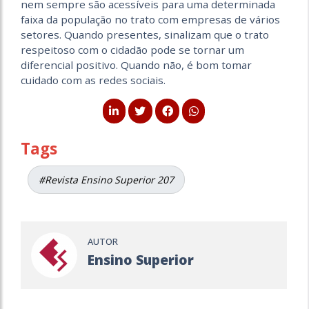
nem sempre são acessíveis para uma determinada
faixa da população no trato com empresas de vários
setores. Quando presentes, sinalizam que o trato
respeitoso com o cidadão pode se tornar um
diferencial positivo. Quando não, é bom tomar
cuidado com as redes sociais.
Tags
#Revista Ensino Superior 207
AUTOR
Ensino Superior