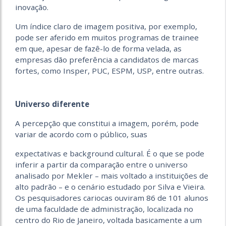
inovação.
Um índice claro de imagem positiva, por exemplo,
pode ser aferido em muitos programas de trainee
em que, apesar de fazê-lo de forma velada, as
empresas dão preferência a candidatos de marcas
fortes, como Insper, PUC, ESPM, USP, entre outras.
.
.
Universo diferente
A percepção que constitui a imagem, porém, pode
variar de acordo com o público, suas
expectativas e background cultural. É o que se pode
inferir a partir da comparação entre o universo
analisado por Mekler – mais voltado a instituições de
alto padrão – e o cenário estudado por Silva e Vieira.
Os pesquisadores cariocas ouviram 86 de 101 alunos
de uma faculdade de administração, localizada no
centro do Rio de Janeiro, voltada basicamente a um