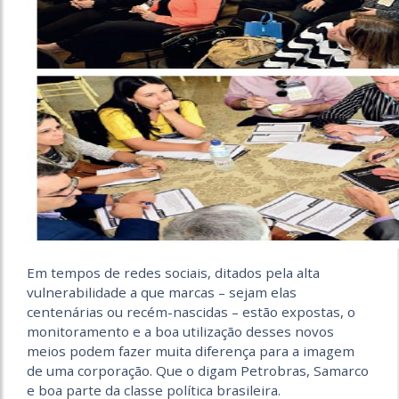
Em tempos de redes sociais, ditados pela alta
vulnerabilidade a que marcas – sejam elas
centenárias ou recém-nascidas – estão expostas, o
monitoramento e a boa utilização desses novos
meios podem fazer muita diferença para a imagem
de uma corporação. Que o digam Petrobras, Samarco
e boa parte da classe política brasileira.