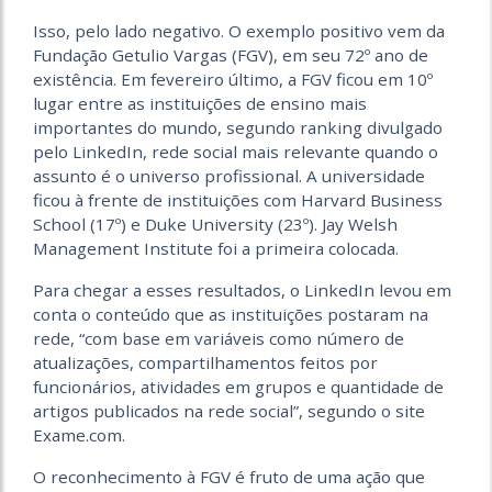
Isso, pelo lado negativo. O exemplo positivo vem da
Fundação Getulio Vargas (FGV), em seu 72º ano de
existência. Em fevereiro último, a FGV ficou em 10º
lugar entre as instituições de ensino mais
importantes do mundo, segundo ranking divulgado
pelo LinkedIn, rede social mais relevante quando o
assunto é o universo profissional. A universidade
ficou à frente de instituições com Harvard Business
School (17º) e Duke University (23º). Jay Welsh
Management Institute foi a primeira colocada.
Para chegar a esses resultados, o LinkedIn levou em
conta o conteúdo que as instituições postaram na
rede, “com base em variáveis como número de
atualizações, compartilhamentos feitos por
funcionários, atividades em grupos e quantidade de
artigos publicados na rede social”, segundo o site
Exame.com.
O reconhecimento à FGV é fruto de uma ação que