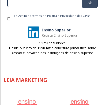
ok
Li e Aceito os termos de Política e Privacidade da LGPD*
Ensino Superior
Revista Ensino Superior
10 mil seguidores.
Desde outubro de 1998 faz a cobertura jornalística sobre
gestão e inovação nas instituições de ensino superior.
LEIA MARKETING