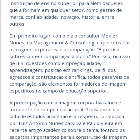
instituição de ensino superior para além daqueles
que a formam em qualquer setor, como gestão de
marca, confiabilidade, inovação, história, entre
outros.
Em primeiro lugar, como diz o consultor Mekler
Nunes, da Management & Consulting, o que constrói
a imagem corporativa é a comparação. “É preciso
sobressair em comparação a outro.” Por isso, no caso
de IES, questões como empregabilidade,
aprendizagem, posição em rankings, perfil dos
egressos e contribuição científica, todos passíveis de
comparação, são elementos formadores de imagem
específicos no campo da educação superior.
A preocupação com a imagem corporativa ainda é
incipiente no campo educacional. Prova disso é a
falta de estudos acadêmicos a respeito, constatada
por Luiz Antônio Nunes da Silva e Paulo Vieira em
recente artigo acadêmico sobre o tema, focando os
aspectos importantes para a construção da imagem