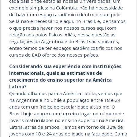
cada país onde estão as nossas universidades. Um
exemplo simples: na Colômbia, não há necessidade
de haver um espaço acadêmico dentro de um polo.
Se lá não é necessário e aqui, no Brasil, é, pensamos
o que precisa haver nos nossos cursos aqui com
relação aos polos físicos. Aliás, nessa questão as
regulações da Argentina e do Brasil são similares,
então temos de ter espaços acadêmicos físicos nos
cursos de EAD oferecidos nesses países.
Considerando sua experiência com instituições
internacionais, quais as estimativas de
crescimento do ensino superior na América
Latina?
Quando olhamos para a América Latina, vemos que
na Argentina e no Chile a população entre 18 e 24
anos tem um índice de escolaridade altíssimo. O
Brasil hoje aparece em terceiro lugar no número de
jovens matriculados no ensino superior na América
Latina, atrás de ambos. Temos em torno de 32% de
jovens com 18 e 24 anos de idade na faculdade. Como