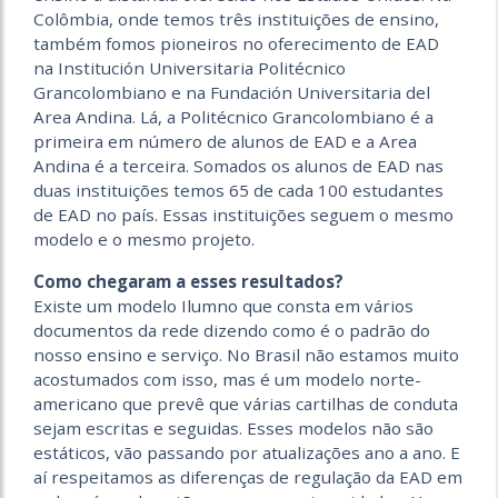
Colômbia, onde temos três instituições de ensino,
também fomos pioneiros no oferecimento de EAD
na Institución Universitaria Politécnico
Grancolombiano e na Fundación Universitaria del
Area Andina. Lá, a Politécnico Grancolombiano é a
primeira em número de alunos de EAD e a Area
Andina é a terceira. Somados os alunos de EAD nas
duas instituições temos 65 de cada 100 estudantes
de EAD no país. Essas instituições seguem o mesmo
modelo e o mesmo projeto.
Como chegaram a esses resultados?
Existe um modelo Ilumno que consta em vários
documentos da rede dizendo como é o padrão do
nosso ensino e serviço. No Brasil não estamos muito
acostumados com isso, mas é um modelo norte-
americano que prevê que várias cartilhas de conduta
sejam escritas e seguidas. Esses modelos não são
estáticos, vão passando por atualizações ano a ano. E
aí respeitamos as diferenças de regulação da EAD em