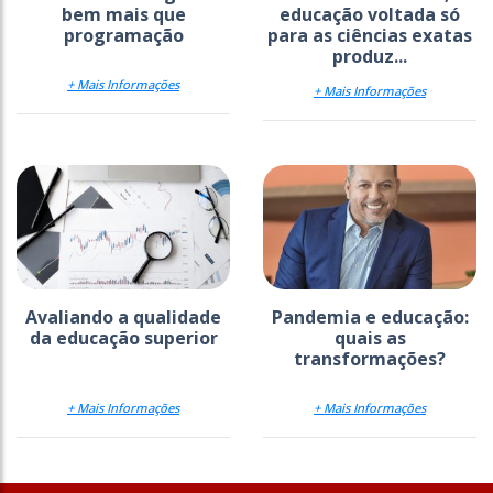
bem mais que
educação voltada só
programação
para as ciências exatas
produz...
+ Mais Informações
+ Mais Informações
Avaliando a qualidade
Pandemia e educação:
da educação superior
quais as
transformações?
+ Mais Informações
+ Mais Informações