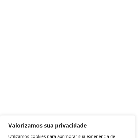
Valorizamos sua privacidade
Utilizamos cookies para aprimorar sua experiência de