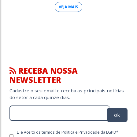
VEJA MAIS
RECEBA NOSSA
NEWSLETTER
Cadastre o seu email e receba as principais notícias
do setor a cada quinze dias.
ok
Li e Aceito os termos de Política e Privacidade da LGPD*