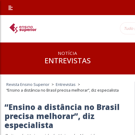
NOTÍCIA
ENTREVISTAS
Revista Ensino Superior
>
Entrevistas
>
“Ensino a distância no Brasil precisa melhorar”, diz especialista
“Ensino a distância no Brasil
precisa melhorar”, diz
especialista