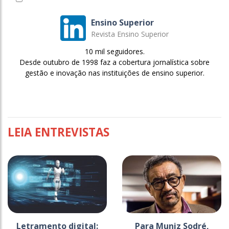
Ensino Superior
Revista Ensino Superior
10 mil seguidores.
Desde outubro de 1998 faz a cobertura jornalística sobre
gestão e inovação nas instituições de ensino superior.
LEIA ENTREVISTAS
Letramento digital:
Para Muniz Sodré,