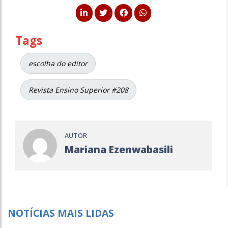
Tags
escolha do editor
Revista Ensino Superior #208
AUTOR
Mariana Ezenwabasili
NOTÍCIAS MAIS LIDAS