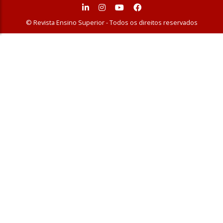
© Revista Ensino Superior - Todos os direitos reservados