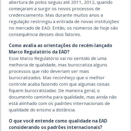
abertura de polos seguiu até 2011, 2012, quando
começaram a surgir os novos processos de
credenciamento. Mas durante muitos anos a
regulação restringiu a entrada de novas instituições
no mercado de EAD. Então, os números de hoje são
consequência desses dois fatores.
Como avalia as orientações do recém-lançado
Marco Regulatório da EAD?
Esse Marco Regulatório vai no sentido de uma
melhoria de qualidade, mas burocratiza alguns
processos que não deveriam ser mais
burocratizados. Mas reconheço que o melhor
controle acaba fazendo com que algumas coisas
fiquem burocratizadas. De maneira geral, o
documento caminha para qualidade, mas ainda não
está alinhado com os padrões internacionais de
qualidade do ensino a distância.
O que você entende como qualidade na EAD
considerando os padrões internacionais?