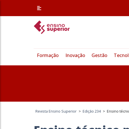
Formação
Inovação
Gestão
Tecnol
Revista Ensino Superior
>
Edição 234
>
Ensino técni