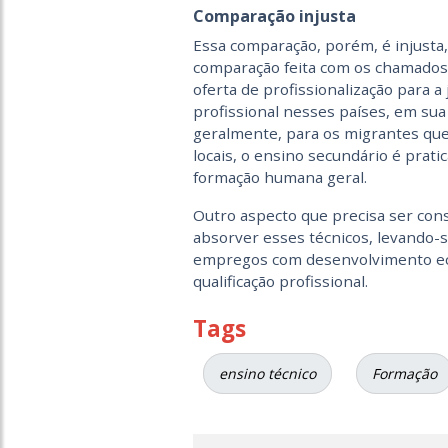
Comparação injusta
Essa comparação, porém, é injusta,
comparação feita com os chamados
oferta de profissionalização para 
profissional nesses países, em sua
geralmente, para os migrantes que 
locais, o ensino secundário é prat
formação humana geral.
Outro aspecto que precisa ser con
absorver esses técnicos, levando-
empregos com desenvolvimento e
qualificação profissional.
Tags
ensino técnico
Formação