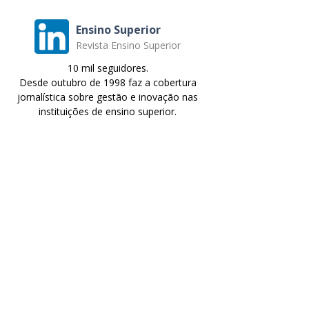
Ensino Superior
Revista Ensino Superior
10 mil seguidores.
Desde outubro de 1998 faz a cobertura
jornalística sobre gestão e inovação nas
instituições de ensino superior.