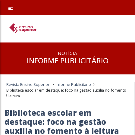
NOTÍCIA
INFORME PUBLICITÁRIO
Revista Ensino Superior
>
Informe Publicitário
>
Biblioteca escolar em destaque: foco na gestão auxilia no fomento
à leitura
Biblioteca escolar em
destaque: foco na gestão
auxilia no fomento à leitura