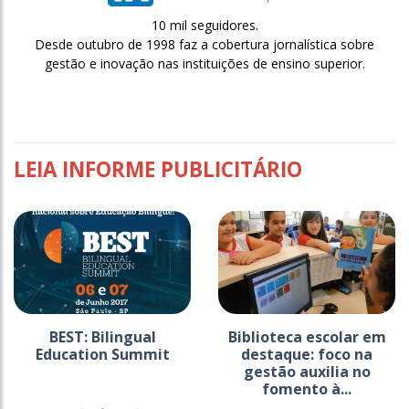
10 mil seguidores.
Desde outubro de 1998 faz a cobertura jornalística sobre
gestão e inovação nas instituições de ensino superior.
LEIA INFORME PUBLICITÁRIO
BEST: Bilingual
Biblioteca escolar em
Education Summit
destaque: foco na
gestão auxilia no
fomento à...