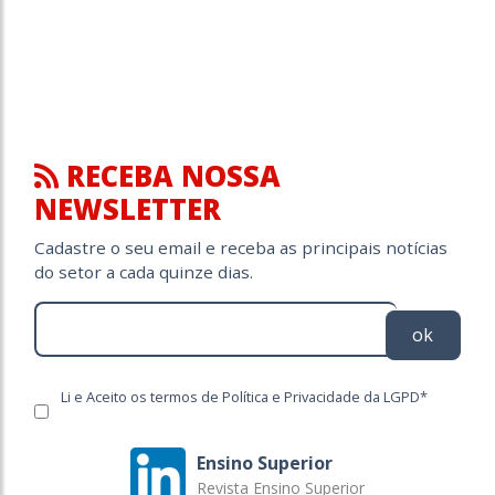
RECEBA NOSSA
NEWSLETTER
Cadastre o seu email e receba as principais notícias
do setor a cada quinze dias.
ok
Li e Aceito os termos de Política e Privacidade da LGPD*
Ensino Superior
Revista Ensino Superior