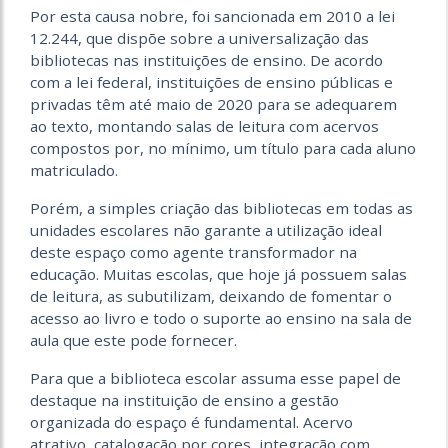
Por esta causa nobre, foi sancionada em 2010 a lei
12.244, que dispõe sobre a universalização das
bibliotecas nas instituições de ensino. De acordo
com a lei federal, instituições de ensino públicas e
privadas têm até maio de 2020 para se adequarem
ao texto, montando salas de leitura com acervos
compostos por, no mínimo, um título para cada aluno
matriculado.
Porém, a simples criação das bibliotecas em todas as
unidades escolares não garante a utilização ideal
deste espaço como agente transformador na
educação. Muitas escolas, que hoje já possuem salas
de leitura, as subutilizam, deixando de fomentar o
acesso ao livro e todo o suporte ao ensino na sala de
aula que este pode fornecer.
Para que a biblioteca escolar assuma esse papel de
destaque na instituição de ensino a gestão
organizada do espaço é fundamental. Acervo
atrativo, catalogação por cores, integração com