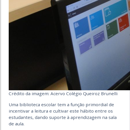
Crédito da imagem: Acervo Colégio Queiroz Brunelli
Uma biblioteca escolar tem a função primordial de
incentivar a leitura e cultivar este hábito entre os
estudantes, dando suporte à aprendizagem na sala
de aula.