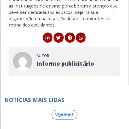
as instituições de ensino perceberem a atenção que
deve ser dedicada aos espaços, seja na sua
organização ou na inserção destes ambientes na
rotina dos estudantes.
AUTOR
Informe publicitário
NOTÍCIAS MAIS LIDAS
VEJA MAIS