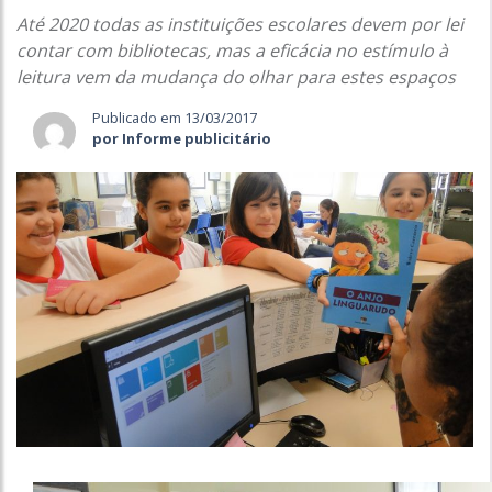
Até 2020 todas as instituições escolares devem por lei
contar com bibliotecas, mas a eficácia no estímulo à
leitura vem da mudança do olhar para estes espaços
Publicado em 13/03/2017
por Informe publicitário