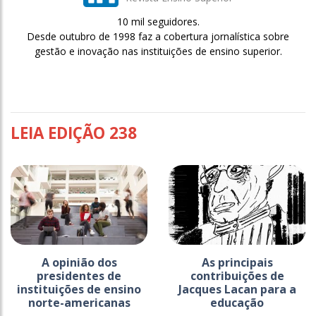
10 mil seguidores.
Desde outubro de 1998 faz a cobertura jornalística sobre
gestão e inovação nas instituições de ensino superior.
LEIA EDIÇÃO 238
A opinião dos
As principais
presidentes de
contribuições de
instituições de ensino
Jacques Lacan para a
norte-americanas
educação