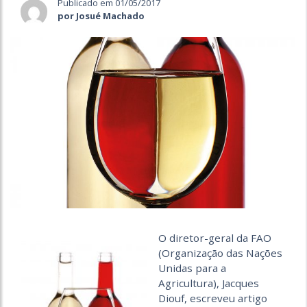
Publicado em 01/05/2017
por Josué Machado
O diretor-geral da FAO
(Organização das Nações
Unidas para a
Agricultura), Jacques
Diouf, escreveu artigo