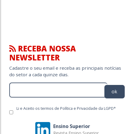
RECEBA NOSSA
NEWSLETTER
Cadastre o seu email e receba as principais notícias
do setor a cada quinze dias.
ok
Li e Aceito os termos de Política e Privacidade da LGPD*
Ensino Superior
Revista Ensino Superior