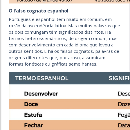
O falso cognato espanhol
Português e espanhol têm muito em comum, em
razão da ascendência latina. Mas muitas palavras que
os dois comungam têm significados distintos. Há
termos heterossemânticos, de origem comum, mas
com desenvolvimento em cada idioma que levou a
outros sentidos. E há os falsos cognatos, palavras de
origens diferentes que, por acaso, assumiram
formas fonéticas ou gráficas semelhantes.