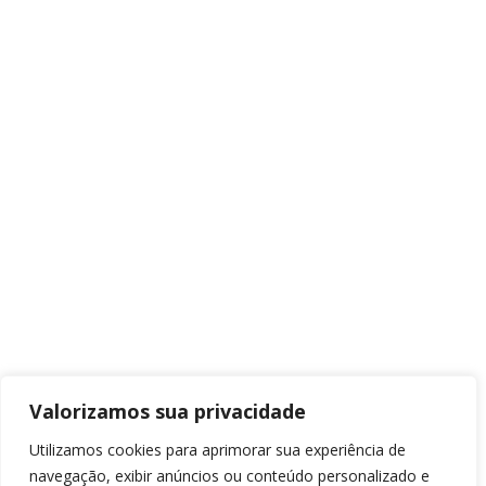
Valorizamos sua privacidade
Utilizamos cookies para aprimorar sua experiência de
navegação, exibir anúncios ou conteúdo personalizado e