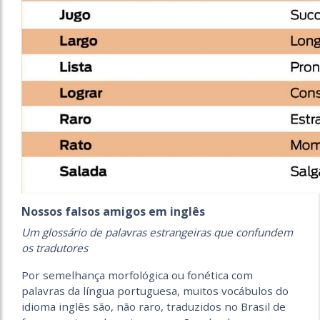
Nossos falsos amigos em inglês
Um glossário de palavras estrangeiras que confundem
os tradutores
Por semelhança morfológica ou fonética com
palavras da língua portuguesa, muitos vocábulos do
idioma inglês são, não raro, traduzidos no Brasil de