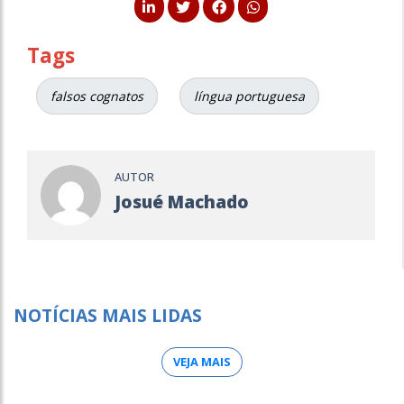
Tags
falsos cognatos
língua portuguesa
AUTOR
Josué Machado
NOTÍCIAS MAIS LIDAS
VEJA MAIS