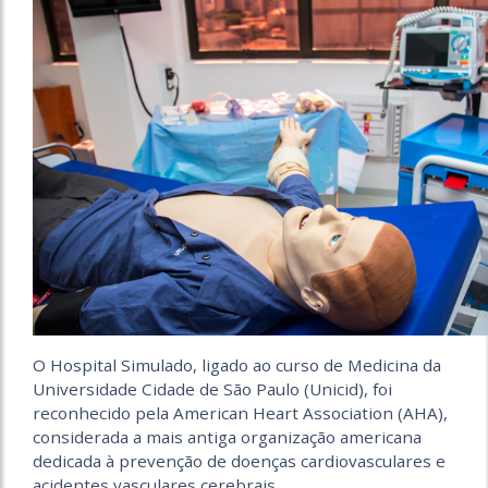
O Hospital Simulado, ligado ao curso de Medicina da
Universidade Cidade de São Paulo (Unicid), foi
reconhecido pela American Heart Association (AHA),
considerada a mais antiga organização americana
dedicada à prevenção de doenças cardiovasculares e
acidentes vasculares cerebrais.