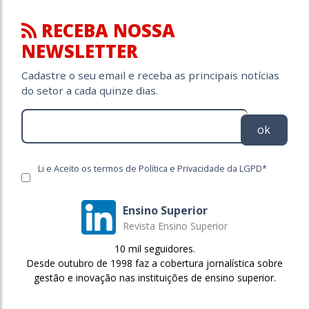
RECEBA NOSSA
NEWSLETTER
Cadastre o seu email e receba as principais notícias
do setor a cada quinze dias.
ok
Li e Aceito os termos de Política e Privacidade da LGPD*
Ensino Superior
Revista Ensino Superior
10 mil seguidores.
Desde outubro de 1998 faz a cobertura jornalística sobre
gestão e inovação nas instituições de ensino superior.