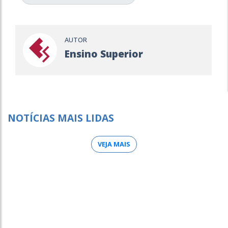
AUTOR
Ensino Superior
NOTÍCIAS MAIS LIDAS
VEJA MAIS