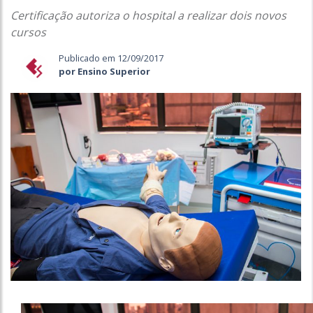
Certificação autoriza o hospital a realizar dois novos
cursos
Publicado em 12/09/2017
por Ensino Superior