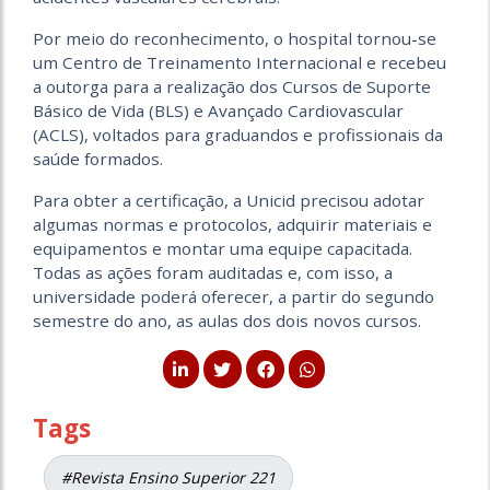
Por meio do reconhecimento, o hospital tornou-se
um Centro de Treinamento Internacional e recebeu
a outorga para a realização dos Cursos de Suporte
Básico de Vida (BLS) e Avançado Cardiovascular
(ACLS), voltados para graduandos e profissionais da
saúde formados.
Para obter a certificação, a Unicid precisou adotar
algumas normas e protocolos, adquirir materiais e
equipamentos e montar uma equipe capacitada.
Todas as ações foram auditadas e, com isso, a
universidade poderá oferecer, a partir do segundo
semestre do ano, as aulas dos dois novos cursos.
Tags
#Revista Ensino Superior 221