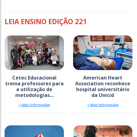
LEIA ENSINO EDIÇÃO 221
Cetec Educacional
American Heart
treina professores para
Association reconhece
a utilização de
hospital universitário
metodologias...
da Unicid
+ Mais Informações
+ Mais Informações