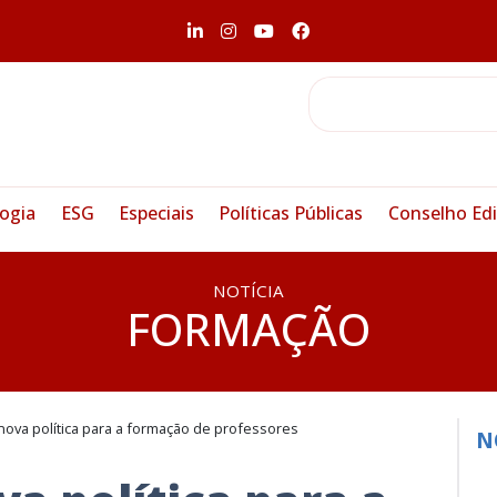
ogia
ESG
Especiais
Políticas Públicas
Conselho Edi
NOTÍCIA
FORMAÇÃO
ova política para a formação de professores
N