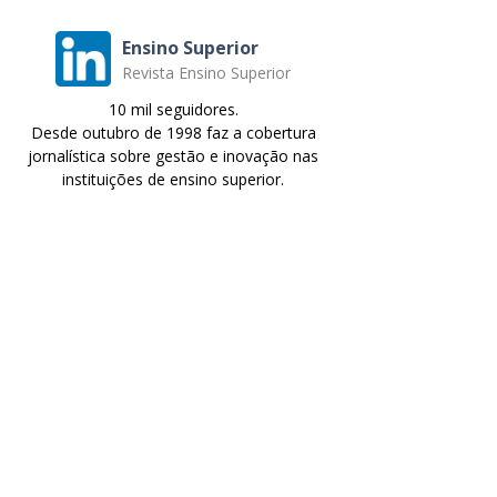
Ensino Superior
Revista Ensino Superior
10 mil seguidores.
Desde outubro de 1998 faz a cobertura
jornalística sobre gestão e inovação nas
instituições de ensino superior.