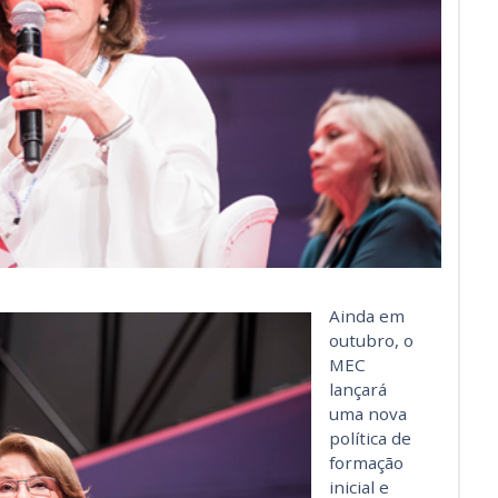
Ainda em
outubro, o
MEC
lançará
uma nova
política de
formação
inicial e