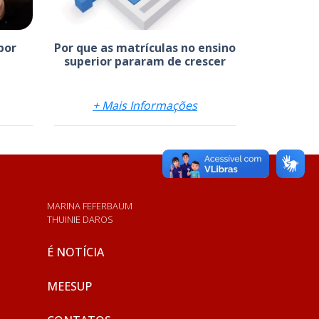
por
Por que as matrículas no ensino
superior pararam de crescer
+ Mais Informações
MARINA FEFERBAUM
THUINIE DAROS
É NOTÍCIA
MEESUP