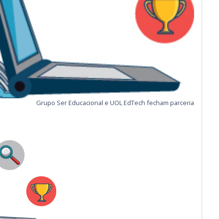
Grupo Ser Educacional e UOL EdTech fecham parceria