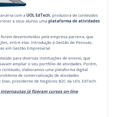
arceria com a
UOL EdTech
, produtora de conteúdos
ferecer a seus alunos uma
plataforma de atividades
 foram desenvolvidos pela empresa parceira, que
ções, entre elas: Introdução à Gestão de Pessoas,
ias em Gestão Empresarial.
teúdo para diversas instituições de ensino, que
savam ampliar o seu portfólio de atividades. Porém,
do conteúdo, elaboramos uma plataforma digital
roblema de comercialização de atividades
 Dias, presidente de Negócios B2C da UOL EdTech.
internautas já fizeram cursos on-line