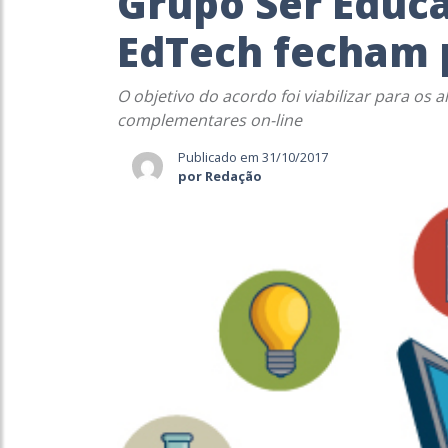
Grupo Ser Educa
EdTech fecham 
O objetivo do acordo foi viabilizar para os
complementares on-line
Publicado em 31/10/2017
por Redação