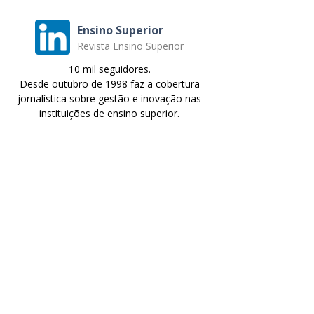
Ensino Superior
Revista Ensino Superior
10 mil seguidores.
Desde outubro de 1998 faz a cobertura
jornalística sobre gestão e inovação nas
instituições de ensino superior.