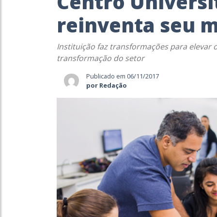
Centro Universi
reinventa seu m
Instituição faz transformações para elevar
transformação do setor
Publicado em 06/11/2017
por Redação