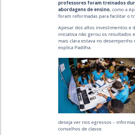
professores foram treinados dur
abordagens de ensino
, como a Ap
foram reformadas para facilitar o t
Apesar dos altos investimentos e d
iniciativa não gerou os resultados
mais clara estava no desempenho 
explica Padilha.
deseja ver nos egressos – informa
conselhos de classe.