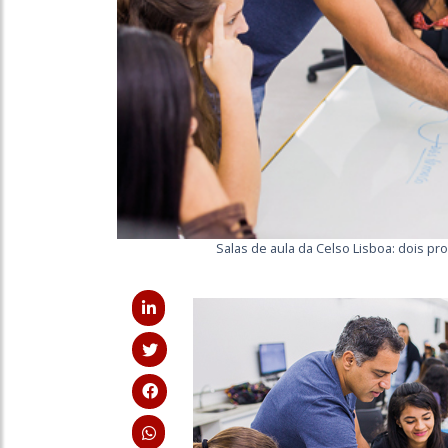
Salas de aula da Celso Lisboa: dois pr