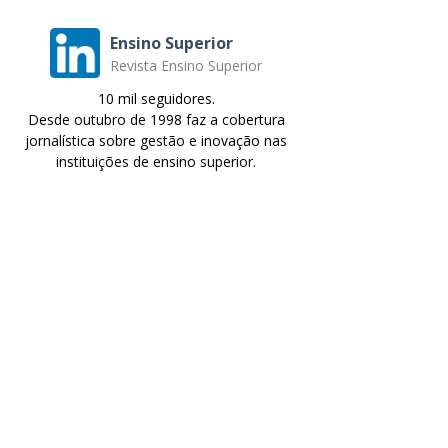
Ensino Superior
Revista Ensino Superior
10 mil seguidores.
Desde outubro de 1998 faz a cobertura
jornalística sobre gestão e inovação nas
instituições de ensino superior.