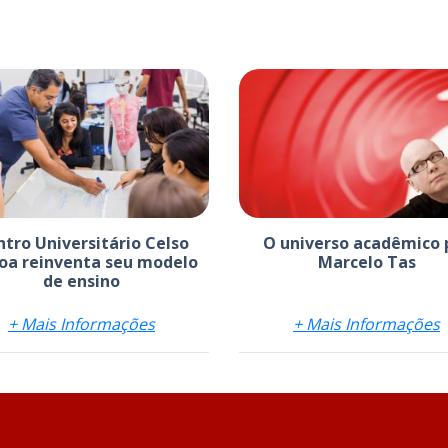
tro Universitário Celso
O universo acadêmico 
oa reinventa seu modelo
Marcelo Tas
de ensino
+ Mais Informações
+ Mais Informações