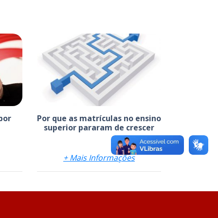
por
Por que as matrículas no ensino
superior pararam de crescer
+ Mais Informações