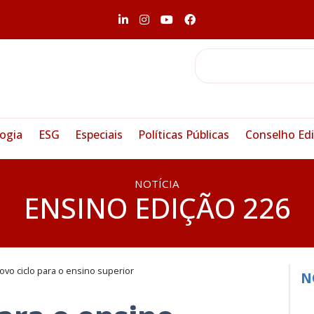
ogia
ESG
Especiais
Políticas Públicas
Conselho Edi
NOTÍCIA
ENSINO EDIÇÃO 226
vo ciclo para o ensino superior
N