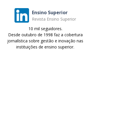
Ensino Superior
Revista Ensino Superior
10 mil seguidores.
Desde outubro de 1998 faz a cobertura
jornalística sobre gestão e inovação nas
instituições de ensino superior.