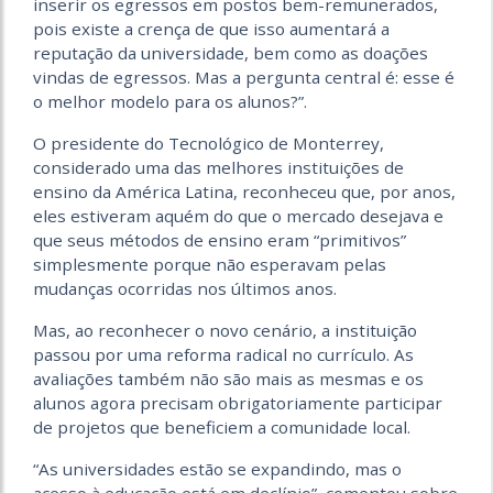
inserir os egressos em postos bem-remunerados,
pois existe a crença de que isso aumentará a
reputação da universidade, bem como as doações
vindas de egressos. Mas a pergunta central é: esse é
o melhor modelo para os alunos?”.
O presidente do Tecnológico de Monterrey,
considerado uma das melhores instituições de
ensino da América Latina, reconheceu que, por anos,
eles estiveram aquém do que o mercado desejava e
que seus métodos de ensino eram “primitivos”
simplesmente porque não esperavam pelas
mudanças ocorridas nos últimos anos.
Mas, ao reconhecer o novo cenário, a instituição
passou por uma reforma radical no currículo. As
avaliações também não são mais as mesmas e os
alunos agora precisam obrigatoriamente participar
de projetos que beneficiem a comunidade local.
“As universidades estão se expandindo, mas o