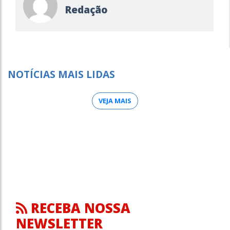
Redação
NOTÍCIAS MAIS LIDAS
VEJA MAIS
RECEBA NOSSA
NEWSLETTER