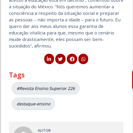
acesso à educação está em declínio”, comentou sobre
a situação do México. “Nós queremos aumentar a
consciência a respeito da situação social e preparar
as pessoas – não importa a idade – para o futuro. Eu
quero dar aos meus alunos essa garantia de
educação vitalícia para que, mesmo que o cenário
mude drasticamente, eles possam ser bem-
sucedidos”, afirmou.
Tags
#Revista Ensino Superior 226
destaque-ensino
AUTOR