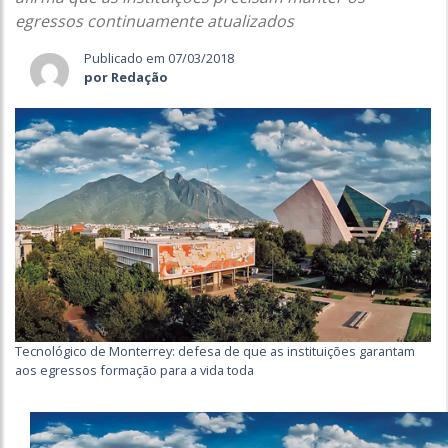
egressos continuamente atualizados
Publicado em 07/03/2018
por Redação
Tecnológico de Monterrey: defesa de que as instituições garantam
aos egressos formação para a vida toda