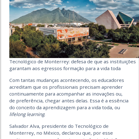
Tecnológico de Monterrey: defesa de que as instituições
garantam aos egressos formação para a vida toda
Com tantas mudanças acontecendo, os educadores
acreditam que os profissionais precisam aprender
continuamente para acompanhar as inovações ou,
de preferência, chegar antes delas. Essa é a essência
do conceito da aprendizagem para a vida toda, ou
lifelong learning
.
Salvador Alva, presidente do Tecnológico de
Monterrey, no México, declarou que, por esse