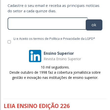
Cadastre o seu email e receba as principais notícias
do setor a cada quinze dias.
ok
Li e Aceito os termos de Política e Privacidade da LGPD*
Ensino Superior
Revista Ensino Superior
10 mil seguidores.
Desde outubro de 1998 faz a cobertura jornalística sobre
gestão e inovação nas instituições de ensino superior.
LEIA ENSINO EDIÇÃO 226