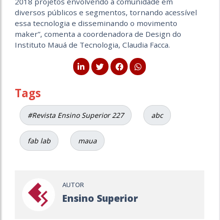
2018 projetos envolvendo a comunidade em
diversos públicos e segmentos, tornando acessível
essa tecnologia e disseminando o movimento
maker”, comenta a coordenadora de Design do
Instituto Mauá de Tecnologia, Claudia Facca.
Tags
#Revista Ensino Superior 227
abc
fab lab
maua
AUTOR
Ensino Superior