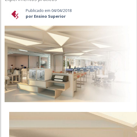
Publicado em 04/04/2018
por Ensino Superior