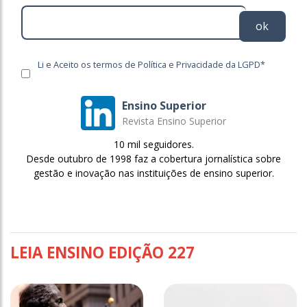
ok
Li e Aceito os termos de Política e Privacidade da LGPD*
Ensino Superior
Revista Ensino Superior
10 mil seguidores.
Desde outubro de 1998 faz a cobertura jornalística sobre
gestão e inovação nas instituições de ensino superior.
LEIA ENSINO EDIÇÃO 227