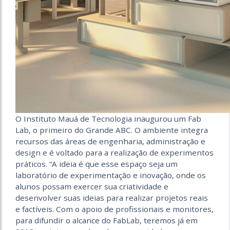
O Instituto Mauá de Tecnologia inaugurou um Fab
Lab, o primeiro do Grande ABC. O ambiente integra
recursos das áreas de engenharia, administração e
design e é voltado para a realização de experimentos
práticos. “A ideia é que esse espaço seja um
laboratório de experimentação e inovação, onde os
alunos possam exercer sua criatividade e
desenvolver suas ideias para realizar projetos reais
e factíveis. Com o apoio de profissionais e monitores,
para difundir o alcance do FabLab, teremos já em