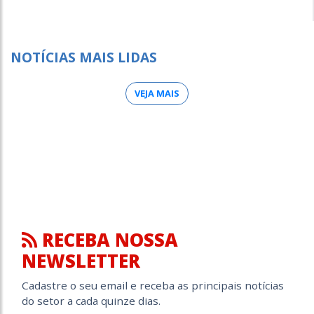
NOTÍCIAS MAIS LIDAS
VEJA MAIS
RECEBA NOSSA
NEWSLETTER
Cadastre o seu email e receba as principais notícias
do setor a cada quinze dias.