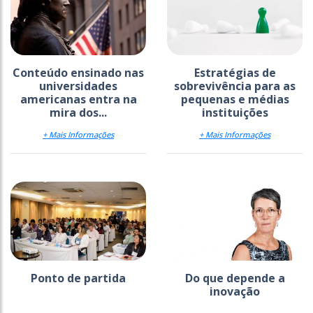
Conteúdo ensinado nas
Estratégias de
universidades
sobrevivência para as
americanas entra na
pequenas e médias
mira dos...
instituições
+ Mais Informações
+ Mais Informações
Ponto de partida
Do que depende a
inovação