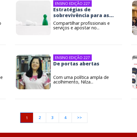
ENSINO EDIÇÃO 227
Estratégias de
sobrevivência para as...
o
Compartilhar profissionais e
serviços e apostar no...
ENSINO EDIÇÃO 227
De portas abertas
de
Com uma política ampla de
acolhimento, Nilza...
2
3
4
>>
1