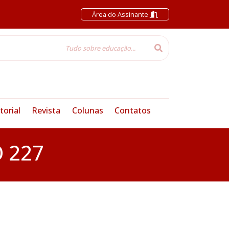
Área do Assinante
torial
Revista
Colunas
Contatos
 227