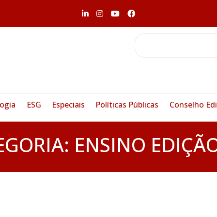
ogia
ESG
Especiais
Políticas Públicas
Conselho Edi
EGORIA:
ENSINO EDIÇÃO