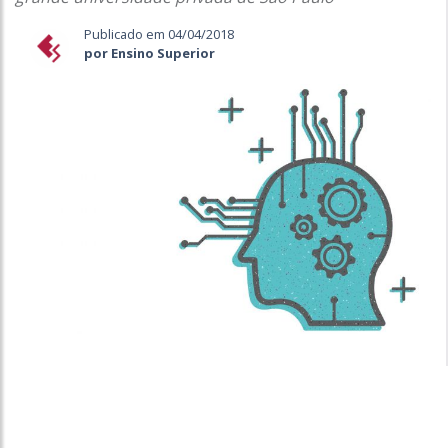
Publicado em 04/04/2018
por Ensino Superior