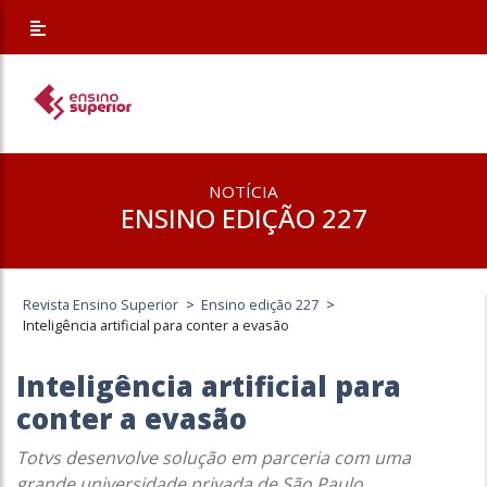
NOTÍCIA
ENSINO EDIÇÃO 227
Revista Ensino Superior
>
Ensino edição 227
>
Inteligência artificial para conter a evasão
Inteligência artificial para
conter a evasão
Totvs desenvolve solução em parceria com uma
grande universidade privada de São Paulo