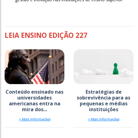
LEIA ENSINO EDIÇÃO 227
Conteúdo ensinado nas
Estratégias de
universidades
sobrevivência para as
americanas entra na
pequenas e médias
mira dos...
instituições
+ Mais Informações
+ Mais Informações