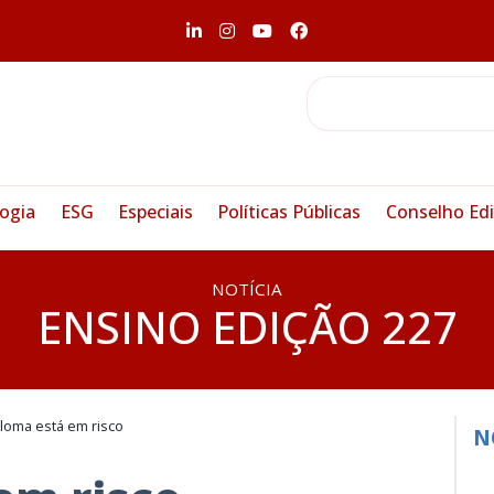
ogia
ESG
Especiais
Políticas Públicas
Conselho Edi
NOTÍCIA
ENSINO EDIÇÃO 227
loma está em risco
N