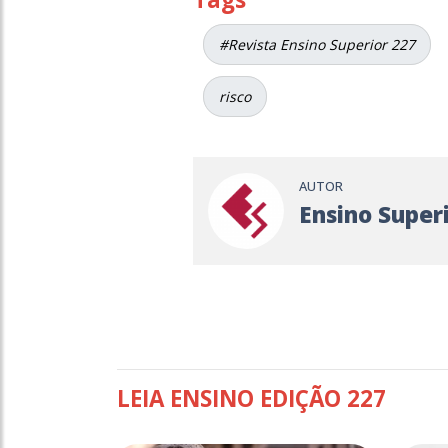
#Revista Ensino Superior 227
risco
AUTOR
Ensino Super
LEIA ENSINO EDIÇÃO 227