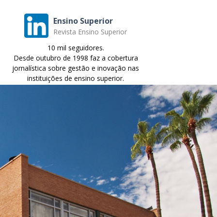
Ensino Superior
Revista Ensino Superior
10 mil seguidores.
Desde outubro de 1998 faz a cobertura
jornalística sobre gestão e inovação nas
instituições de ensino superior.