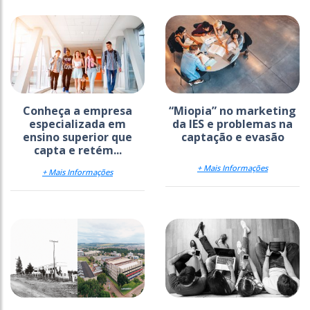
Conheça a empresa
“Miopia” no marketing
especializada em
da IES e problemas na
ensino superior que
captação e evasão
capta e retém...
+ Mais Informações
+ Mais Informações