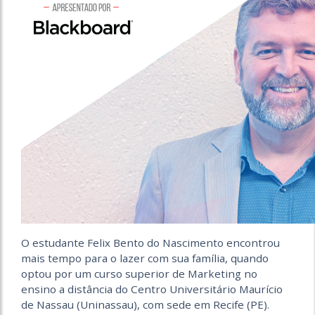
O estudante Felix Bento do Nascimento encontrou
mais tempo para o lazer com sua família, quando
optou por um curso superior de Marketing no
ensino a distância do Centro Universitário Maurício
de Nassau (Uninassau), com sede em Recife (PE).