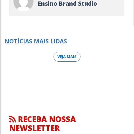
Ensino Brand Studio
NOTÍCIAS MAIS LIDAS
VEJA MAIS
RECEBA NOSSA
NEWSLETTER