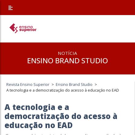
NOTÍCIA
ENSINO BRAND STUDIO
Revista Ensino Superior
>
Ensino Brand Studio
>
A tecnologia e a democratização do acesso à educação no EAD
A tecnologia e a
democratização do acesso à
educação no EAD