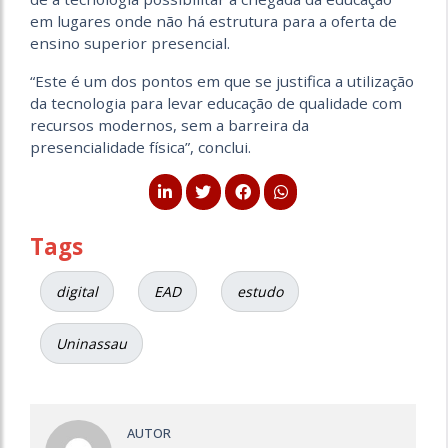
em lugares onde não há estrutura para a oferta de
ensino superior presencial.
“Este é um dos pontos em que se justifica a utilização
da tecnologia para levar educação de qualidade com
recursos modernos, sem a barreira da
presencialidade física”, conclui.
Tags
digital
EAD
estudo
Uninassau
AUTOR