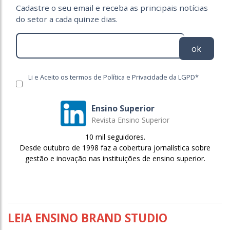
Cadastre o seu email e receba as principais notícias
do setor a cada quinze dias.
ok
Li e Aceito os termos de Política e Privacidade da LGPD*
Ensino Superior
Revista Ensino Superior
10 mil seguidores.
Desde outubro de 1998 faz a cobertura jornalística sobre
gestão e inovação nas instituições de ensino superior.
LEIA ENSINO BRAND STUDIO