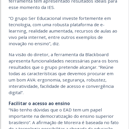
ferramenta tem apresentado resultados ideais para
esse momento da IES.
“O grupo Ser Educacional investe fortemente em
tecnologia, com uma robusta plataforma de e-
learning, realidade aumentada, recursos de aulas ao
vivo pela internet, entre outros exemplos de
inovação no ensino”, diz.
Na visão do diretor, a ferramenta da Blackboard
apresenta funcionalidades necessárias para os bons
resultados que o grupo pretende alcançar. “Reúne
todas as características que devemos procurar em
um bom AVA: ergonomia, segurança, robustez,
interatividade, facilidade de acesso e convergência
digital”.
Facilitar o acesso ao ensino
“Não tenho dúvidas que o EAD tem um papel
importante na democratização do ensino superior
brasileiro”. A afirmação de Moreira é baseada no fato
de a tecnologia possibilitar a chegada da educação