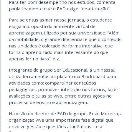
Para ter bom desempenho nos estudos, comenta
paulatinamente que o EAD exige: “de-di-ca-ção”.
Para se entusiasmar nessa jornada, o estudante
elogia a proposta do ambiente virtual de
aprendizagem utilizado por sua universidade. “Além
da mobilidade, o grande diferencial é que o conteúdo
nas unidades é colocado de forma interativa, que
torna o aprendizado mais interessante do que
apenas ler no livro”, diz.
Integrante do grupo Ser Educacional, a Uninassau
utiliza ferramentas da plataforma Blackboard para
atividades como: compartilhar conteúdos
pedagógicos, promover interação nos fóruns, fazer
avaliações e aulas ao vivo, entre outras ações no
processo de ensino e aprendizagem.
Na visão do diretor de EAD do grupo, Enzo Moreira, a
organização vive uma importante fase digital que
envolve gestão e questões acadêmicas – e a