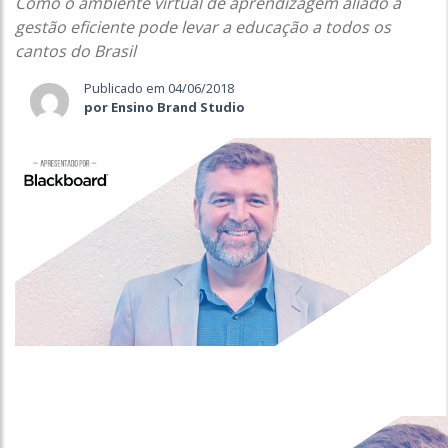
Como o ambiente virtual de aprendizagem aliado à
gestão eficiente pode levar a educação a todos os
cantos do Brasil
Publicado em 04/06/2018
por Ensino Brand Studio