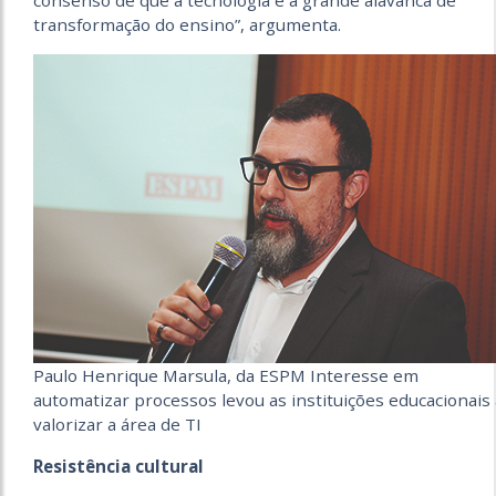
consenso de que a tecnologia é a grande alavanca de
transformação do ensino”, argumenta.
Paulo Henrique Marsula, da ESPM Interesse em
automatizar processos levou as instituições educacionais 
valorizar a área de TI
Resistência cultural