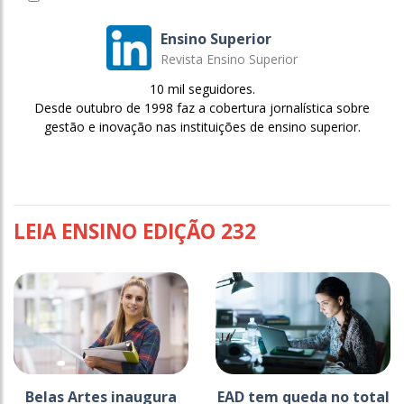
Ensino Superior
Revista Ensino Superior
10 mil seguidores.
Desde outubro de 1998 faz a cobertura jornalística sobre
gestão e inovação nas instituições de ensino superior.
LEIA ENSINO EDIÇÃO 232
Belas Artes inaugura
EAD tem queda no total