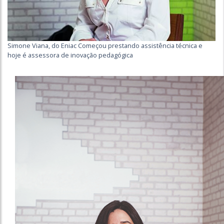
Simone Viana, do Eniac Começou prestando assistência técnica e
hoje é assessora de inovação pedagógica