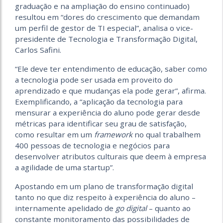
graduação e na ampliação do ensino continuado)
resultou em “dores do crescimento que demandam
um perfil de gestor de TI especial”, analisa o vice-
presidente de Tecnologia e Transformação Digital,
Carlos Safini.
“Ele deve ter entendimento de educação, saber como
a tecnologia pode ser usada em proveito do
aprendizado e que mudanças ela pode gerar”, afirma.
Exemplificando, a “aplicação da tecnologia para
mensurar a experiência do aluno pode gerar desde
métricas para identificar seu grau de satisfação,
como resultar em um
framework
no qual trabalhem
400 pessoas de tecnologia e negócios para
desenvolver atributos culturais que deem à empresa
a agilidade de uma startup”.
Apostando em um plano de transformação digital
tanto no que diz respeito à experiência do aluno –
internamente apelidado de
go digital
– quanto ao
constante monitoramento das possibilidades de