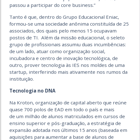
passou a participar do core business.”
Tanto é que, dentro do Grupo Educacional Eniac,
formou-se uma sociedade anônima constituída de 25
associados, dos quais pelo menos 15 ocupavam
postos de TI. Além da missão educacional, o seleto
grupo de profissionais assumiu duas incumbências:
de um lado, atuar como organização social,
incubadora e centro de inovação tecnológica, de
outro, prover tecnologia às IES nos moldes de uma
startup, interferindo mais ativamente nos rumos da
instituição.
Tecnologia no DNA
Na Kroton, organização de capital aberto que reúne
quase 700 polos de EAD em todo o país e mais
de
um milhão de alunos matriculados em cursos de
ensino superior e pós-graduação, a estratégia de
expansão adotada nos últimos 15 anos (baseada em
aquisições para aumentar a base de alunos de