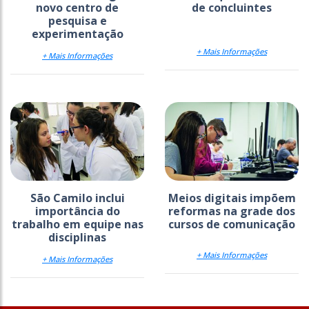
novo centro de
de concluintes
pesquisa e
experimentação
+ Mais Informações
+ Mais Informações
São Camilo inclui
Meios digitais impõem
importância do
reformas na grade dos
trabalho em equipe nas
cursos de comunicação
disciplinas
+ Mais Informações
+ Mais Informações