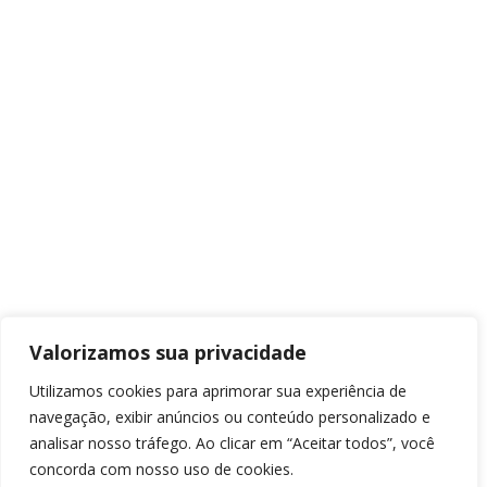
Valorizamos sua privacidade
Utilizamos cookies para aprimorar sua experiência de
navegação, exibir anúncios ou conteúdo personalizado e
analisar nosso tráfego. Ao clicar em “Aceitar todos”, você
concorda com nosso uso de cookies.