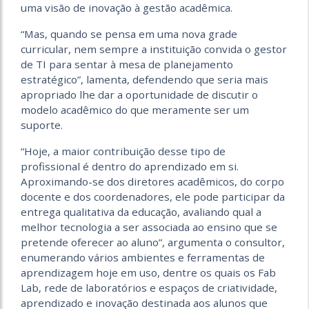
uma visão de inovação à gestão acadêmica.
“Mas, quando se pensa em uma nova grade
curricular, nem sempre a instituição convida o gestor
de TI para sentar à mesa de planejamento
estratégico”, lamenta, defendendo que seria mais
apropriado lhe dar a oportunidade de discutir o
modelo acadêmico do que meramente ser um
suporte.
“Hoje, a maior contribuição desse tipo de
profissional é dentro do aprendizado em si.
Aproximando-se dos diretores acadêmicos, do corpo
docente e dos coordenadores, ele pode participar da
entrega qualitativa da educação, avaliando qual a
melhor tecnologia a ser associada ao ensino que se
pretende oferecer ao aluno”, argumenta o consultor,
enumerando vários ambientes e ferramentas de
aprendizagem hoje em uso, dentre os quais os Fab
Lab, rede de laboratórios e espaços de criatividade,
aprendizado e inovação destinada aos alunos que