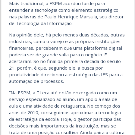
Mais tradicional, a ESPM acordou tarde para
entender a tecnologia como elemento estratégico,
nas palavras de Paulo Henrique Marsula, seu diretor
de Tecnologia da Informação.
Na opinião dele, há pelo menos duas décadas, outras
indústrias, como o varejo e as próprias instituições
financeiras, perceberam que uma plataforma digital
poderia ser de grande valia para o negócio. E
acertaram. Só no final da primeira década do século
21, porém, é que, segundo ele, a busca por
produtividade direcionou a estratégia das IES para a
automação de processos.
“Na ESPM, a TI era até então enxergada como um
serviço especializado ao aluno, um apoio à sala de
aula e uma atividade de retaguarda. No começo dos
anos de 2010, conseguimos aproximar a tecnologia
da estratégia da escola. Hoje, o gestor participa das
decisões mais importantes da instituição, mas se
trata de uma posição consultiva. Ainda paira a cultura