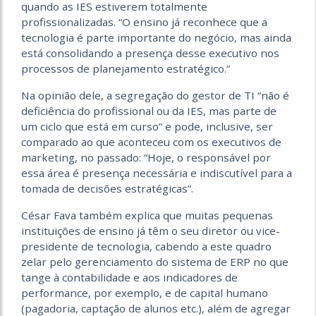
quando as IES estiverem totalmente
profissionalizadas. “O ensino já reconhece que a
tecnologia é parte importante do negócio, mas ainda
está consolidando a presença desse executivo nos
processos de planejamento estratégico.”
Na opinião dele, a segregação do gestor de TI “não é
deficiência do profissional ou da IES, mas parte de
um ciclo que está em curso” e pode, inclusive, ser
comparado ao que aconteceu com os executivos de
marketing, no passado: “Hoje, o responsável por
essa área é presença necessária e indiscutível para a
tomada de decisões estratégicas”.
César Fava também explica que muitas pequenas
instituições de ensino já têm o seu diretor ou vice-
presidente de tecnologia, cabendo a este quadro
zelar pelo gerenciamento do sistema de ERP no que
tange à contabilidade e aos indicadores de
performance, por exemplo, e de capital humano
(pagadoria, captação de alunos etc.), além de agregar