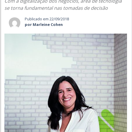
Com a digitalização dos negócios, área de tecnologia
se torna fundamental nas tomadas de decisão
Publicado em 22/09/2018
por Marleine Cohen