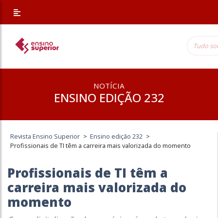
NOTÍCIA
ENSINO EDIÇÃO 232
Revista Ensino Superior
>
Ensino edição 232
>
Profissionais de TI têm a carreira mais valorizada do momento
Profissionais de TI têm a
carreira mais valorizada do
momento