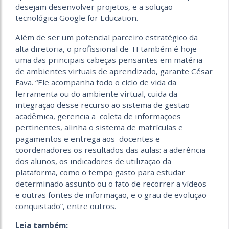
desejam desenvolver projetos, e a solução
tecnológica Google for Education.
Além de ser um potencial parceiro estratégico da
alta diretoria, o profissional de TI também é hoje
uma das principais cabeças pensantes em matéria
de ambientes virtuais de aprendizado, garante César
Fava. “Ele acompanha todo o ciclo de vida da
ferramenta ou do ambiente virtual, cuida da
integração desse recurso ao sistema de gestão
acadêmica, gerencia a coleta de informações
pertinentes, alinha o sistema de matrículas e
pagamentos e entrega aos docentes e
coordenadores os resultados das aulas: a aderência
dos alunos, os indicadores de utilização da
plataforma, como o tempo gasto para estudar
determinado assunto ou o fato de recorrer a vídeos
e outras fontes de informação, e o grau de evolução
conquistado”, entre outros.
Leia também: