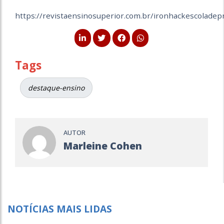
https://revistaensinosuperior.com.br/ironhackescolade
Tags
destaque-ensino
AUTOR
Marleine Cohen
NOTÍCIAS MAIS LIDAS