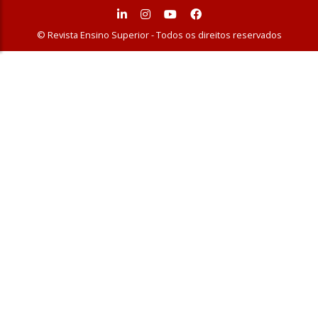
© Revista Ensino Superior - Todos os direitos reservados