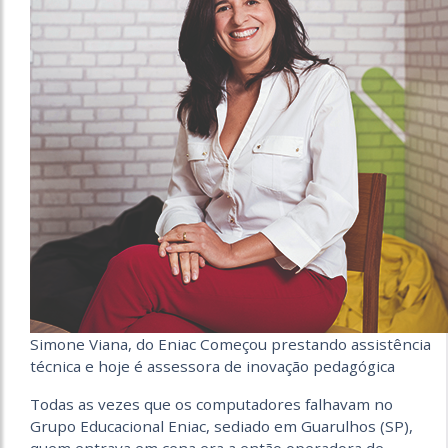
Simone Viana, do Eniac Começou prestando assistência
técnica e hoje é assessora de inovação pedagógica
Todas as vezes que os computadores falhavam no
Grupo Educacional Eniac, sediado em Guarulhos (SP),