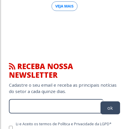
VEJA MAIS
RECEBA NOSSA
NEWSLETTER
Cadastre o seu email e receba as principais notícias
do setor a cada quinze dias.
ok
Li e Aceito os termos de Política e Privacidade da LGPD*