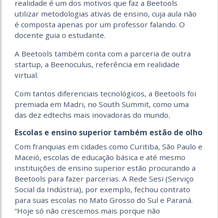
realidade é um dos motivos que faz a Beetools
utilizar metodologias ativas de ensino, cuja aula não
é composta apenas por um professor falando. O
docente guia o estudante.
A Beetools também conta com a parceria de outra
startup, a Beenoculus, referência em realidade
virtual.
Com tantos diferenciais tecnológicos, a Beetools foi
premiada em Madri, no South Summit, como uma
das dez edtechs mais inovadoras do mundo
.
Escolas e ensino superior também estão de olho
Com franquias em cidades como Curitiba, São Paulo e
Maceió, escolas de educação básica e até mesmo
instituições de ensino superior estão procurando a
Beetools para fazer parcerias. A Rede Sesi (Serviço
Social da Indústria), por exemplo, fechou contrato
para suas escolas no Mato Grosso do Sul e Paraná.
“Hoje só não crescemos mais porque não