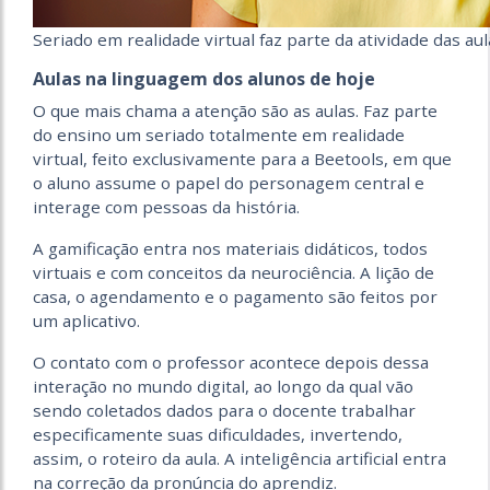
Seriado em realidade virtual faz parte da atividade das aul
Aulas na linguagem dos alunos de hoje
O que mais chama a atenção são as aulas. Faz parte
do ensino um seriado totalmente em realidade
virtual, feito exclusivamente para a Beetools, em que
o aluno assume o papel do personagem central e
interage com pessoas da história.
A gamificação entra nos materiais didáticos, todos
virtuais e com conceitos da neurociência. A lição de
casa, o agendamento e o pagamento são feitos por
um aplicativo.
O contato com o professor acontece depois dessa
interação no mundo digital, ao longo da qual vão
sendo coletados dados para o docente trabalhar
especificamente suas dificuldades, invertendo,
assim, o roteiro da aula. A inteligência artificial entra
na correção da pronúncia do aprendiz.