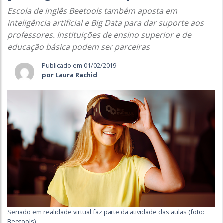
Escola de inglês Beetools também aposta em
inteligência artificial e Big Data para dar suporte aos
professores. Instituições de ensino superior e de
educação básica podem ser parceiras
Publicado em 01/02/2019
por Laura Rachid
Seriado em realidade virtual faz parte da atividade das aulas (foto:
Beetools)