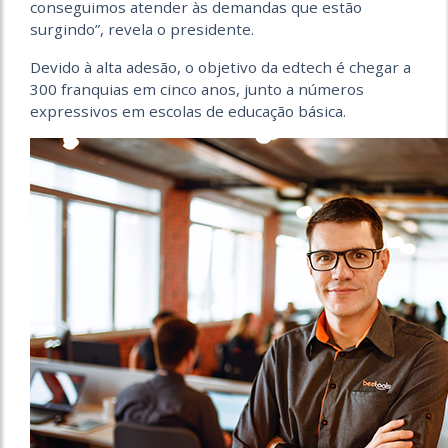
conseguimos atender às demandas que estão
surgindo”, revela o presidente.
Devido à alta adesão, o objetivo da edtech é chegar a
300 franquias em cinco anos, junto a números
expressivos em escolas de educação básica.