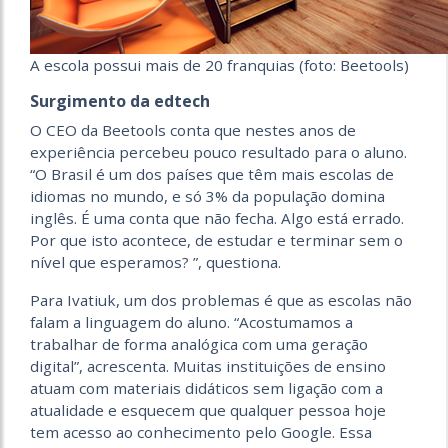
A escola possui mais de 20 franquias (foto: Beetools)
Surgimento da edtech
O CEO da Beetools conta que nestes anos de
experiência percebeu pouco resultado para o aluno.
“O Brasil é um dos países que têm mais escolas de
idiomas no mundo, e só 3% da população domina
inglês. É uma conta que não fecha. Algo está errado.
Por que isto acontece, de estudar e terminar sem o
nível que esperamos? ”, questiona.
Para Ivatiuk, um dos problemas é que as escolas não
falam a linguagem do aluno. “Acostumamos a
trabalhar de forma analógica com uma geração
digital”, acrescenta. Muitas instituições de ensino
atuam com materiais didáticos sem ligação com a
atualidade e esquecem que qualquer pessoa hoje
tem acesso ao conhecimento pelo Google. Essa