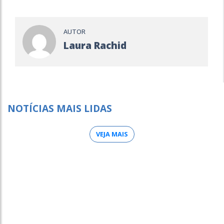
AUTOR
Laura Rachid
NOTÍCIAS MAIS LIDAS
VEJA MAIS