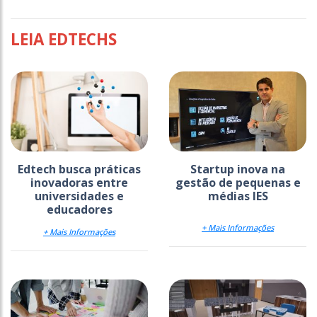
LEIA EDTECHS
Edtech busca práticas
Startup inova na
inovadoras entre
gestão de pequenas e
universidades e
médias IES
educadores
+ Mais Informações
+ Mais Informações