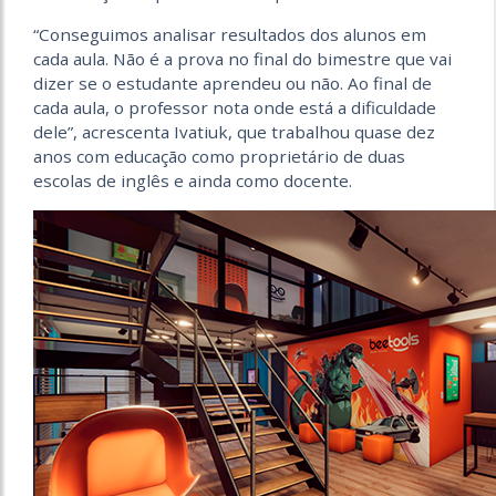
“Conseguimos analisar resultados dos alunos em
cada aula. Não é a prova no final do bimestre que vai
dizer se o estudante aprendeu ou não. Ao final de
cada aula, o professor nota onde está a dificuldade
dele”, acrescenta Ivatiuk, que trabalhou quase dez
anos com educação como proprietário de duas
escolas de inglês e ainda como docente.