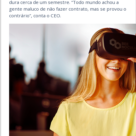
dura cerca de um semestre. “Todo mundo achou a
gente maluco de não fazer contrato, mas se provou o
contrário”, conta o CEO.