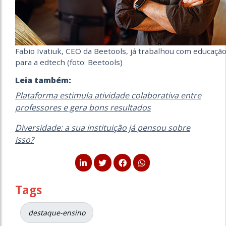
Fabio Ivatiuk, CEO da Beetools, já trabalhou com educaçã
para a edtech (foto: Beetools)
Leia também:
Plataforma estimula atividade colaborativa entre
professores e gera bons resultados
Diversidade: a sua instituição já pensou sobre
isso?
Tags
destaque-ensino