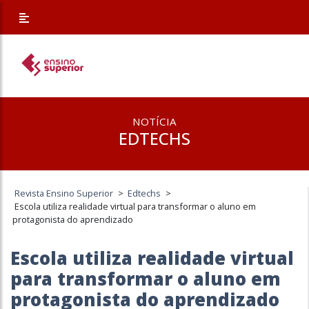
NOTÍCIA
EDTECHS
Revista Ensino Superior
>
Edtechs
>
Escola utiliza realidade virtual para transformar o aluno em
protagonista do aprendizado
Escola utiliza realidade virtual
para transformar o aluno em
protagonista do aprendizado