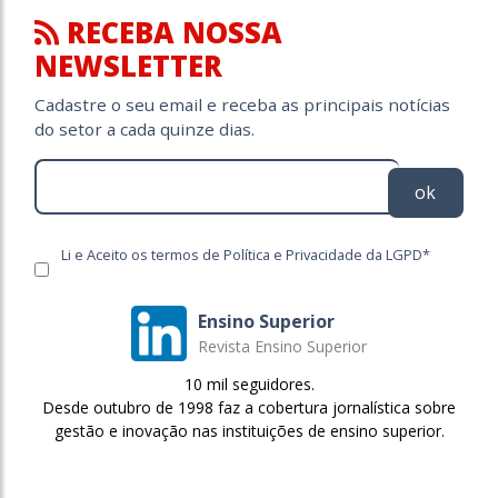
RECEBA NOSSA
NEWSLETTER
Cadastre o seu email e receba as principais notícias
do setor a cada quinze dias.
ok
Li e Aceito os termos de Política e Privacidade da LGPD*
Ensino Superior
Revista Ensino Superior
10 mil seguidores.
Desde outubro de 1998 faz a cobertura jornalística sobre
gestão e inovação nas instituições de ensino superior.