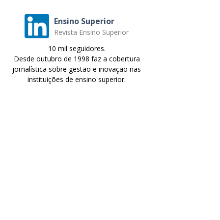
Ensino Superior
Revista Ensino Superior
10 mil seguidores.
Desde outubro de 1998 faz a cobertura
jornalística sobre gestão e inovação nas
instituições de ensino superior.