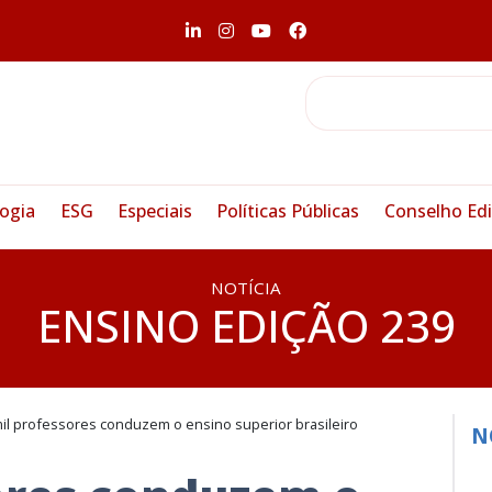
ogia
ESG
Especiais
Políticas Públicas
Conselho Edi
NOTÍCIA
ENSINO EDIÇÃO 239
il professores conduzem o ensino superior brasileiro
N