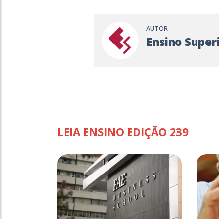
AUTOR
Ensino Super
LEIA ENSINO EDIÇÃO 239