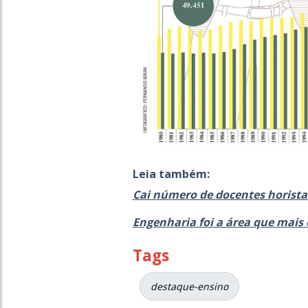
Leia também:
Cai número de docentes horistas
Engenharia foi a área que mais
Tags
destaque-ensino