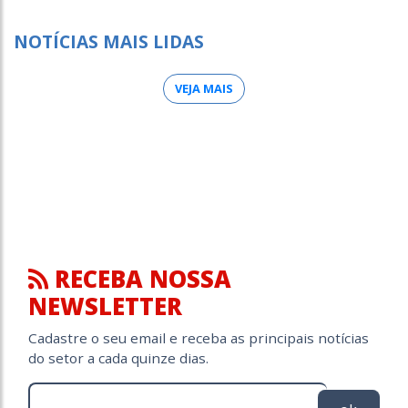
NOTÍCIAS MAIS LIDAS
VEJA MAIS
RECEBA NOSSA
NEWSLETTER
Cadastre o seu email e receba as principais notícias
do setor a cada quinze dias.