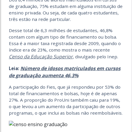
de graduação, 75% estudam em alguma instituição de
ensino privada. Ou seja, de cada quatro estudantes,
três estão na rede particular.
Desse total de 6,3 milhões de estudantes, 46,8%
contam com algum tipo de financiamento ou bolsa.
Essa é a maior taxa registrada desde 2009, quando o
índice era de 23%, como mostra o mais recente
Censo da Educação Superior
, divulgado pelo Inep.
Número de idosos matriculados em cursos
Leia:
de graduação aumenta 46,3%
A participação do Fies, que já respondeu por 53% do
total de financiamentos e bolsas, hoje é de apenas
27%. A proporção do ProUni também caiu para 19%,
o que levou a um aumento da participação de outros
programas, o que inclui as bolsas não reembolsáveis.