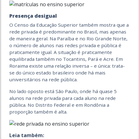
Presença desigual
O Censo da Educação Superior também mostra que a
rede privada é predominante no Brasil, mas apenas
de maneira geral. Na Paraíba e no Rio Grande Norte,
o número de alunos nas redes privada e pública é
praticamente igual. A situação é praticamente
equilibrada também no Tocantins, Pará e Acre. Em
Roraima existe uma relação inversa – e única: trata-
se do único estado brasileiro onde há mais
universitários na rede pública.
No lado oposto está São Paulo, onde há quase 5
alunos na rede privada para cada aluno na rede
pública. No Distrito Federal e em Rondônia a
proporção também é alta.
Leia também: