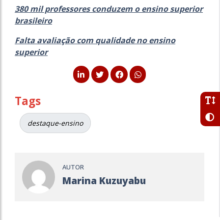
380 mil professores conduzem o ensino superior
brasileiro
Falta avaliação com qualidade no ensino
superior
Tags
destaque-ensino
AUTOR
Marina Kuzuyabu