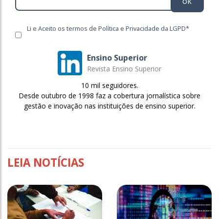
ok
Li e Aceito os termos de Política e Privacidade da LGPD*
Ensino Superior
Revista Ensino Superior
10 mil seguidores.
Desde outubro de 1998 faz a cobertura jornalística sobre
gestão e inovação nas instituições de ensino superior.
LEIA NOTÍCIAS