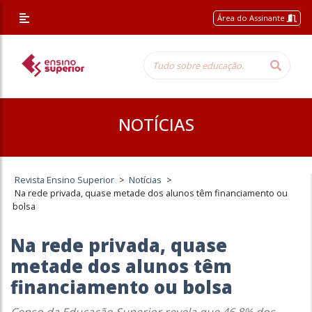
Área do Assinante
NOTÍCIAS
Revista Ensino Superior
>
Notícias
>
Na rede privada, quase metade dos alunos têm financiamento ou
bolsa
Na rede privada, quase
metade dos alunos têm
financiamento ou bolsa