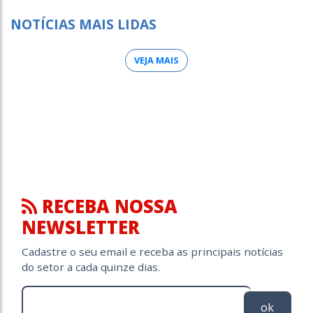
NOTÍCIAS MAIS LIDAS
VEJA MAIS
RECEBA NOSSA
NEWSLETTER
Cadastre o seu email e receba as principais notícias
do setor a cada quinze dias.
ok