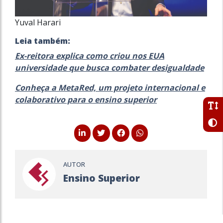
Yuval Harari
Leia também:
Ex-reitora explica como criou nos EUA
universidade que busca combater desigualdade
Conheça a MetaRed, um projeto internacional e
colaborativo para o ensino superior
AUTOR
Ensino Superior