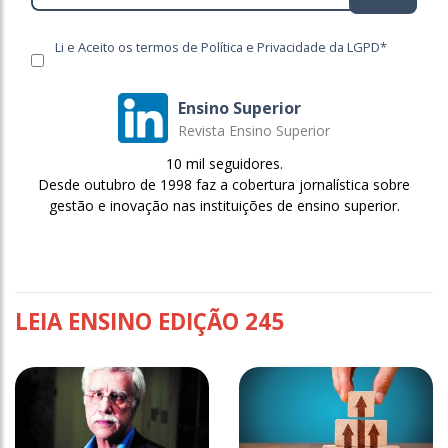
Li e Aceito os termos de Política e Privacidade da LGPD*
Ensino Superior
Revista Ensino Superior
10 mil seguidores.
Desde outubro de 1998 faz a cobertura jornalística sobre
gestão e inovação nas instituições de ensino superior.
LEIA ENSINO EDIÇÃO 245