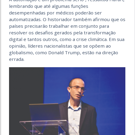
lembrando que até algumas funções
desempenhadas por médicos poderão ser
automatizadas. O historiador também afirmou que os
países precisarão trabalhar em conjunto para
resolver os desafios gerados pela transformação
digital e tantos outros, como a crise climática. Em sua
opinião, líderes nacionalistas que se opõem ao
globalismo, como Donald Trump, estão na direção
errada.