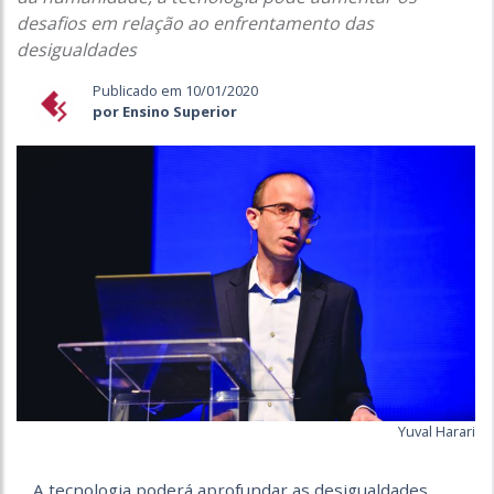
desafios em relação ao enfrentamento das
desigualdades
Publicado em 10/01/2020
por Ensino Superior
Yuval Harari
A tecnologia poderá aprofundar as desigualdades