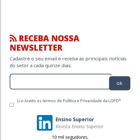
RECEBA NOSSA
NEWSLETTER
Cadastre o seu email e receba as principais notícias
do setor a cada quinze dias.
ok
Li e Aceito os termos de Política e Privacidade da LGPD*
Ensino Superior
Revista Ensino Superior
10 mil seguidores.