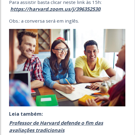
Para assistir basta clicar neste link às 15h:
https://harvard.zoom.us/j/396352530
.
Obs.: a conversa será em inglês.
Leia também:
Professor de Harvard defende o fim das
avaliações tradicionais