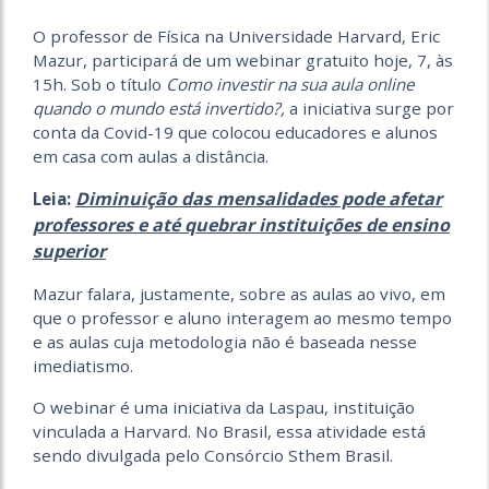
O professor de Física na Universidade Harvard, Eric
Mazur, participará de um webinar gratuito hoje, 7, às
15h. Sob o título
Como investir na sua aula online
quando o mundo está invertido?,
a iniciativa surge por
conta da Covid-19 que colocou educadores e alunos
em casa com aulas a distância.
Diminuição das mensalidades pode afetar
Leia:
professores e até quebrar instituições de ensino
superior
Mazur falara, justamente, sobre as aulas ao vivo, em
que o professor e aluno interagem ao mesmo tempo
e as aulas cuja metodologia não é baseada nesse
imediatismo.
O webinar é uma iniciativa da Laspau, instituição
vinculada a Harvard. No Brasil, essa atividade está
sendo divulgada pelo Consórcio Sthem Brasil.