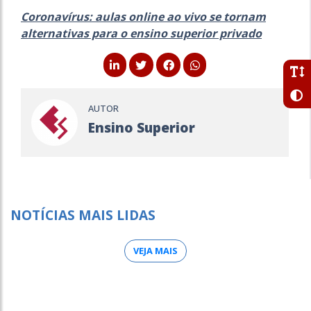
Coronavírus: aulas online ao vivo se tornam
alternativas para o ensino superior privado
AUTOR
Ensino Superior
NOTÍCIAS MAIS LIDAS
VEJA MAIS