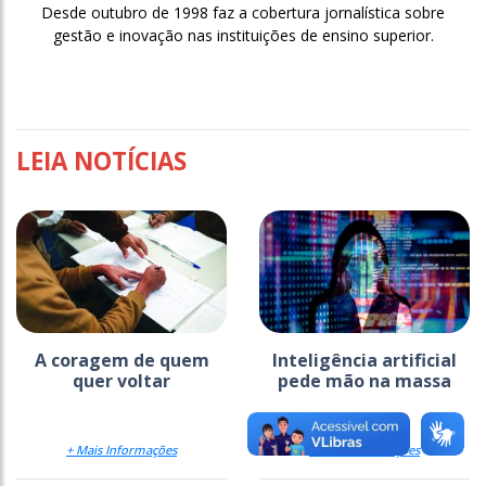
Desde outubro de 1998 faz a cobertura jornalística sobre
gestão e inovação nas instituições de ensino superior.
LEIA NOTÍCIAS
A coragem de quem
Inteligência artificial
quer voltar
pede mão na massa
+ Mais Informações
+ Mais Informações