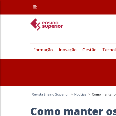
Formação
Inovação
Gestão
Tecnol
Revista Ensino Superior
>
Notícias
>
Como manter os
Como manter os