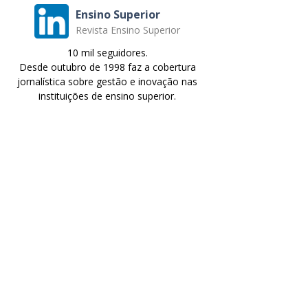
Ensino Superior
Revista Ensino Superior
10 mil seguidores.
Desde outubro de 1998 faz a cobertura
jornalística sobre gestão e inovação nas
instituições de ensino superior.