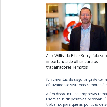
Alex Willis, da BlackBerry, fala sob
importância de olhar para os
trabalhadores remotos
ferramentas de segurança de termi
efetivamente sistemas remotos é e
Além disso, muitas empresas tomar
usem seus dispositivos pessoais. É
trabalho, para que as políticas de 