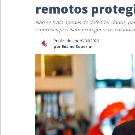
remotos proteg
Não se trata apenas de defender dados, par
empresas precisam proteger seus colabora
Publicado em 19/06/2020
por Ensino Superior