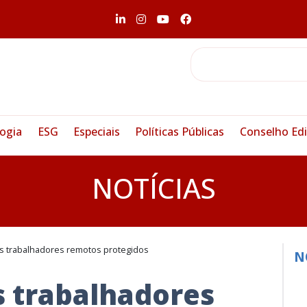
ogia
ESG
Especiais
Políticas Públicas
Conselho Edi
NOTÍCIAS
 trabalhadores remotos protegidos
N
 trabalhadores