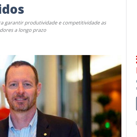
idos
a garantir produtividade e competitividade as
dores a longo prazo