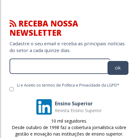
RECEBA NOSSA
NEWSLETTER
Cadastre o seu email e receba as principais notícias
do setor a cada quinze dias.
ok
Li e Aceito os termos de Política e Privacidade da LGPD*
Ensino Superior
Revista Ensino Superior
10 mil seguidores.
Desde outubro de 1998 faz a cobertura jornalística sobre
gestão e inovação nas instituições de ensino superior.