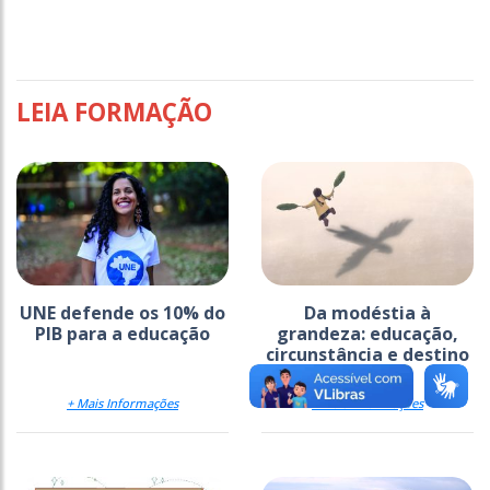
LEIA FORMAÇÃO
UNE defende os 10% do
Da modéstia à
PIB para a educação
grandeza: educação,
circunstância e destino
+ Mais Informações
+ Mais Informações