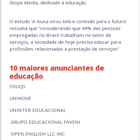
Ibope Media, dedicado à educação.
O estudo ‘A lousa virou tela e conexão para o futuro’
ressalta que “considerando que 49% das pessoas
empregadas no Brasil trabalham no setor de
serviços, a sociedade de hoje precisa educar para
profissões relacionadas a prestação de serviços”
10 maiores anunciantes de
educação
YDUQS
UNINOVE
UNINTER EDUCACIONAL
GRUPO EDUCACIONAL FAVENI
OPEN ENGLISH LLC INC