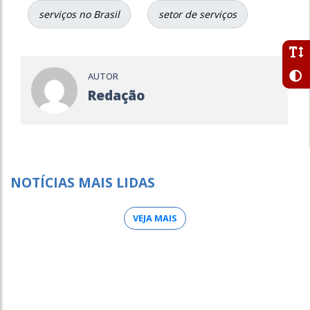
serviços no Brasil
setor de serviços
AUTOR
Redação
NOTÍCIAS MAIS LIDAS
VEJA MAIS