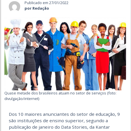
Publicado em 27/01/2022
por Redação
Quase metade dos brasileiros atuam no setor de serviços (foto:
divulgação/internet)
Dos 10 maiores anunciantes do setor de educação, 9
são instituições de ensino superior, segundo a
publicação de janeiro do Data Stories, da Kantar