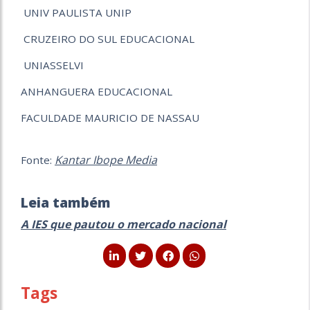
UNIV PAULISTA UNIP
CRUZEIRO DO SUL EDUCACIONAL
UNIASSELVI
ANHANGUERA EDUCACIONAL
FACULDADE MAURICIO DE NASSAU
Kantar Ibope Media
Fonte:
Leia também
A IES que pautou o mercado nacional
Tags