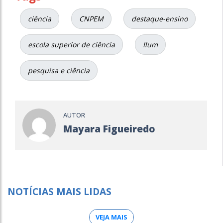
ciência
CNPEM
destaque-ensino
escola superior de ciência
Ilum
pesquisa e ciência
AUTOR
Mayara Figueiredo
NOTÍCIAS MAIS LIDAS
VEJA MAIS