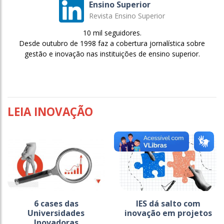
Ensino Superior
Revista Ensino Superior
10 mil seguidores.
Desde outubro de 1998 faz a cobertura jornalística sobre
gestão e inovação nas instituições de ensino superior.
LEIA INOVAÇÃO
6 cases das
IES dá salto com
Universidades
inovação em projetos
Inovadoras