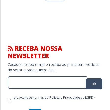
RECEBA NOSSA
NEWSLETTER
Cadastre o seu email e receba as principais notícias
do setor a cada quinze dias.
ok
Li e Aceito os termos de Política e Privacidade da LGPD*