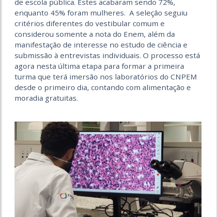
de escola pública. Estes acabaram sendo 72%,
enquanto 45% foram mulheres. A seleção seguiu
critérios diferentes do vestibular comum e
considerou somente a nota do Enem, além da
manifestação de interesse no estudo de ciência e
submissão à entrevistas individuais. O processo está
agora nesta última etapa para formar a primeira
turma que terá imersão nos laboratórios do CNPEM
desde o primeiro dia, contando com alimentação e
moradia gratuitas.