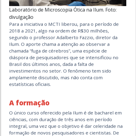
Laboratório de Microscopia Ótica na Ilum. Foto:
divulgação
Para a iniciativa o MCTI liberou, para o período de
2018 a 2021, algo na ordem de R$30 milhões,
segundo o professor Adalberto Fazzio, diretor da
Ilum. O aporte chama a atenção ao observar a
chamada “fuga de cérebros”, uma espécie de
diáspora de pesquisadores que se intensificou no
Brasil dos últimos anos, dada a falta de
investimentos no setor. O fenômeno tem sido
amplamente discutido, mas não conta com
estatísticas oficiais.
A formação
O único curso oferecido pela Ilum é de bacharel em
ciências, com duração de três anos em período
integral, uma vez que o objetivo é dar celeridade na
formação de novos pesquisadores e cientistas. De