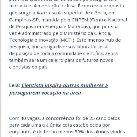
moradia e alimentação inclusa. É com essa proposta
Ilum
que surge a
, escola superior de ciência, em
Campinas-SP, mantida pelo CNPEM (Centro Nacional
de Pesquisa em Energia e Materiais), que por sua
vez é administrado pelo Ministério da Ciência,
Tecnologia e Inovação (MCTI). Este imenso hub de
pesquisa, que abriga diversos laboratórios à
disposição de toda a comunidade científica, agora
também será um celeiro para os futuros novos
cientistas do país.
Cientista inspira outras mulheres a
Leia:
perseguirem vocação na área
Com 40 vagas, a concorrência foi de 25 candidatos
para cada uma e a única cota estabelecida por
enquanto, é de ter ao menos 50% dos alunos vindos