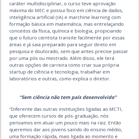
caráter multidisciplinar, o curso teve aprovação
máxima do MEC e possui foco em ciência de dados,
inteligência artificial (IA) e marchine learning com
formação básica em matemática, mas entrelaçando
conceitos da física, química e biologia, propiciando
que o futuro cientista transite facilmente por essas
áreas e já saia preparado para seguir direto em
pesquisa e doutorado, sem que antes precise passar
por uma pós ou mestrado. Além disso, ele terá
outras opções de carreira como criar sua própria
startup de ciência e tecnologia, trabalhar em
laboratórios e outras, como explica o diretor.
“Sem ciência não tem país desenvolvido”
“Diferente das outras instituições ligadas ao MCTI,
que oferecem cursos de pós-graduação, nós
pensamos em atuar um pouco mais na raiz. Então
queremos dar aos jovens saindo do ensino médio,
uma formação rápida, mais ligada ao momento e