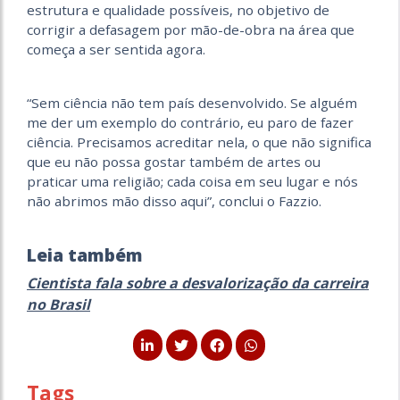
estrutura e qualidade possíveis, no objetivo de
corrigir a defasagem por mão-de-obra na área que
começa a ser sentida agora.
“Sem ciência não tem país desenvolvido. Se alguém
me der um exemplo do contrário, eu paro de fazer
ciência. Precisamos acreditar nela, o que não significa
que eu não possa gostar também de artes ou
praticar uma religião; cada coisa em seu lugar e nós
não abrimos mão disso aqui”, conclui o Fazzio.
Leia também
Cientista fala sobre a desvalorização da carreira
no Brasil
Tags