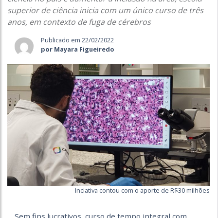
superior de ciência inicia com um único curso de três
anos, em contexto de fuga de cérebros
Publicado em 22/02/2022
por Mayara Figueiredo
Inciativa contou com o aporte de R$30 milhões
Sem fins lucrativos, curso de tempo integral com