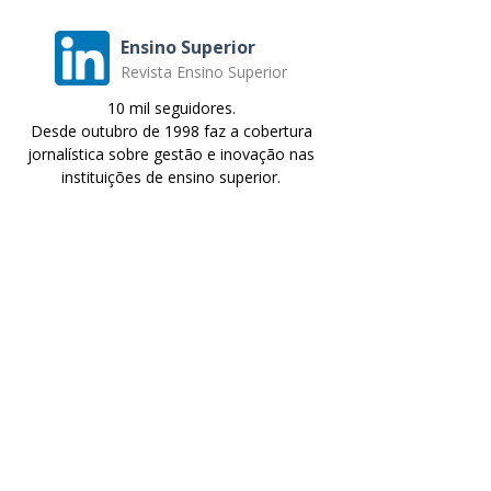
Ensino Superior
Revista Ensino Superior
10 mil seguidores.
Desde outubro de 1998 faz a cobertura
jornalística sobre gestão e inovação nas
instituições de ensino superior.