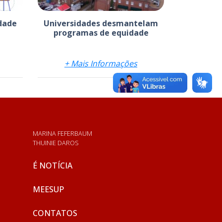
dade
Universidades desmantelam
programas de equidade
+ Mais Informações
MARINA FEFERBAUM
THUINIE DAROS
É NOTÍCIA
MEESUP
CONTATOS