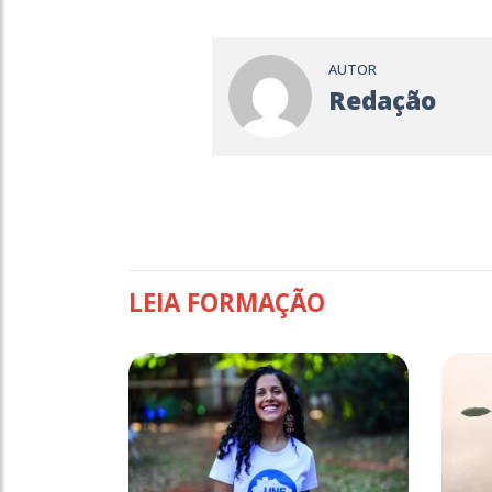
AUTOR
Redação
LEIA FORMAÇÃO