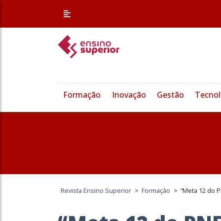
Formação
Inovação
Gestão
Tecnol
Revista Ensino Superior
>
Formação
>
“Meta 12 do P