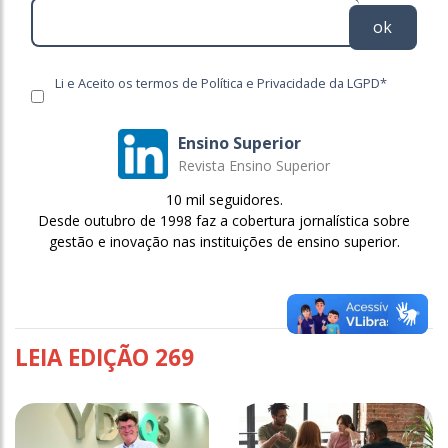
ok
Li e Aceito os termos de Política e Privacidade da LGPD*
Ensino Superior
Revista Ensino Superior
10 mil seguidores.
Desde outubro de 1998 faz a cobertura jornalística sobre
gestão e inovação nas instituições de ensino superior.
LEIA EDIÇÃO 269