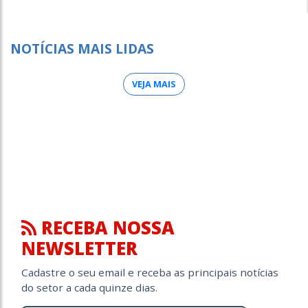
NOTÍCIAS MAIS LIDAS
VEJA MAIS
RECEBA NOSSA
NEWSLETTER
Cadastre o seu email e receba as principais notícias
do setor a cada quinze dias.