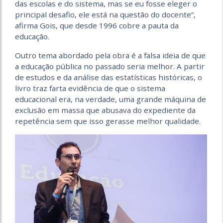
das escolas e do sistema, mas se eu fosse eleger o
principal desafio, ele está na questão do docente”,
afirma Gois, que desde 1996 cobre a pauta da
educação.
Outro tema abordado pela obra é a falsa ideia de que
a educação pública no passado seria melhor. A partir
de estudos e da análise das estatísticas históricas, o
livro traz farta evidência de que o sistema
educacional era, na verdade, uma grande máquina de
exclusão em massa que abusava do expediente da
repetência sem que isso gerasse melhor qualidade.