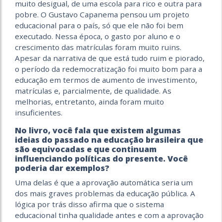
muito desigual, de uma escola para rico e outra para
pobre. O Gustavo Capanema pensou um projeto
educacional para o país, só que ele não foi bem
executado. Nessa época, o gasto por aluno e o
crescimento das matrículas foram muito ruins.
Apesar da narrativa de que está tudo ruim e piorado,
o período da redemocratização foi muito bom para a
educação em termos de aumento de investimento,
matrículas e, parcialmente, de qualidade. As
melhorias, entretanto, ainda foram muito
insuficientes.
No livro, você fala que existem algumas
ideias do passado na educação brasileira que
são equivocadas e que continuam
influenciando políticas do presente. Você
poderia dar exemplos?
Uma delas é que a aprovação automática seria um
dos mais graves problemas da educação pública. A
lógica por trás disso afirma que o sistema
educacional tinha qualidade antes e com a aprovação