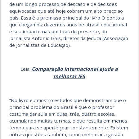
de um longo processo de descaso e de decisões
equivocadas que até hoje cobram um alto preço ao
país. Essa é a premissa principal do livro O ponto a
que chegamos: duzentos anos de atraso educacional
e seu impacto nas políticas do presente, do
jornalista Antônio Gois, diretor da Jeduca (Associação
de Jornalistas de Educação).
Comparação internacional ajuda a
Leia:
melhorar IES
“No livro eu mostro estudos que demonstram que o
principal problema do Brasil é que o professor
costuma dar aula em duas, três, quatro escolas,
acumulando muitas turmas, o que resulta em menos
tempo para se aperfeiçoar constantemente. Existem
outras questões também, como melhorar a gestão