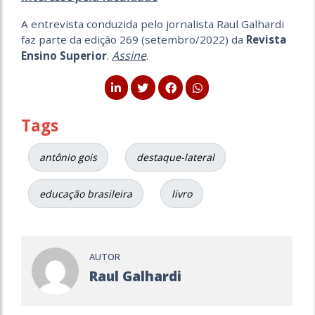
A entrevista conduzida pelo jornalista Raul Galhardi
faz parte da edição 269 (setembro/2022) da
Revista
Assine
Ensino Superior
.
.
Tags
antônio gois
destaque-lateral
educação brasileira
livro
AUTOR
Raul Galhardi