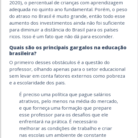
2020), o percentual de crianças com aprendizagem
adequada no quinto ano fundamental. Porém, o peso
do atraso no Brasil é muito grande, então todo esse
aumento dos investimentos ainda não foi suficiente
para diminuir a distância do Brasil para os países
ricos. Isso é um fato que não dá para esconder.
Quais são os principais gargalos na educação
brasileira?
O primeiro desses obstáculos é a questão do
professor, olhando apenas para o setor educacional
sem levar em conta fatores externos como pobreza
e a escolaridade dos pais.
É preciso uma política que pague salários
atrativos, pelo menos na média do mercado,
e que forneça uma formação que prepare
esse professor para os desafios que ele
enfrentará na prática. É necessário
melhorar as condições de trabalho e criar
nas escolas um ambiente de constante