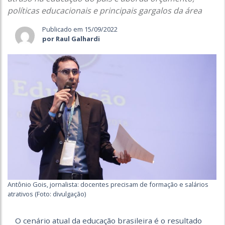
políticas educacionais e principais gargalos da área
Publicado em 15/09/2022
por Raul Galhardi
Antônio Gois, jornalista: docentes precisam de formação e salários
atrativos (Foto: divulgação)
O cenário atual da educação brasileira é o resultado