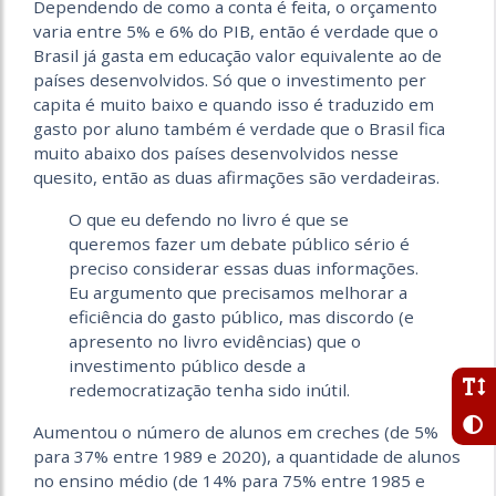
Dependendo de como a conta é feita, o orçamento
varia entre 5% e 6% do PIB, então é verdade que o
Brasil já gasta em educação valor equivalente ao de
países desenvolvidos. Só que o investimento per
capita é muito baixo e quando isso é traduzido em
gasto por aluno também é verdade que o Brasil fica
muito abaixo dos países desenvolvidos nesse
quesito, então as duas afirmações são verdadeiras.
O que eu defendo no livro é que se
queremos fazer um debate público sério é
preciso considerar essas duas informações.
Eu argumento que precisamos melhorar a
eficiência do gasto público, mas discordo (e
apresento no livro evidências) que o
investimento público desde a
redemocratização tenha sido inútil.
Aumentou o número de alunos em creches (de 5%
para 37% entre 1989 e 2020), a quantidade de alunos
no ensino médio (de 14% para 75% entre 1985 e