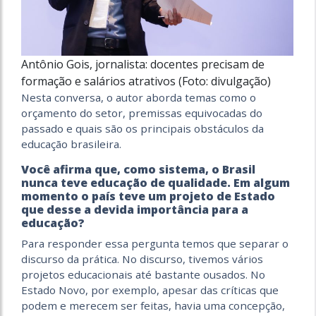
Antônio Gois, jornalista: docentes precisam de
formação e salários atrativos (Foto: divulgação)
Nesta conversa, o autor aborda temas como o
orçamento do setor, premissas equivocadas do
passado e quais são os principais obstáculos da
educação brasileira.
Você afirma que, como sistema, o Brasil
nunca teve educação de qualidade. Em algum
momento o país teve um projeto de Estado
que desse a devida importância para a
educação?
Para responder essa pergunta temos que separar o
discurso da prática. No discurso, tivemos vários
projetos educacionais até bastante ousados. No
Estado Novo, por exemplo, apesar das críticas que
podem e merecem ser feitas, havia uma concepção,