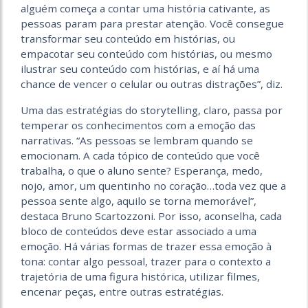
alguém começa a contar uma história cativante, as
pessoas param para prestar atenção. Você consegue
transformar seu conteúdo em histórias, ou
empacotar seu conteúdo com histórias, ou mesmo
ilustrar seu conteúdo com histórias, e aí há uma
chance de vencer o celular ou outras distrações”, diz.
Uma das estratégias do storytelling, claro, passa por
temperar os conhecimentos com a emoção das
narrativas. “As pessoas se lembram quando se
emocionam. A cada tópico de conteúdo que você
trabalha, o que o aluno sente? Esperança, medo,
nojo, amor, um quentinho no coração…toda vez que a
pessoa sente algo, aquilo se torna memorável”,
destaca Bruno Scartozzoni. Por isso, aconselha, cada
bloco de conteúdos deve estar associado a uma
emoção. Há várias formas de trazer essa emoção à
tona: contar algo pessoal, trazer para o contexto a
trajetória de uma figura histórica, utilizar filmes,
encenar peças, entre outras estratégias.