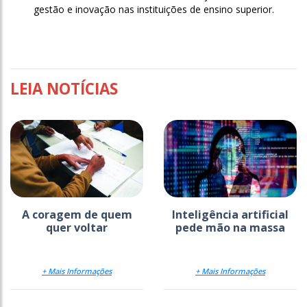
gestão e inovação nas instituições de ensino superior.
LEIA NOTÍCIAS
A coragem de quem
Inteligência artificial
quer voltar
pede mão na massa
+ Mais Informações
+ Mais Informações