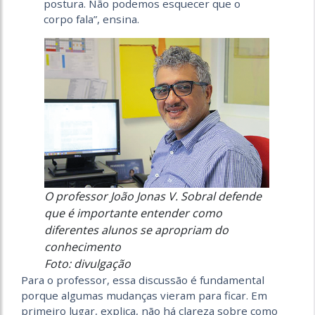
postura. Não podemos esquecer que o
corpo fala”, ensina.
O professor João Jonas V. Sobral defende
que é importante entender como
diferentes alunos se apropriam do
conhecimento
Foto: divulgação
Para o professor, essa discussão é fundamental
porque algumas mudanças vieram para ficar. Em
primeiro lugar, explica, não há clareza sobre como