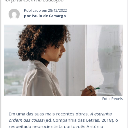
Publicado em 28/12/2022
por Paulo de Camargo
Foto: Pexels
Em uma das suas mais recentes obras,
A estranha
ordem das coisas
(ed. Companhia das Letras, 2018), o
respeitado neurocientista português António