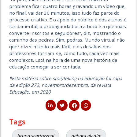
problema ficar quatro horas gravando um vídeo que,
no final, vai dar 30 minutos, isso tudo faz parte do
processo criativo. E o apoio do público e dos alunos é
fundamental, a propaganda boca a boca é a que mais
converte inscritos e seguidores”, diz, mostrando o
caminho das pedras. Sim, pedras. Mundo virtual não
quer dizer mundo mais fácil, e os desafios dos
professores tornam-se, como tudo, cada vez mais
complexos. Está na hora de uma nova história da
educação começar a ser contada.
*Esta matéria sobre storytelling na educação foi capa
da edição 272, novembro/dezembro, da revista
Educação, em 2020
Tags
bruno scartozzoni
débora aladim