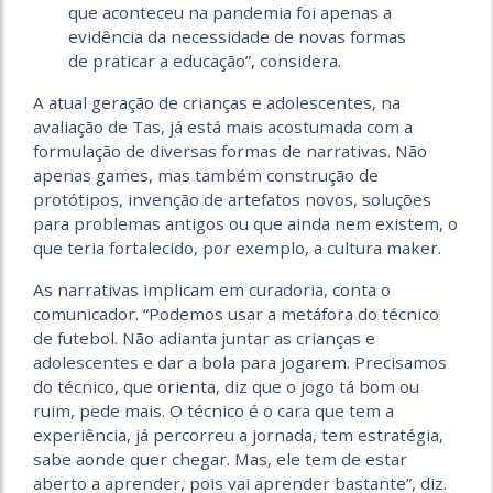
que aconteceu na pandemia foi apenas a
evidência da necessidade de novas formas
de praticar a educação”, considera.
A atual geração de crianças e adolescentes, na
avaliação de Tas, já está mais acostumada com a
formulação de diversas formas de narrativas. Não
apenas games, mas também construção de
protótipos, invenção de artefatos novos, soluções
para problemas antigos ou que ainda nem existem, o
que teria fortalecido, por exemplo, a cultura maker.
As narrativas implicam em curadoria, conta o
comunicador. “Podemos usar a metáfora do técnico
de futebol. Não adianta juntar as crianças e
adolescentes e dar a bola para jogarem. Precisamos
do técnico, que orienta, diz que o jogo tá bom ou
ruim, pede mais. O técnico é o cara que tem a
experiência, já percorreu a jornada, tem estratégia,
sabe aonde quer chegar. Mas, ele tem de estar
aberto a aprender, pois vai aprender bastante”, diz.