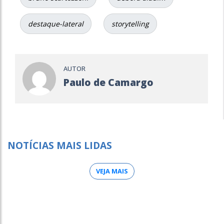
destaque-lateral
storytelling
AUTOR
Paulo de Camargo
NOTÍCIAS MAIS LIDAS
VEJA MAIS