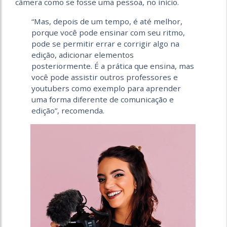
câmera como se fosse uma pessoa, no início.
“Mas, depois de um tempo, é até melhor,
porque você pode ensinar com seu ritmo,
pode se permitir errar e corrigir algo na
edição, adicionar elementos
posteriormente. É a prática que ensina, mas
você pode assistir outros professores e
youtubers como exemplo para aprender
uma forma diferente de comunicação e
edição”, recomenda.