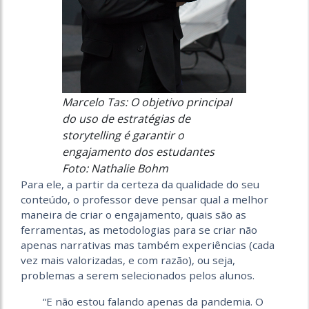
Marcelo Tas: O objetivo principal
do uso de estratégias de
storytelling é garantir o
engajamento dos estudantes
Foto: Nathalie Bohm
Para ele, a partir da certeza da qualidade do seu
conteúdo, o professor deve pensar qual a melhor
maneira de criar o engajamento, quais são as
ferramentas, as metodologias para se criar não
apenas narrativas mas também experiências (cada
vez mais valorizadas, e com razão), ou seja,
problemas a serem selecionados pelos alunos.
“E não estou falando apenas da pandemia. O