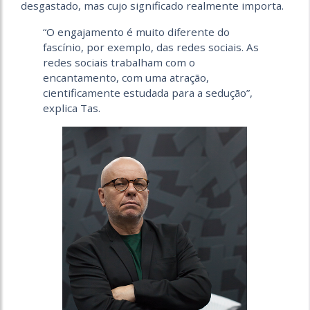
desgastado, mas cujo significado realmente importa.
“O engajamento é muito diferente do
fascínio, por exemplo, das redes sociais. As
redes sociais trabalham com o
encantamento, com uma atração,
cientificamente estudada para a sedução”,
explica Tas.