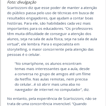
Foto: divulgação
Scartozzoni diz que esse poder de manter a atenção
do público passa pelo uso de técnicas em busca de
resultados engajadores, que ajudam a contar boas
histórias. Para ele, são habilidades cada vez mais
importantes para os educadores. “Os professores
têm muita dificuldade de conseguir a atenção dos
alunos, seja na sala de aula física, seja na sala de aula
virtual”, ele lembra. Para o especialista em
storytelling, o maior concorrente pela atenção das
pessoas é o celular.
“No smartphone, os alunos encontram
temas mais interessantes que a aula, desde
a conversa no grupo de amigos até um filme
da Netflix. Nas aulas remotas, nem precisa
do celular…é só abrir mais uma aba no
navegador de internet no computador”, diz.
No entanto, pela experiência de Scartozzoni, não se
trata de uma concorrência invencível. “Quando