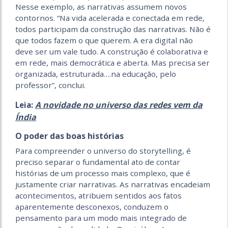
Nesse exemplo, as narrativas assumem novos
contornos. “Na vida acelerada e conectada em rede,
todos participam da construção das narrativas. Não é
que todos fazem o que querem. A era digital não
deve ser um vale tudo. A construção é colaborativa e
em rede, mais democrática e aberta. Mas precisa ser
organizada, estruturada….na educação, pelo
professor”, conclui.
A novidade no universo das redes vem da
Leia:
Índia
O poder das boas histórias
Para compreender o universo do storytelling, é
preciso separar o fundamental ato de contar
histórias de um processo mais complexo, que é
justamente criar narrativas. As narrativas encadeiam
acontecimentos, atribuem sentidos aos fatos
aparentemente desconexos, conduzem o
pensamento para um modo mais integrado de