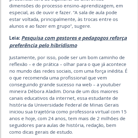
dimensões do processo ensino-aprendizagem, em
especial, as de ouvir e fazer. “A sala de aula pode
estar voltada, principalmente, às trocas entre os
alunos e ao fazer em grupo”, sugere.
Pesquisa com gestores e pedagogos reforça
Leia:
preferência pelo hibridismo
Justamente, por isso, pode ser um bom caminho de
reflexão – e de prática – olhar para o que já acontece
no mundo das redes sociais, com uma força inédita. É
o que recomenda uma profissional que vem
conseguindo grande sucesso na web – a youtuber
mineira Débora Aladim. Dona de um dos maiores
canais educativos da internet, essa estudante de
história da Universidade Federal de Minas Gerais
iniciou sua trajetória como professora virtual com 15
anos e hoje, com 24 anos, tem mais de 2 milhões de
seguidores para aulas de história, redação, bem
como dicas gerais de estudo.