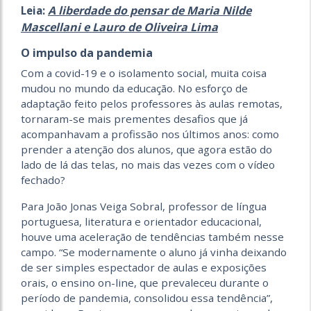
A liberdade do pensar de Maria Nilde
Leia:
Mascellani e Lauro de Oliveira Lima
O impulso da pandemia
Com a covid-19 e o isolamento social, muita coisa
mudou no mundo da educação. No esforço de
adaptação feito pelos professores às aulas remotas,
tornaram-se mais prementes desafios que já
acompanhavam a profissão nos últimos anos: como
prender a atenção dos alunos, que agora estão do
lado de lá das telas, no mais das vezes com o vídeo
fechado?
Para João Jonas Veiga Sobral, professor de língua
portuguesa, literatura e orientador educacional,
houve uma aceleração de tendências também nesse
campo. “Se modernamente o aluno já vinha deixando
de ser simples espectador de aulas e exposições
orais, o ensino on-line, que prevaleceu durante o
período de pandemia, consolidou essa tendência”,