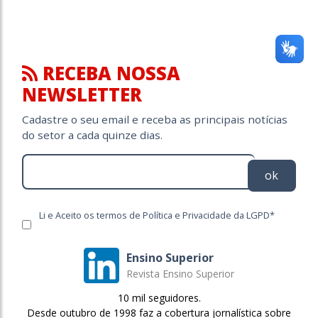
RECEBA NOSSA
NEWSLETTER
Cadastre o seu email e receba as principais notícias
do setor a cada quinze dias.
ok
Li e Aceito os termos de Política e Privacidade da LGPD*
Ensino Superior
Revista Ensino Superior
10 mil seguidores.
Desde outubro de 1998 faz a cobertura jornalística sobre