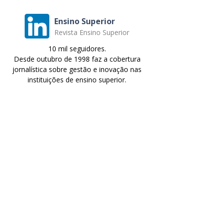
Ensino Superior
Revista Ensino Superior
10 mil seguidores.
Desde outubro de 1998 faz a cobertura
jornalística sobre gestão e inovação nas
instituições de ensino superior.