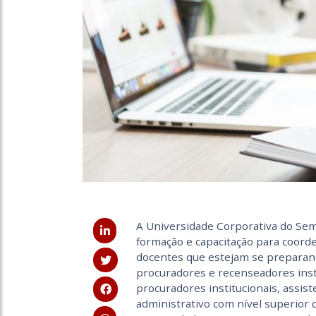
A Universidade Corporativa do Sem
formação e capacitação para coord
docentes que estejam se preparan
procuradores e recenseadores inst
procuradores institucionais, assist
administrativo com nível superior 