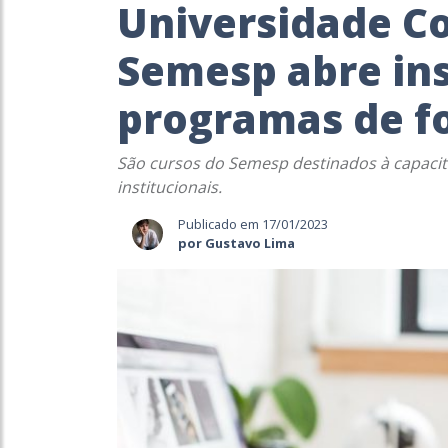
Universidade Co
Semesp abre ins
programas de 
São cursos do Semesp destinados à capaci
institucionais.
Publicado em 17/01/2023
por Gustavo Lima