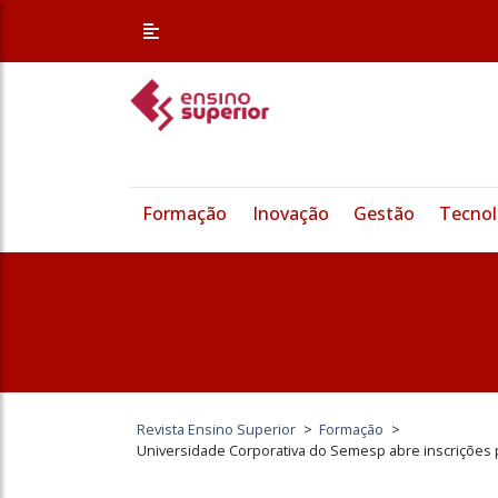
Formação
Inovação
Gestão
Tecnol
Revista Ensino Superior
>
Formação
>
Universidade Corporativa do Semesp abre inscrições