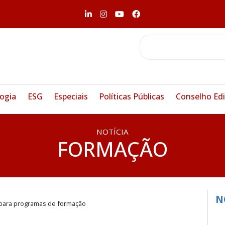
ogia
ESG
Especiais
Políticas Públicas
Conselho Edi
NOTÍCIA
FORMAÇÃO
N
 para programas de formação