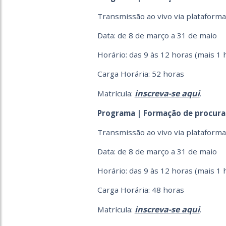
Transmissão ao vivo via plataform
Data: de 8 de março a 31 de maio
Horário: das 9 às 12 horas (mais 1 
Carga Horária: 52 horas
inscreva-s
e
aqui
Matrícula:
.
Programa | Formação de procura
Transmissão ao vivo via plataform
Data: de 8 de março a 31 de maio
Horário: das 9 às 12 horas (mais 1 
Carga Horária: 48 horas
inscreva-se aqui
Matrícula:
.