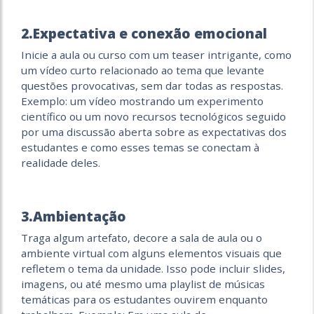
2.Expectativa e conexão emocional
Inicie a aula ou curso com um teaser intrigante, como
um vídeo curto relacionado ao tema que levante
questões provocativas, sem dar todas as respostas.
Exemplo: um vídeo mostrando um experimento
científico ou um novo recursos tecnológicos seguido
por uma discussão aberta sobre as expectativas dos
estudantes e como esses temas se conectam à
realidade deles.
3.Ambientação
Traga algum artefato, decore a sala de aula ou o
ambiente virtual com alguns elementos visuais que
refletem o tema da unidade. Isso pode incluir slides,
imagens, ou até mesmo uma playlist de músicas
temáticas para os estudantes ouvirem enquanto