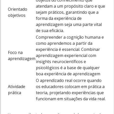
objetos do conhecimento que
atendam a um propósito claro e que
Orientado
sejam práticos, garantindo que a
objetivos
forma da experiência de
aprendizagem seja uma parte vital
de sua eficácia.
Compreender a cognição humana e
como aprendemos a partir da
experiência é essencial. Combinar
Foco na
aprendizagem experiencial com
aprendizagem
insights neurocientíficos e
psicológicos é a base de qualquer
boa experiência de aprendizagem
O aprendizado real ocorre quando
Atividade
os educadores colocam em prática a
prática
teoria, projetando experiências que
funcionam em situações da vida real.