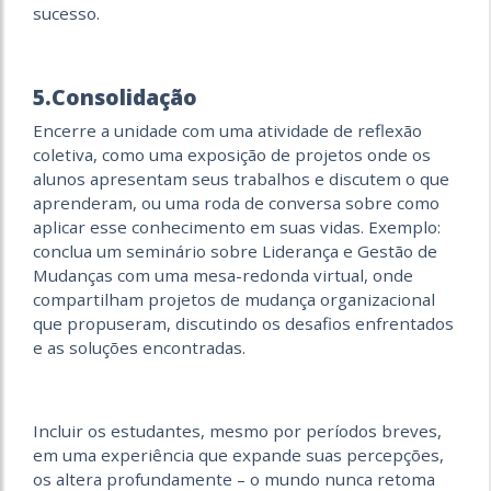
sucesso.
5.Consolidação
Encerre a unidade com uma atividade de reflexão
coletiva, como uma exposição de projetos onde os
alunos apresentam seus trabalhos e discutem o que
aprenderam, ou uma roda de conversa sobre como
aplicar esse conhecimento em suas vidas. Exemplo:
conclua um seminário sobre Liderança e Gestão de
Mudanças com uma mesa-redonda virtual, onde
compartilham projetos de mudança organizacional
que propuseram, discutindo os desafios enfrentados
e as soluções encontradas.
Incluir os estudantes, mesmo por períodos breves,
em uma experiência que expande suas percepções,
os altera profundamente – o mundo nunca retoma