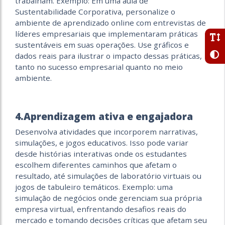
trabalham. Exemplo: Em uma aula de
Sustentabilidade Corporativa, personalize o
ambiente de aprendizado online com entrevistas de
líderes empresariais que implementaram práticas
sustentáveis em suas operações. Use gráficos e
dados reais para ilustrar o impacto dessas práticas,
tanto no sucesso empresarial quanto no meio
ambiente.
4.Aprendizagem ativa e engajadora
Desenvolva atividades que incorporem narrativas,
simulações, e jogos educativos. Isso pode variar
desde histórias interativas onde os estudantes
escolhem diferentes caminhos que afetam o
resultado, até simulações de laboratório virtuais ou
jogos de tabuleiro temáticos. Exemplo: uma
simulação de negócios onde gerenciam sua própria
empresa virtual, enfrentando desafios reais do
mercado e tomando decisões críticas que afetam seu