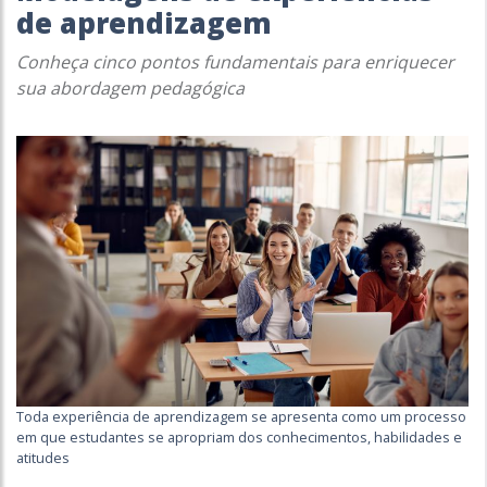
de aprendizagem
Conheça cinco pontos fundamentais para enriquecer
sua abordagem pedagógica
Toda experiência de aprendizagem se apresenta como um processo
em que estudantes se apropriam dos conhecimentos, habilidades e
atitudes