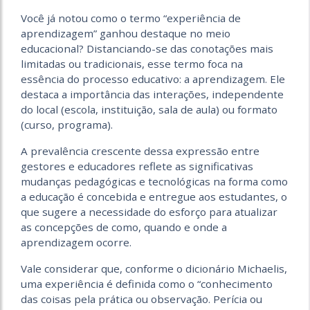
Você já notou como o termo “experiência de
aprendizagem” ganhou destaque no meio
educacional? Distanciando-se das conotações mais
limitadas ou tradicionais, esse termo foca na
essência do processo educativo: a aprendizagem. Ele
destaca a importância das interações, independente
do local (escola, instituição, sala de aula) ou formato
(curso, programa).
A prevalência crescente dessa expressão entre
gestores e educadores reflete as significativas
mudanças pedagógicas e tecnológicas na forma como
a educação é concebida e entregue aos estudantes, o
que sugere a necessidade do esforço para atualizar
as concepções de como, quando e onde a
aprendizagem ocorre.
Vale considerar que, conforme o dicionário Michaelis,
uma experiência é definida como o “conhecimento
das coisas pela prática ou observação. Perícia ou