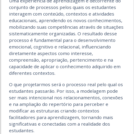
Uma experiência de aprendizagem é decorrente do
conjunto de processos pelos quais os estudantes
interagem com conteúdo, contextos e atividades
educacionais, aprendendo os novos conhecimentos,
mobilizando suas competências através de situações
sistematicamente organizadas. O resultado desse
processo é fundamental para o desenvolvimento
emocional, cognitivo e relacional, influenciando
diretamente aspectos como interesse,
compreensão, apropriação, pertencimento e na
capacidade de aplicar o conhecimento adquirido em
diferentes contextos.
O que projetarmos será o processo real pelo qual os
estudantes passarão. Por isso, a modelagem pode
ser mais intencional nos relacionamentos, conexões
e na ampliação do repertório para perceber e
modificar as estruturas criando contextos
facilitadores para aprendizagem, tornando mais
significativas e conectadas com a realidade dos
estudantes.