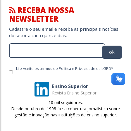
RECEBA NOSSA
NEWSLETTER
Cadastre o seu email e receba as principais notícias
do setor a cada quinze dias.
ok
Li e Aceito os termos de Política e Privacidade da LGPD*
Ensino Superior
Revista Ensino Superior
10 mil seguidores.
Desde outubro de 1998 faz a cobertura jornalística sobre
gestão e inovação nas instituições de ensino superior.