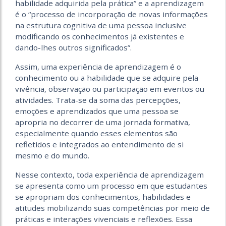
habilidade adquirida pela prática” e a aprendizagem
é o “processo de incorporação de novas informações
na estrutura cognitiva de uma pessoa inclusive
modificando os conhecimentos já existentes e
dando-lhes outros significados”.
Assim, uma experiência de aprendizagem é o
conhecimento ou a habilidade que se adquire pela
vivência, observação ou participação em eventos ou
atividades. Trata-se da soma das percepções,
emoções e aprendizados que uma pessoa se
apropria no decorrer de uma jornada formativa,
especialmente quando esses elementos são
refletidos e integrados ao entendimento de si
mesmo e do mundo.
Nesse contexto, toda experiência de aprendizagem
se apresenta como um processo em que estudantes
se apropriam dos conhecimentos, habilidades e
atitudes mobilizando suas competências por meio de
práticas e interações vivenciais e reflexões. Essa