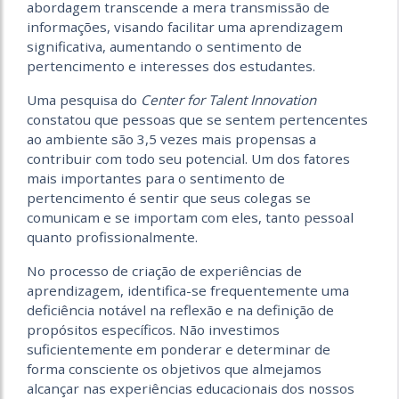
abordagem transcende a mera transmissão de
informações, visando facilitar uma aprendizagem
significativa, aumentando o sentimento de
pertencimento e interesses dos estudantes.
Uma pesquisa do
Center for Talent Innovation
constatou que pessoas que se sentem pertencentes
ao ambiente são 3,5 vezes mais propensas a
contribuir com todo seu potencial. Um dos fatores
mais importantes para o sentimento de
pertencimento é sentir que seus colegas se
comunicam e se importam com eles, tanto pessoal
quanto profissionalmente.
No processo de criação de experiências de
aprendizagem, identifica-se frequentemente uma
deficiência notável na reflexão e na definição de
propósitos específicos. Não investimos
suficientemente em ponderar e determinar de
forma consciente os objetivos que almejamos
alcançar nas experiências educacionais dos nossos