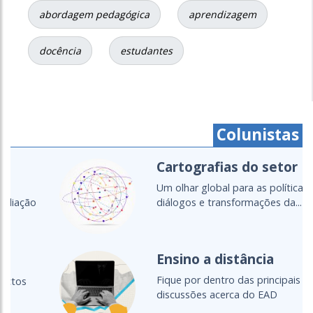
abordagem pedagógica
aprendizagem
docência
estudantes
Colunistas
Cartografias do setor
Um olhar global para as políticas,
diálogos e transformações da...
Ensino a distância
Fique por dentro das principais
discussões acerca do EAD