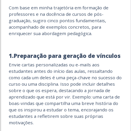
​​Com base em minha trajetória em formação de
professores e na docência de cursos de pós-
graduação, sugiro cinco pontos fundamentais,
acompanhado de exemplos concretos, para
enriquecer sua abordagem pedagógica.
1.Preparação para geração de vínculos
Envie cartas personalizadas ou e-mails aos
estudantes antes do início das aulas, ressaltando
como cada um deles é uma peça-chave no sucesso do
curso ou uma disciplina. Isso pode incluir detalhes
sobre o que os espera, destacando a jornada de
aprendizado que está por vir. Exemplo: uma carta de
boas-vindas que compartilha uma breve história do
que os inspirou a estudar o tema, encorajando os
estudantes a refletirem sobre suas próprias
motivações.