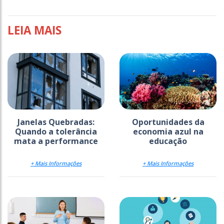
LEIA MAIS
Janelas Quebradas:
Oportunidades da
Quando a tolerância
economia azul na
mata a performance
educação
+ Mais Informações
+ Mais Informações