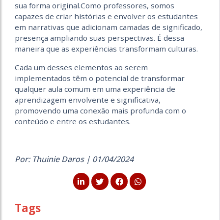
sua forma original.Como professores, somos
capazes de criar histórias e envolver os estudantes
em narrativas que adicionam camadas de significado,
presença ampliando suas perspectivas. É dessa
maneira que as experiências transformam culturas.
Cada um desses elementos ao serem
implementados têm o potencial de transformar
qualquer aula comum em uma experiência de
aprendizagem envolvente e significativa,
promovendo uma conexão mais profunda com o
conteúdo e entre os estudantes.
Por: Thuinie Daros | 01/04/2024
Tags