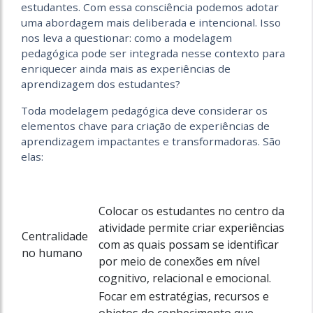
estudantes. Com essa consciência podemos adotar
uma abordagem mais deliberada e intencional. Isso
nos leva a questionar: como a modelagem
pedagógica pode ser integrada nesse contexto para
enriquecer ainda mais as experiências de
aprendizagem dos estudantes?
Toda modelagem pedagógica deve considerar os
elementos chave para criação de experiências de
aprendizagem impactantes e transformadoras. São
elas:
Colocar os estudantes no centro da
atividade permite criar experiências
Centralidade
com as quais possam se identificar
no humano
por meio de conexões em nível
cognitivo, relacional e emocional.
Focar em estratégias, recursos e